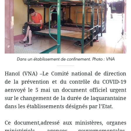
Dans un établissement de confinement. Photo : VNA
Hanoï (VNA) –Le Comité national de direction
de la prévention et du contrôle du COVID-19
aenvoyé le 5 mai un document officiel urgent
sur le changement de la durée de laquarantaine
dans les établissements désignés par l’Etat.
Ce document,adressé aux ministères, organes
ministériels, agences gouvernementales,