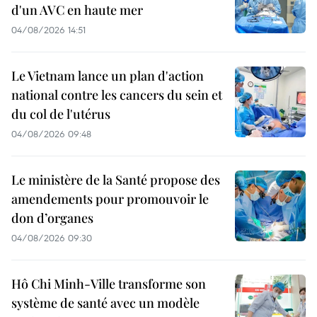
d'un AVC en haute mer
04/08/2026 14:51
Le Vietnam lance un plan d'action
national contre les cancers du sein et
du col de l'utérus
04/08/2026 09:48
Le ministère de la Santé propose des
amendements pour promouvoir le
don d’organes
04/08/2026 09:30
Hô Chi Minh-Ville transforme son
système de santé avec un modèle