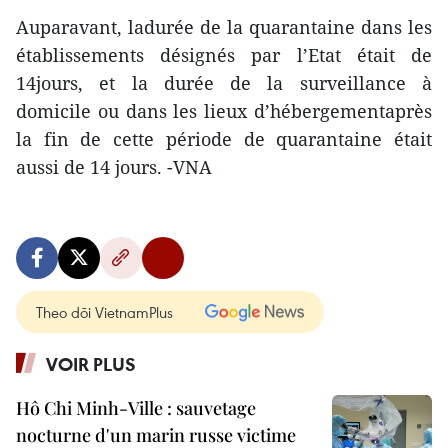
Auparavant, ladurée de la quarantaine dans les
établissements désignés par l’Etat était de
14jours, et la durée de la surveillance à
domicile ou dans les lieux d’hébergementaprès
la fin de cette période de quarantaine était
aussi de 14 jours. -VNA
Theo dõi VietnamPlus
VOIR PLUS
Hô Chi Minh-Ville : sauvetage
nocturne d'un marin russe victime