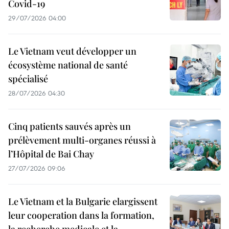
Covid-19
29/07/2026 04:00
Le Vietnam veut développer un
écosystème national de santé
spécialisé
28/07/2026 04:30
Cinq patients sauvés après un
prélèvement multi-organes réussi à
l’Hôpital de Bai Chay
27/07/2026 09:06
Le Vietnam et la Bulgarie elargissent
leur cooperation dans la formation,
la recherche medicale et la