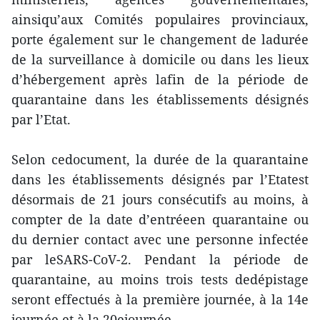
ainsiqu’aux Comités populaires provinciaux,
porte également sur le changement de ladurée
de la surveillance à domicile ou dans les lieux
d’hébergement après lafin de la période de
quarantaine dans les établissements désignés
par l’Etat.
Selon cedocument, la durée de la quarantaine
dans les établissements désignés par l’Etatest
désormais de 21 jours consécutifs au moins, à
compter de la date d’entréeen quarantaine ou
du dernier contact avec une personne infectée
par leSARS-CoV-2. Pendant la période de
quarantaine, au moins trois tests dedépistage
seront effectués à la première journée, à la 14e
journée et à la 20ejournée.