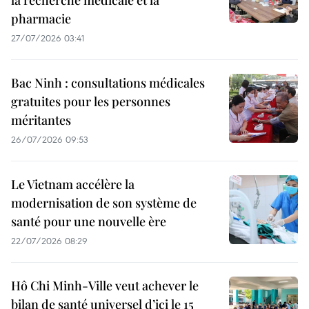
pharmacie
27/07/2026 03:41
Bac Ninh : consultations médicales
gratuites pour les personnes
méritantes
26/07/2026 09:53
Le Vietnam accélère la
modernisation de son système de
santé pour une nouvelle ère
22/07/2026 08:29
Hô Chi Minh-Ville veut achever le
bilan de santé universel d’ici le 15