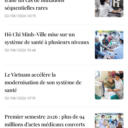
séquentielles rares
03/08/2026 03:15
Hô Chi Minh-Ville mise sur un
système de santé à plusieurs niveaux
02/08/2026 10:48
Le Vietnam accélère la
modernisation de son système de
santé
02/08/2026 07:15
Premier semestre 2026 : plus de 94
millions d’actes médicaux couverts