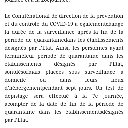
Le Comiténational de direction de la prévention
et du contrôle du COVID-19 a égalementchangé
la durée de la surveillance après la fin de la
période de quarantainedans les établissements
désignés par l’Etat. Ainsi, les personnes ayant
terminéleur période de quarantaine dans les
établissements désignés par l’Etat,
sontdésormais placées sous surveillance à
domicile ou dans leurs lieux
d’hébergementpendant sept jours. Un test de
dépistage sera effectué à la 7e journée,
àcompter de la date de fin de la période de
quarantaine dans les établissementsdésignés
par l’Etat.