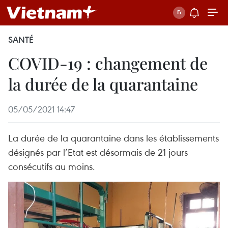
SANTÉ
COVID-19 : changement de
la durée de la quarantaine
05/05/2021 14:47
La durée de la quarantaine dans les établissements
désignés par l’Etat est désormais de 21 jours
consécutifs au moins.