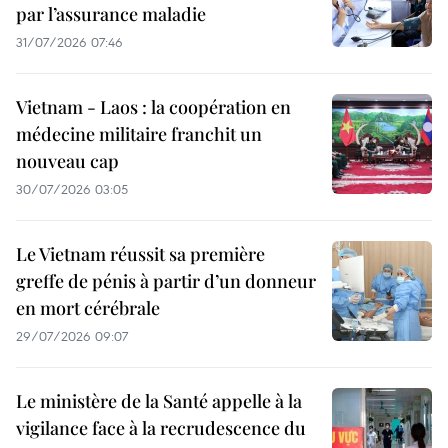
par l’assurance maladie
31/07/2026 07:46
Vietnam - Laos : la coopération en
médecine militaire franchit un
nouveau cap
30/07/2026 03:05
Le Vietnam réussit sa première
greffe de pénis à partir d’un donneur
en mort cérébrale
29/07/2026 09:07
Le ministère de la Santé appelle à la
vigilance face à la recrudescence du