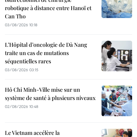
robotique à distance entre Hanoï et
Can Tho
03/08/2026 10:18
L’Hôpital d’oncologie de Dà Nang
traite un cas de mutations
séquentielles rares
03/08/2026 03:15
Hô Chi Minh-Ville mise sur un
système de santé à plusieurs niveaux
02/08/2026 10:48
Le Vietnam accélère la