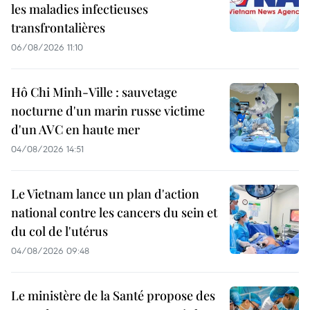
les maladies infectieuses
transfrontalières
06/08/2026 11:10
Hô Chi Minh-Ville : sauvetage
nocturne d'un marin russe victime
d'un AVC en haute mer
04/08/2026 14:51
Le Vietnam lance un plan d'action
national contre les cancers du sein et
du col de l'utérus
04/08/2026 09:48
Le ministère de la Santé propose des