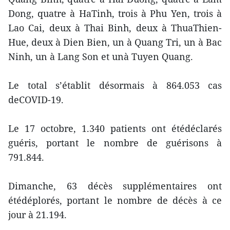
Dong, quatre à HaTinh, trois à Phu Yen, trois à
Lao Cai, deux à Thai Binh, deux à ThuaThien-
Hue, deux à Dien Bien, un à Quang Tri, un à Bac
Ninh, un à Lang Son et unà Tuyen Quang.
Le total s’établit désormais à 864.053 cas
deCOVID-19.
Le 17 octobre, 1.340 patients ont étédéclarés
guéris, portant le nombre de guérisons à
791.844.
Dimanche, 63 décès supplémentaires ont
étédéplorés, portant le nombre de décès à ce
jour à 21.194.