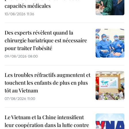
capacités médicales
10/08/2026 11:36
Des experts révèlent quand la
chirurgie bariatrique est nécessaire
pour traiter l’obésité
09/08/2026 08:00
Les troubles réfractifs augmentent et
touchent les enfants de plus en plus
tôt au Vietnam
07/08/2026 11:00
Le Vietnam et la Chine intensifient
leur coopération dans la lutte contre