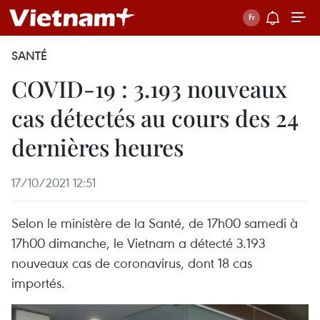
SANTÉ
COVID-19 : 3.193 nouveaux
cas détectés au cours des 24
dernières heures
17/10/2021 12:51
Selon le ministère de la Santé, de 17h00 samedi à
17h00 dimanche, le Vietnam a détecté 3.193
nouveaux cas de coronavirus, dont 18 cas
importés.