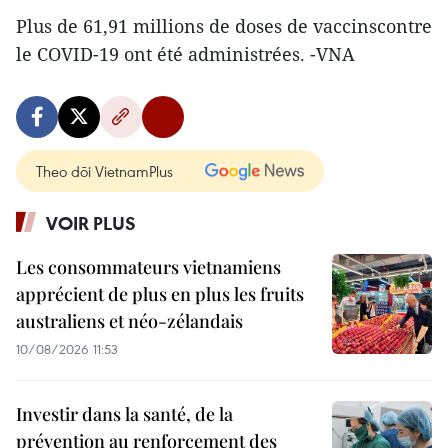
Plus de 61,91 millions de doses de vaccinscontre
le COVID-19 ont été administrées. -VNA
Theo dõi VietnamPlus
VOIR PLUS
Les consommateurs vietnamiens
apprécient de plus en plus les fruits
australiens et néo-zélandais
10/08/2026 11:53
Investir dans la santé, de la
prévention au renforcement des