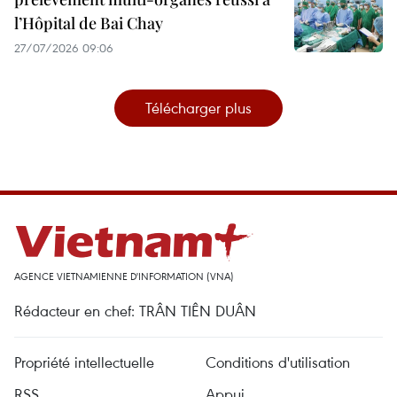
l’Hôpital de Bai Chay
27/07/2026 09:06
Télécharger plus
AGENCE VIETNAMIENNE D'INFORMATION (VNA)
Rédacteur en chef: TRÂN TIÊN DUÂN
Propriété intellectuelle
Conditions d'utilisation
RSS
Appui