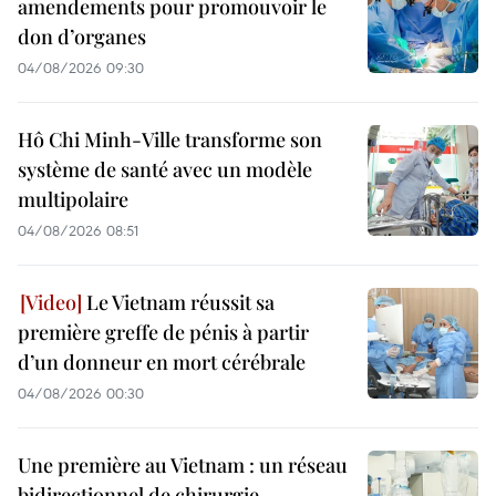
amendements pour promouvoir le
don d’organes
04/08/2026 09:30
Hô Chi Minh-Ville transforme son
système de santé avec un modèle
multipolaire
04/08/2026 08:51
Le Vietnam réussit sa
première greffe de pénis à partir
d’un donneur en mort cérébrale
04/08/2026 00:30
Une première au Vietnam : un réseau
bidirectionnel de chirurgie