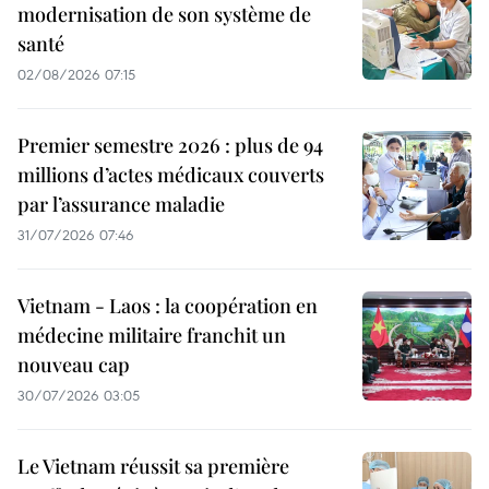
modernisation de son système de
santé
02/08/2026 07:15
Premier semestre 2026 : plus de 94
millions d’actes médicaux couverts
par l’assurance maladie
31/07/2026 07:46
Vietnam - Laos : la coopération en
médecine militaire franchit un
nouveau cap
30/07/2026 03:05
Le Vietnam réussit sa première