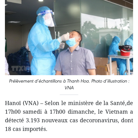
Prélèvement d’échantillons à Thanh Hoa. Photo d’illustration :
VNA
Hanoï (VNA) – Selon le ministère de la Santé,de
17h00 samedi à 17h00 dimanche, le Vietnam a
détecté 3.193 nouveaux cas decoronavirus, dont
18 cas importés.