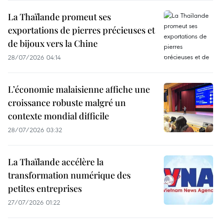
La Thaïlande promeut ses
exportations de pierres précieuses et
de bijoux vers la Chine
28/07/2026 04:14
L’économie malaisienne affiche une
croissance robuste malgré un
contexte mondial difficile
28/07/2026 03:32
La Thaïlande accélère la
transformation numérique des
petites entreprises
27/07/2026 01:22