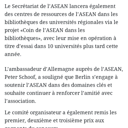
Le Secrétariat de l’ASEAN lancera également
des centres de ressources de l’ASEAN dans les
bibliothèques des universités régionales via le
projet «Coin de l’ASEAN dans les
bibliothèques», avec leur mise en opération à
titre d’essai dans 10 universités plus tard cette
année.
L’ambassadeur d’Allemagne auprès de l’ASEAN,
Peter Schoof, a souligné que Berlin s’engage à
soutenir l’ASEAN dans des domaines clés et
souhaite continuer à renforcer l’amitié avec
l’association.
Le comité organisateur a également remis les
premier, deuxième et troisième prix aux