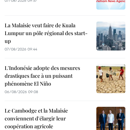
07/08/2026 09:57
La Malaisie veut faire de Kuala
Lumpur un pôle régional des start-
up
07/08/2026 09:44
L'Indonésie adopte des mesures
drastiques face à un puissant
phénomène El Niño
06/08/2026 09:08
Le Cambodge et la Malaisie
conviennent d'élargir leur
coopération agricole