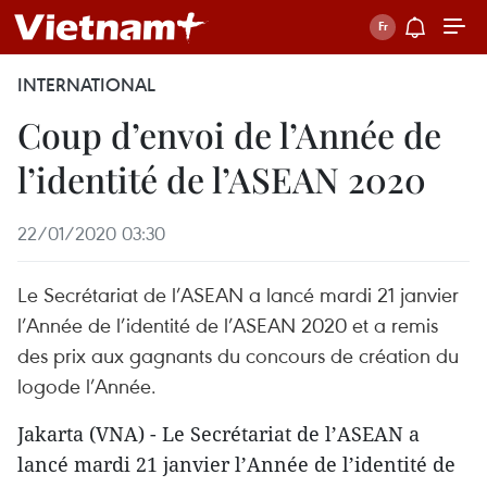
INTERNATIONAL
Coup d’envoi de l’Année de
l’identité de l’ASEAN 2020
22/01/2020 03:30
Le Secrétariat de l’ASEAN a lancé mardi 21 janvier
l’Année de l’identité de l’ASEAN 2020 et a remis
des prix aux gagnants du concours de création du
logode l’Année.
Jakarta (VNA) - Le Secrétariat de l’ASEAN a
lancé mardi 21 janvier l’Année de l’identité de