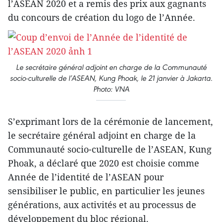
l’ASEAN 2020 et a remis des prix aux gagnants
du concours de création du logo de l’Année.
Le secrétaire général adjoint en charge de la Communauté
socio-culturelle de l’ASEAN, Kung Phoak, le 21 janvier à Jakarta.
Photo: VNA
S’exprimant lors de la cérémonie de lancement,
le secrétaire général adjoint en charge de la
Communauté socio-culturelle de l’ASEAN, Kung
Phoak, a déclaré que 2020 est choisie comme
Année de l’identité de l’ASEAN pour
sensibiliser le public, en particulier les jeunes
générations, aux activités et au processus de
développement du bloc régional.