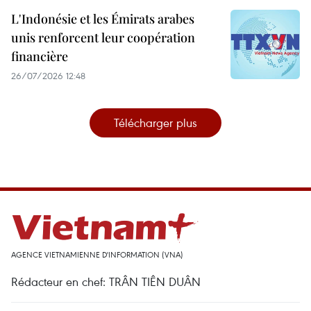
L'Indonésie et les Émirats arabes
unis renforcent leur coopération
financière
26/07/2026 12:48
Télécharger plus
AGENCE VIETNAMIENNE D'INFORMATION (VNA)
Rédacteur en chef: TRÂN TIÊN DUÂN