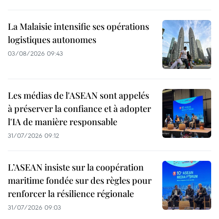
La Malaisie intensifie ses opérations
logistiques autonomes
03/08/2026 09:43
Les médias de l'ASEAN sont appelés
à préserver la confiance et à adopter
l'IA de manière responsable
31/07/2026 09:12
L’ASEAN insiste sur la coopération
maritime fondée sur des règles pour
renforcer la résilience régionale
31/07/2026 09:03