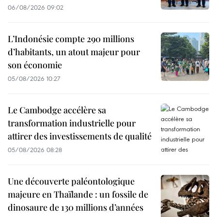
06/08/2026 09:02
L’Indonésie compte 290 millions
d’habitants, un atout majeur pour
son économie
05/08/2026 10:27
Le Cambodge accélère sa
transformation industrielle pour
attirer des investissements de qualité
05/08/2026 08:28
Une découverte paléontologique
majeure en Thaïlande : un fossile de
dinosaure de 130 millions d’années