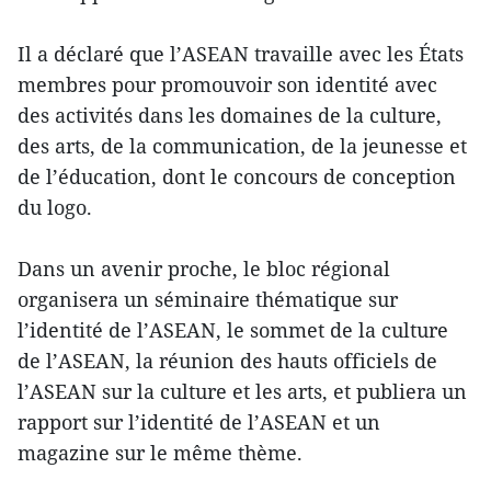
Il a déclaré que l’ASEAN travaille avec les États
membres pour promouvoir son identité avec
des activités dans les domaines de la culture,
des arts, de la communication, de la jeunesse et
de l’éducation, dont le concours de conception
du logo.
Dans un avenir proche, le bloc régional
organisera un séminaire thématique sur
l’identité de l’ASEAN, le sommet de la culture
de l’ASEAN, la réunion des hauts officiels de
l’ASEAN sur la culture et les arts, et publiera un
rapport sur l’identité de l’ASEAN et un
magazine sur le même thème.