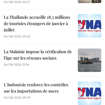
05/08/2026 03:27
La Thaïlande accueille 18,5 millions
de touristes étrangers de janvier à
juillet
04/08/2026 09:32
La Malaisie impose la vérification de
l’âge sur les réseaux sociaux
04/08/2026 01:54
L'Indonésie renforce les contrôles
sur les importations de sucre
03/08/2026 09:59