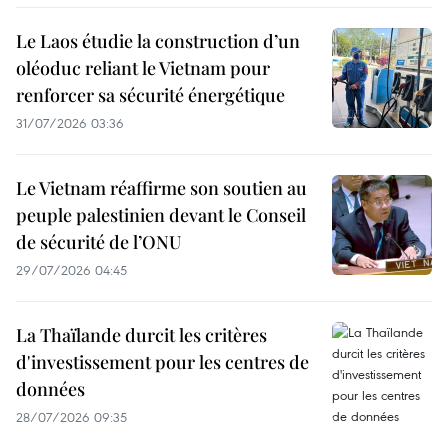
Le Laos étudie la construction d’un
oléoduc reliant le Vietnam pour
renforcer sa sécurité énergétique
31/07/2026 03:36
Le Vietnam réaffirme son soutien au
peuple palestinien devant le Conseil
de sécurité de l’ONU
29/07/2026 04:45
La Thaïlande durcit les critères
d'investissement pour les centres de
données
28/07/2026 09:35