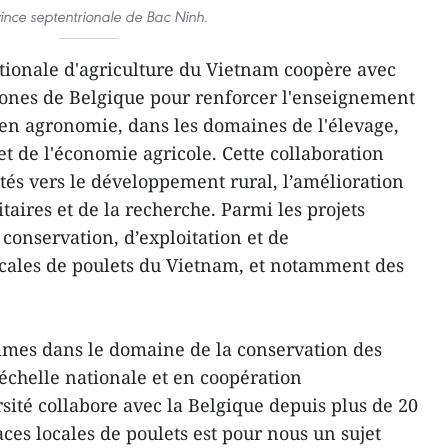
ince septentrionale de Bac Ninh.
ationale d'agriculture du Vietnam coopère avec
hones de Belgique pour renforcer l'enseignement
e en agronomie, dans les domaines de l'élevage,
t de l'économie agricole. Cette collaboration
tés vers le développement rural, l’amélioration
taires et de la recherche. Parmi les projets
 conservation, d’exploitation et de
cales de poulets du Vietnam, et notamment des
mmes dans le domaine de la conservation des
l’échelle nationale et en coopération
sité collabore avec la Belgique depuis plus de 20
aces locales de poulets est pour nous un sujet