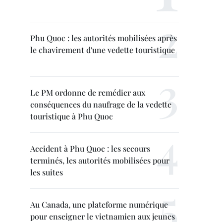
Phu Quoc : les autorités mobilisées après
le chavirement d'une vedette touristique
Le PM ordonne de remédier aux
conséquences du naufrage de la vedette
touristique à Phu Quoc
Accident à Phu Quoc : les secours
terminés, les autorités mobilisées pour
les suites
Au Canada, une plateforme numérique
pour enseigner le vietnamien aux jeunes