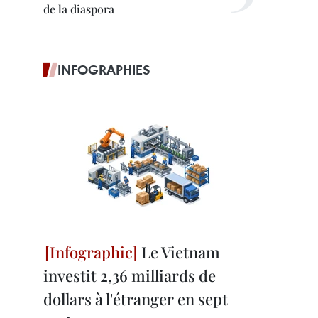
de la diaspora
INFOGRAPHIES
Le Vietnam
investit 2,36 milliards de
dollars à l'étranger en sept