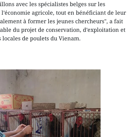
llons avec les spécialistes belges sur les
 l’économie agricole, tout en bénéficiant de leur
galement à former les jeunes chercheurs", a fait
ble du projet de conservation, d’exploitation et
 locales de poulets du Vienam.