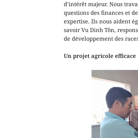
d’intérêt majeur. Nous travai
questions des finances et de
expertise. Ils nous aident é
savoir Vu Dinh Tôn, responsa
de développement des races
Un projet agricole efficace