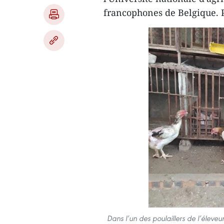
francophones de Belgique. P
Dans l’un des poulaillers de l’élev