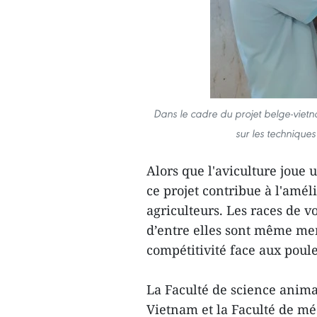
Dans le cadre du projet belge-vietn
sur les techniques
Alors que l'aviculture joue 
ce projet contribue à l'amé
agriculteurs. Les races de v
d’entre elles sont même men
compétitivité face aux poule
La Faculté de science animal
Vietnam et la Faculté de mé