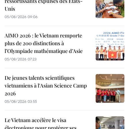
ressortissants expulsés des États-
Unis
05/08/2026 09:06
AIMO 2026 : le Vietnam remporte
plus de 200 distinctions à
l’Olympiade mathématique d’Asie
05/08/2026 07:23
De jeunes talents scientifiques
vietnamiens à l'Asian Science Camp
2026
05/08/2026 03:55
Le Vietnam accélère le visa
électronique pour protéger ses