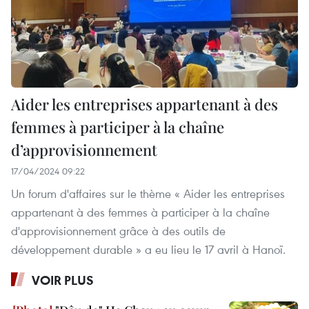
Aider les entreprises appartenant à des
femmes à participer à la chaîne
d’approvisionnement
17/04/2024 09:22
Un forum d'affaires sur le thème « Aider les entreprises
appartenant à des femmes à participer à la chaîne
d'approvisionnement grâce à des outils de
développement durable » a eu lieu le 17 avril à Hanoï.
VOIR PLUS