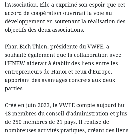
l'Association. Elle a exprimé son espoir que cet
accord de coopération ouvrirait la voie au
développement en soutenant la réalisation des
objectifs des deux associations.
Phan Bich Thien, présidente du VWFE, a
souhaité également que la collaboration avec
l'HNEW aiderait à établir des liens entre les
entrepreneurs de Hanoï et ceux d'Europe,
apportant des avantages concrets aux deux
parties.
Créé en juin 2023, le VWFE compte aujourd'hui
48 membres du conseil d'administration et plus
de 250 membres de 21 pays. Il réalise de
nombreuses activités pratiques, créant des liens