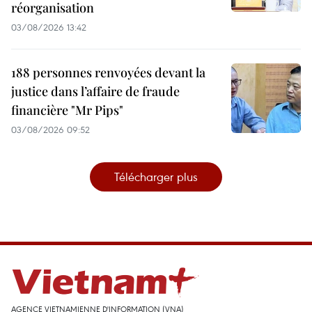
réorganisation
03/08/2026 13:42
188 personnes renvoyées devant la
justice dans l’affaire de fraude
financière "Mr Pips"
03/08/2026 09:52
Télécharger plus
AGENCE VIETNAMIENNE D'INFORMATION (VNA)