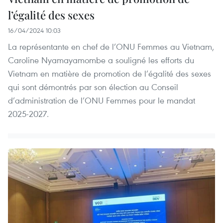
l’égalité des sexes
16/04/2024 10:03
La représentante en chef de l’ONU Femmes au Vietnam,
Caroline Nyamayamombe a souligné les efforts du
Vietnam en matière de promotion de l’égalité des sexes
qui sont démontrés par son élection au Conseil
d’administration de l’ONU Femmes pour le mandat
2025-2027.