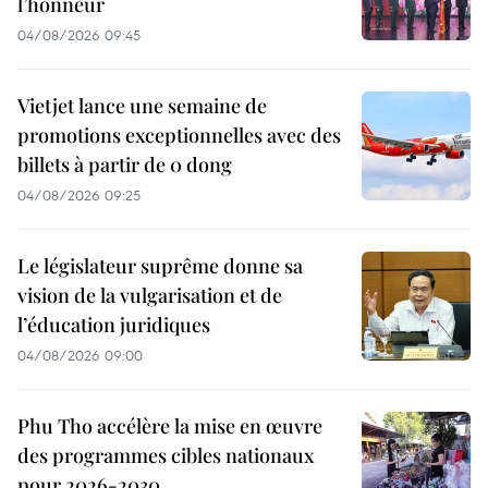
l’honneur
04/08/2026 09:45
Vietjet lance une semaine de
promotions exceptionnelles avec des
billets à partir de 0 dong
04/08/2026 09:25
Le législateur suprême donne sa
vision de la vulgarisation et de
l’éducation juridiques
04/08/2026 09:00
Phu Tho accélère la mise en œuvre
des programmes cibles nationaux
pour 2026-2030