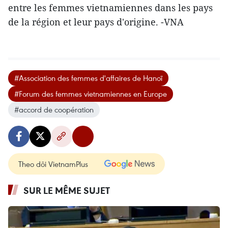
entre les femmes vietnamiennes dans les pays
de la région et leur pays d'origine. -VNA
#Association des femmes d'affaires de Hanoï
#Forum des femmes vietnamiennes en Europe
#accord de coopération
Theo dõi VietnamPlus
SUR LE MÊME SUJET