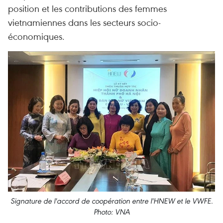
position et les contributions des femmes
vietnamiennes dans les secteurs socio-
économiques.
Signature de l'accord de coopération entre l'HNEW et le VWFE.
Photo: VNA