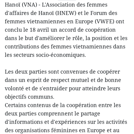
Hanoï (VNA) - L'Association des femmes
d'affaires de Hanoï (HNEW) et le Forum des
femmes vietnamiennes en Europe (VWFE) ont
conclu le 18 avril un accord de coopération
dans le but d'améliorer le rôle, la position et les
contributions des femmes vietnamiennes dans
les secteurs socio-économiques.
Les deux parties sont convenues de coopérer
dans un esprit de respect mutuel et de bonne
volonté et de s'entraider pour atteindre leurs
objectifs communs.
Certains contenus de la coopération entre les
deux parties comprennent le partage
d'informations et d'expériences sur les activités
des organisations féminines en Europe et au