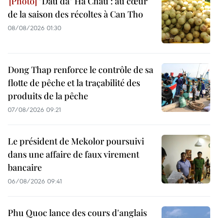
"Dâu da" Ha Chau : au cœur
de la saison des récoltes à Can Tho
08/08/2026 01:30
Dong Thap renforce le contrôle de sa
flotte de pêche et la traçabilité des
produits de la pêche
07/08/2026 09:21
Le président de Mekolor poursuivi
dans une affaire de faux virement
bancaire
06/08/2026 09:41
Phu Quoc lance des cours d'anglais