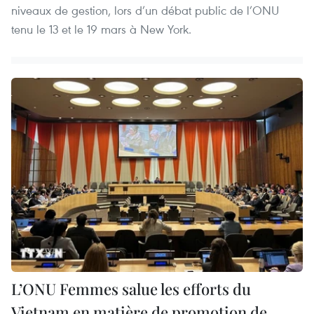
niveaux de gestion, lors d’un débat public de l’ONU
tenu le 13 et le 19 mars à New York.
L’ONU Femmes salue les efforts du
Vietnam en matière de promotion de