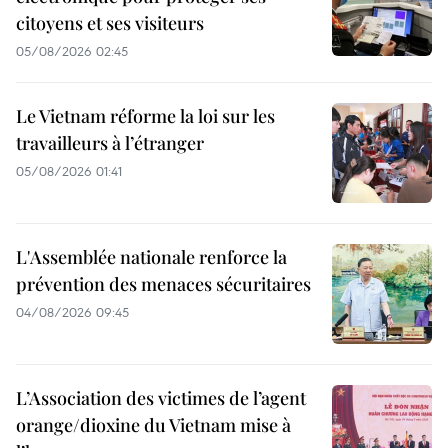
citoyens et ses visiteurs
05/08/2026 02:45
Le Vietnam réforme la loi sur les
travailleurs à l’étranger
05/08/2026 01:41
L'Assemblée nationale renforce la
prévention des menaces sécuritaires
04/08/2026 09:45
L’Association des victimes de l’agent
orange/dioxine du Vietnam mise à