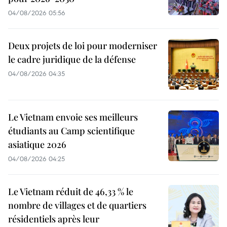
04/08/2026 05:56
Deux projets de loi pour moderniser
le cadre juridique de la défense
04/08/2026 04:35
Le Vietnam envoie ses meilleurs
étudiants au Camp scientifique
asiatique 2026
04/08/2026 04:25
Le Vietnam réduit de 46,33 % le
nombre de villages et de quartiers
résidentiels après leur