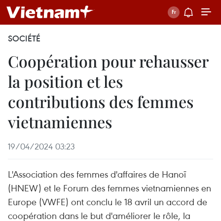
SOCIÉTÉ
Coopération pour rehausser
la position et les
contributions des femmes
vietnamiennes
19/04/2024 03:23
L'Association des femmes d'affaires de Hanoï
(HNEW) et le Forum des femmes vietnamiennes en
Europe (VWFE) ont conclu le 18 avril un accord de
coopération dans le but d'améliorer le rôle, la