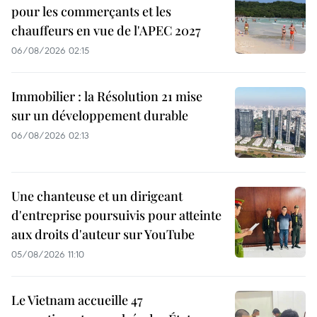
pour les commerçants et les
chauffeurs en vue de l'APEC 2027
06/08/2026 02:15
Immobilier : la Résolution 21 mise
sur un développement durable
06/08/2026 02:13
Une chanteuse et un dirigeant
d'entreprise poursuivis pour atteinte
aux droits d'auteur sur YouTube
05/08/2026 11:10
Le Vietnam accueille 47