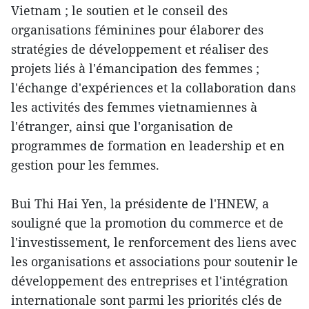
Vietnam ; le soutien et le conseil des
organisations féminines pour élaborer des
stratégies de développement et réaliser des
projets liés à l'émancipation des femmes ;
l'échange d'expériences et la collaboration dans
les activités des femmes vietnamiennes à
l'étranger, ainsi que l'organisation de
programmes de formation en leadership et en
gestion pour les femmes.
Bui Thi Hai Yen, la présidente de l'HNEW, a
souligné que la promotion du commerce et de
l'investissement, le renforcement des liens avec
les organisations et associations pour soutenir le
développement des entreprises et l'intégration
internationale sont parmi les priorités clés de