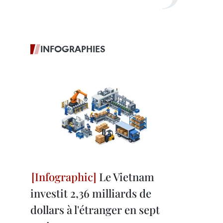
INFOGRAPHIES
Le Vietnam
investit 2,36 milliards de
dollars à l'étranger en sept