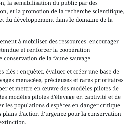
n, la sensibilisation du public par des
, et la promotion de la recherche scientifique,
 et du développement dans le domaine de la
ment à mobiliser des ressources, encourager
étendue et renforcer la coopération
e conservation de la faune sauvage.
es clés : enquêter, évaluer et créer une base de
vages menacées, précieuses et rares prioritaires
pper et mettre en œuvre des modèles pilotes de
 des modèles pilotes d’élevage en captivité et de
er les populations d'espèces en danger critique
es plans d'action d’urgence pour la conservation
extinction.