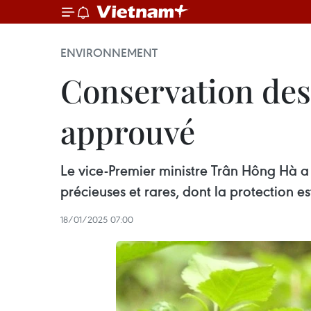
ENVIRONNEMENT
Conservation des
approuvé
Le vice-Premier ministre Trân Hông Hà 
précieuses et rares, dont la protection e
18/01/2025 07:00