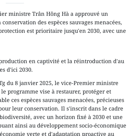
ier ministre Trân Hông Hà a approuvé un
 conservation des espèces sauvages menacées,
protection est prioritaire jusqu'en 2030, avec une
roduction en captivité et la réintroduction d'au
s d'ici 2030.
Tg du 8 janvier 2025, le vice-Premier ministre
le programme vise à restaurer, protéger et
ble ces espèces sauvages menacées, précieuses
 pour leur conservation. Il s'inscrit dans le cadre
 biodiversité, avec un horizon fixé à 2030 et une
ribuant ainsi au développement socio-économique
économie verte et d'adaptation proactive au