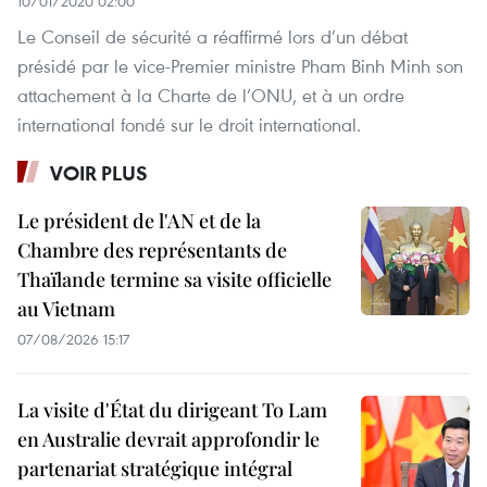
10/01/2020 02:00
Le Conseil de sécurité a réaffirmé lors d’un débat
présidé par le vice-Premier ministre Pham Binh Minh son
attachement à la Charte de l’ONU, et à un ordre
international fondé sur le droit international.
VOIR PLUS
Le président de l'AN et de la
Chambre des représentants de
Thaïlande termine sa visite officielle
au Vietnam
07/08/2026 15:17
La visite d'État du dirigeant To Lam
en Australie devrait approfondir le
partenariat stratégique intégral