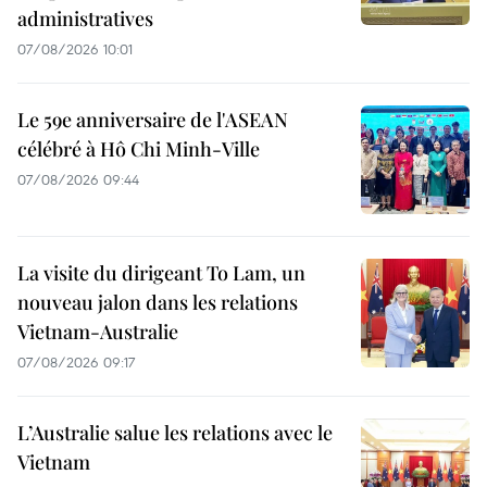
administratives
07/08/2026 10:01
Le 59e anniversaire de l'ASEAN
célébré à Hô Chi Minh-Ville
07/08/2026 09:44
La visite du dirigeant To Lam, un
nouveau jalon dans les relations
Vietnam-Australie
07/08/2026 09:17
L’Australie salue les relations avec le
Vietnam