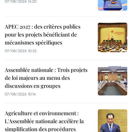
07/08/2026 14:20
APEC 2027 : des critères publics
pour les projets bénéficiant de
mécanismes spécifiques
07/08/2026 10:32
Assemblée nationale : Trois projets
de loi majeurs au menu des
discussions en groupes
07/08/2026 10:14
Agriculture et environnement :
L'Assemblée nationale accélère la
simplification des procédures