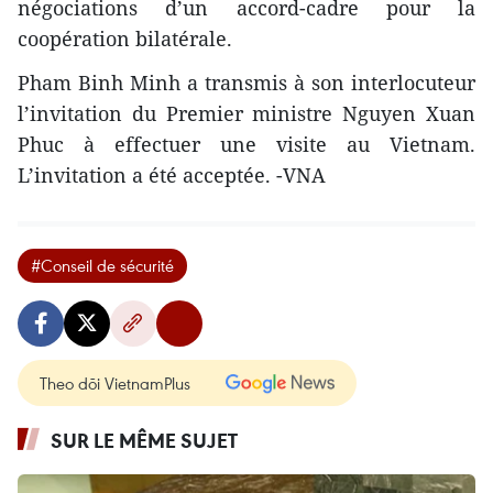
négociations d’un accord-cadre pour la
coopération bilatérale.
Pham Binh Minh a transmis à son interlocuteur
l’invitation du Premier ministre Nguyen Xuan
Phuc à effectuer une visite au Vietnam.
L’invitation a été acceptée. -VNA
#Conseil de sécurité
Theo dõi VietnamPlus
SUR LE MÊME SUJET