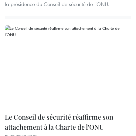
la présidence du Conseil de sécurité de l'ONU.
Le Conseil de sécurité réaffirme son
attachement à la Charte de l’ONU