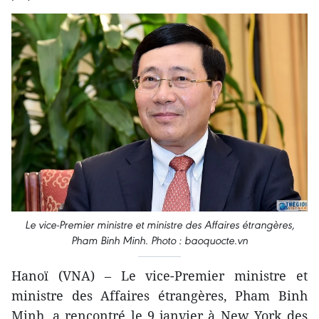
Le vice-Premier ministre et ministre des Affaires étrangères,
Pham Binh Minh. Photo : baoquocte.vn
Hanoï (VNA) – Le vice-Premier ministre et
ministre des Affaires étrangères, Pham Binh
Minh, a rencontré le 9 janvier à New York des