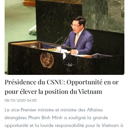
Présidence du CSNU: Opportunité en or
pour élever la position du Vietnam
08/01/2020 04:00
Le vice-Premier ministre et ministre des Affaires
étrangères Pham Binh Minh a souligné la grande
opportunité et la lourde responsabilité pour le Vietnam à