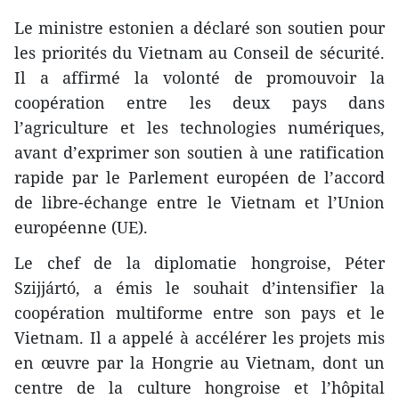
Le ministre estonien a déclaré son soutien pour
les priorités du Vietnam au Conseil de sécurité.
Il a affirmé la volonté de promouvoir la
coopération entre les deux pays dans
l’agriculture et les technologies numériques,
avant d’exprimer son soutien à une ratification
rapide par le Parlement européen de l’accord
de libre-échange entre le Vietnam et l’Union
européenne (UE).
Le chef de la diplomatie hongroise, Péter
Szijjártó, a émis le souhait d’intensifier la
coopération multiforme entre son pays et le
Vietnam. Il a appelé à accélérer les projets mis
en œuvre par la Hongrie au Vietnam, dont un
centre de la culture hongroise et l’hôpital