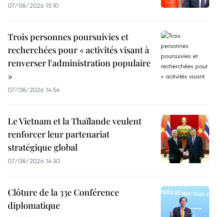
07/08/2026 15:10
Trois personnes poursuivies et
recherchées pour « activités visant à
renverser l'administration populaire
»
07/08/2026 14:54
Le Vietnam et la Thaïlande veulent
renforcer leur partenariat
stratégique global
07/08/2026 14:30
Clôture de la 33e Conférence
diplomatique