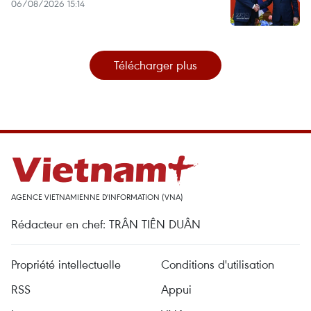
06/08/2026 15:14
Télécharger plus
AGENCE VIETNAMIENNE D'INFORMATION (VNA)
Rédacteur en chef: TRÂN TIÊN DUÂN
Propriété intellectuelle
Conditions d'utilisation
RSS
Appui