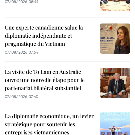
07/08/2026 08:44
Une experte canadienne salue la
diplomatie indépendante et
pragmatique du Vietnam
07/08/2026 07:54
La visite de To Lam en Australie
ouvre une nouvelle étape pour le
partenariat bilatéral substantiel
07/08/2026 07:40
La diplomatie économique, un levier
stratégique pour soutenir les
entreprises vietnamiennes