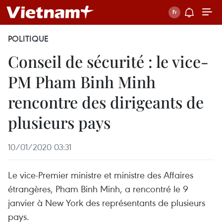
POLITIQUE
Conseil de sécurité : le vice-
PM Pham Binh Minh
rencontre des dirigeants de
plusieurs pays
10/01/2020 03:31
Le vice-Premier ministre et ministre des Affaires
étrangères, Pham Binh Minh, a rencontré le 9
janvier à New York des représentants de plusieurs
pays.