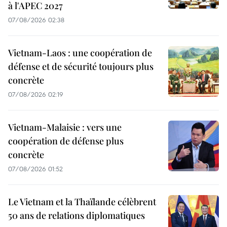
à l'APEC 2027
07/08/2026 02:38
Vietnam-Laos : une coopération de
défense et de sécurité toujours plus
concrète
07/08/2026 02:19
Vietnam-Malaisie : vers une
coopération de défense plus
concrète
07/08/2026 01:52
Le Vietnam et la Thaïlande célèbrent
50 ans de relations diplomatiques