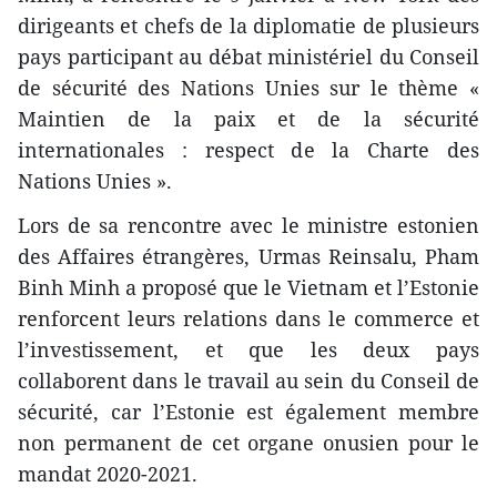
dirigeants et chefs de la diplomatie de plusieurs
pays participant au débat ministériel du Conseil
de sécurité des Nations Unies sur le thème «
Maintien de la paix et de la sécurité
internationales : respect de la Charte des
Nations Unies ».
Lors de sa rencontre avec le ministre estonien
des Affaires étrangères, Urmas Reinsalu, Pham
Binh Minh a proposé que le Vietnam et l’Estonie
renforcent leurs relations dans le commerce et
l’investissement, et que les deux pays
collaborent dans le travail au sein du Conseil de
sécurité, car l’Estonie est également membre
non permanent de cet organe onusien pour le
mandat 2020-2021.