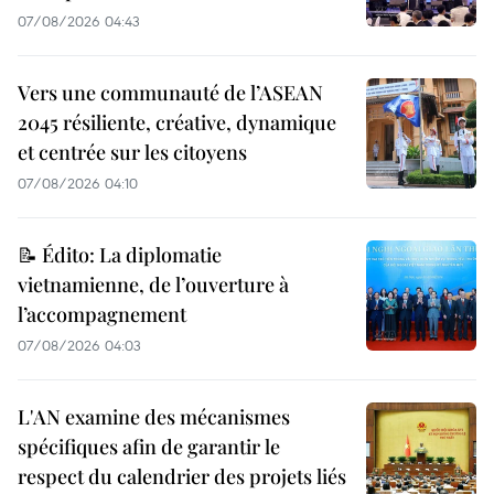
07/08/2026 04:43
Vers une communauté de l’ASEAN
2045 résiliente, créative, dynamique
et centrée sur les citoyens
07/08/2026 04:10
📝 Édito: La diplomatie
vietnamienne, de l’ouverture à
l’accompagnement
07/08/2026 04:03
L'AN examine des mécanismes
spécifiques afin de garantir le
respect du calendrier des projets liés