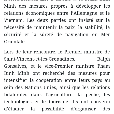
Minh des mesures propres à développer les
relations économiques entre l’Allemagne et le
Vietnam. Les deux parties ont insisté sur la
nécessité de maintenir la paix, la stabilité, la
sécurité et la sûreté de navigation en Mer
Orientale.
Lors de leur rencontre, le Premier ministre de
Saint-Vincent-et-les-Grenadines, Ralph
Gonsalves, et le vice-Premier ministre Pham
Binh Minh ont recherché des mesures pour
intensifier la coopération entre leurs pays au
sein des Nations Unies, ainsi que les relations
bilatérales dans l’agriculture, la pêche, les
technologies et le tourisme. Ils ont convenu
d’étudier la possibilité d’organiser des