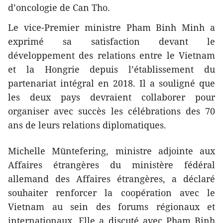
d’oncologie de Can Tho.
Le vice-Premier ministre Pham Binh Minh a
exprimé sa satisfaction devant le
développement des relations entre le Vietnam
et la Hongrie depuis l’établissement du
partenariat intégral en 2018. Il a souligné que
les deux pays devraient collaborer pour
organiser avec succès les célébrations des 70
ans de leurs relations diplomatiques.
Michelle Müntefering, ministre adjointe aux
Affaires étrangères du ministère fédéral
allemand des Affaires étrangères, a déclaré
souhaiter renforcer la coopération avec le
Vietnam au sein des forums régionaux et
internationaux. Elle a discuté avec Pham Binh