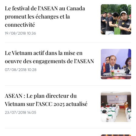
Le festival de l’ASEAN au Canada
promeut les échanges et la
connectivité
19/08/2018 10:36
Le Vietnam actif dans la mise en
oeuvre des engagements de l’ASEAN
07/08/2018 10:28
ASEAN : Le plan directeur du
Vietnam sur l’ASCC 2025 actualisé
23/07/2018 14:05