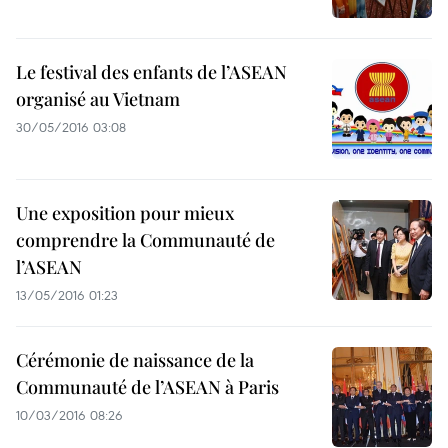
Le festival des enfants de l’ASEAN
organisé au Vietnam
30/05/2016 03:08
Une exposition pour mieux
comprendre la Communauté de
l’ASEAN
13/05/2016 01:23
Cérémonie de naissance de la
Communauté de l’ASEAN à Paris
10/03/2016 08:26