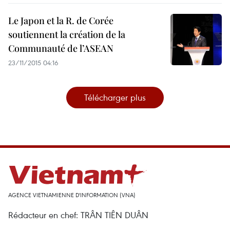
Le Japon et la R. de Corée
soutiennent la création de la
Communauté de l’ASEAN
23/11/2015 04:16
Télécharger plus
AGENCE VIETNAMIENNE D'INFORMATION (VNA)
Rédacteur en chef: TRÂN TIÊN DUÂN