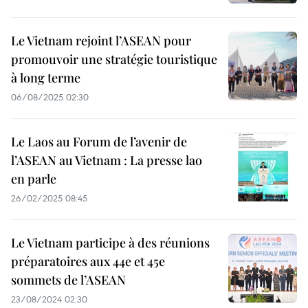
Le Vietnam rejoint l’ASEAN pour
promouvoir une stratégie touristique
à long terme
06/08/2025 02:30
Le Laos au Forum de l’avenir de
l’ASEAN au Vietnam : La presse lao
en parle
26/02/2025 08:45
Le Vietnam participe à des réunions
préparatoires aux 44e et 45e
sommets de l’ASEAN
23/08/2024 02:30