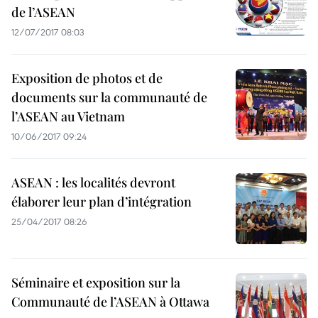
de l’ASEAN
12/07/2017 08:03
Exposition de photos et de
documents sur la communauté de
l’ASEAN au Vietnam
10/06/2017 09:24
ASEAN : les localités devront
élaborer leur plan d’intégration
25/04/2017 08:26
Séminaire et exposition sur la
Communauté de l’ASEAN à Ottawa