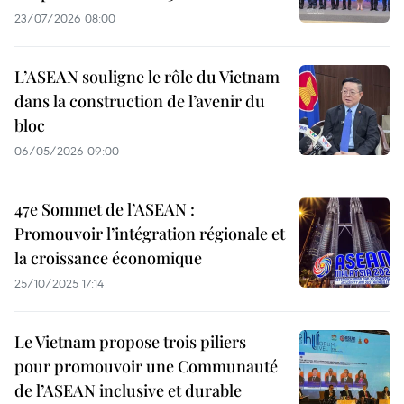
23/07/2026 08:00
L’ASEAN souligne le rôle du Vietnam
dans la construction de l’avenir du
bloc
06/05/2026 09:00
47e Sommet de l’ASEAN :
Promouvoir l’intégration régionale et
la croissance économique
25/10/2025 17:14
Le Vietnam propose trois piliers
pour promouvoir une Communauté
de l’ASEAN inclusive et durable