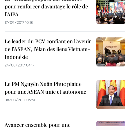
pour renforcer davantage le rôle de
l’AIPA
17/09/2017 10:18
Le leader du PCV confiant en l’avenir
de l’ASEAN, l’élan des liens Vietnam-
Indonésie
24/08/2017 04:17
Le PM Nguyên Xuân Phuc plaide
pour une ASEAN unie et autonome
08/08/2017 06:50
Avancer ensemble pour une