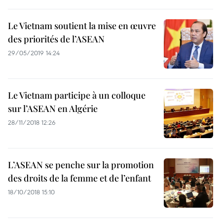
Le Vietnam soutient la mise en œuvre
des priorités de l’ASEAN
29/05/2019 14:24
Le Vietnam participe à un colloque
sur l’ASEAN en Algérie
28/11/2018 12:26
L’ASEAN se penche sur la promotion
des droits de la femme et de l’enfant
18/10/2018 15:10