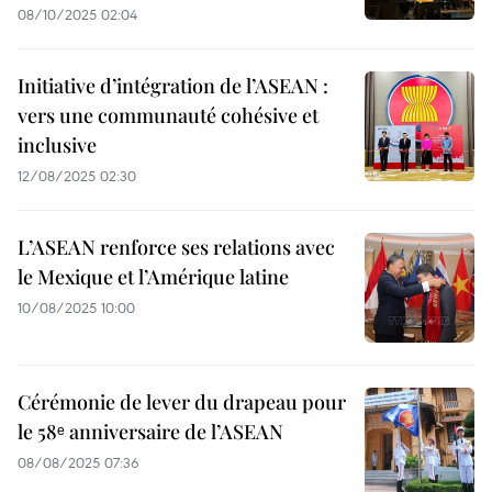
08/10/2025 02:04
Initiative d’intégration de l’ASEAN :
vers une communauté cohésive et
inclusive
12/08/2025 02:30
L’ASEAN renforce ses relations avec
le Mexique et l’Amérique latine
10/08/2025 10:00
Cérémonie de lever du drapeau pour
le 58ᵉ anniversaire de l’ASEAN
08/08/2025 07:36