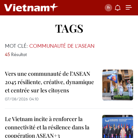
TAGS
MOT CLÉ:
COMMUNAUTÉ DE L’ASEAN
45
Résultat
Vers une communauté de l’ASEAN
2045 résiliente, créative, dynamique
et centrée sur les citoyens
07/08/2026 04:10
Le Vietnam incite à renforcer la
connectivité et la résilence dans la
coopération ASEAN+3