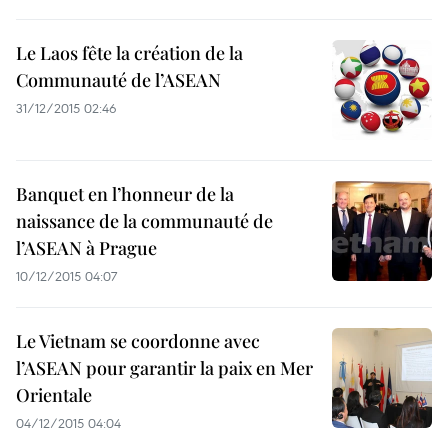
Le Laos fête la création de la
Communauté de l’ASEAN
31/12/2015 02:46
Banquet en l’honneur de la
naissance de la communauté de
l’ASEAN à Prague
10/12/2015 04:07
Le Vietnam se coordonne avec
l’ASEAN pour garantir la paix en Mer
Orientale
04/12/2015 04:04