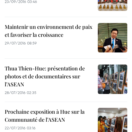
23/09/2016 03:46
Maintenir un environnement de paix
et favoriser la croissance
29/07/2016 08:59
Thua Thien-Hue: présentation de
photos et de documentaires sur
l’ASEAN
28/07/2016 02:35
Prochaine exposition à Hue sur la
Communauté de l’ASEAN
22/07/2016 03:16