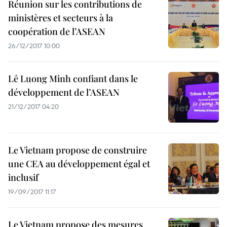
Réunion sur les contributions de
ministères et secteurs à la
coopération de l’ASEAN
26/12/2017 10:00
Lê Luong Minh confiant dans le
développement de l’ASEAN
21/12/2017 04:20
Le Vietnam propose de construire
une CEA au développement égal et
inclusif
19/09/2017 11:17
Le Vietnam propose des mesures