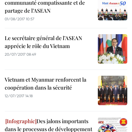
communauté compatissante et de
partage de l’ASEAN
01/08/2017 10:57
Le secrétaire général de l’ASEAN
apprécie le rôle du Vietnam
20/07/2017 08:49
Vietnam et Myanmar renforcent la
coopération dans la sécurité
12/07/2017 14:18
Des jalons importants
dans le processus de développement