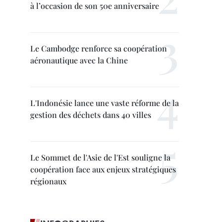
à l’occasion de son 50e anniversaire
Le Cambodge renforce sa coopération
aéronautique avec la Chine
L'Indonésie lance une vaste réforme de la
gestion des déchets dans 40 villes
Le Sommet de l'Asie de l'Est souligne la
coopération face aux enjeux stratégiques
régionaux