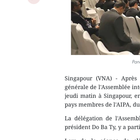
Pan
Singapour (VNA) - Après 
générale de l'Assemblée int
jeudi matin à Singapour, e
pays membres de l'AIPA, du 
La délégation de l'Assemb
président Do Ba Ty, y a part