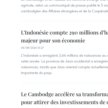
agricole, selon un communiqué de presse publié le 5 aoû
cambodgien des Affaires étrangères et de la Coopératio
L’Indonésie compte 290 millions d’h
majeur pour son économie
05/08/2026 10:27
L’Indonésie a enregistré 3,64 millions de naissances au 
cette année. La province de Java occidental a enregist
naissances, tandis que Java oriental compte actuelleme
importante du pays.
Le Cambodge accélère sa transformat
pour attirer des investissements de 