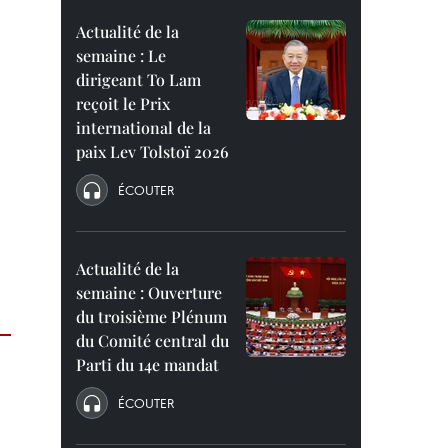
Actualité de la
semaine : Le
dirigeant To Lam
reçoit le Prix
international de la
paix Lev Tolstoï 2026
ÉCOUTER
Actualité de la
semaine : Ouverture
du troisième Plénum
du Comité central du
Parti du 14e mandat
ÉCOUTER