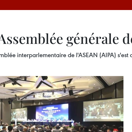
 Assemblée générale d
lée interparlementaire de l'ASEAN (AIPA) s'est c