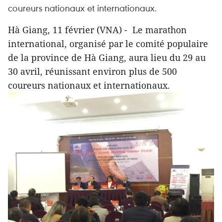
coureurs nationaux et internationaux.
Hà Giang, 11 février (VNA) - Le marathon
international, organisé par le comité populaire
de la province de Hà Giang, aura lieu du 29 au
30 avril, réunissant environ plus de 500
coureurs nationaux et internationaux.