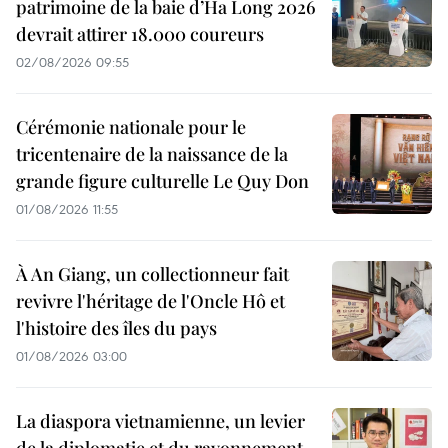
patrimoine de la baie d’Ha Long 2026
devrait attirer 18.000 coureurs
02/08/2026 09:55
Cérémonie nationale pour le
tricentenaire de la naissance de la
grande figure culturelle Le Quy Don
01/08/2026 11:55
À An Giang, un collectionneur fait
revivre l'héritage de l'Oncle Hô et
l'histoire des îles du pays
01/08/2026 03:00
La diaspora vietnamienne, un levier