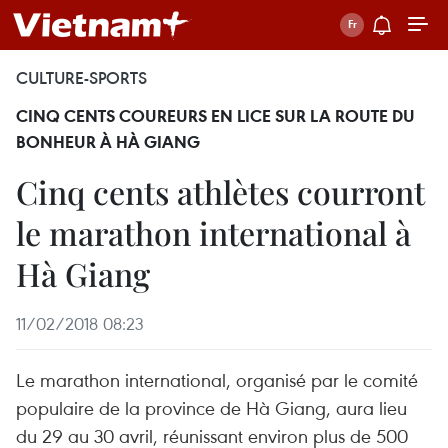
CULTURE-SPORTS
CINQ CENTS COUREURS EN LICE SUR LA ROUTE DU
BONHEUR À HÀ GIANG
Cinq cents athlètes courront
le marathon international à
Hà Giang
11/02/2018 08:23
Le marathon international, organisé par le comité
populaire de la province de Hà Giang, aura lieu
du 29 au 30 avril, réunissant environ plus de 500