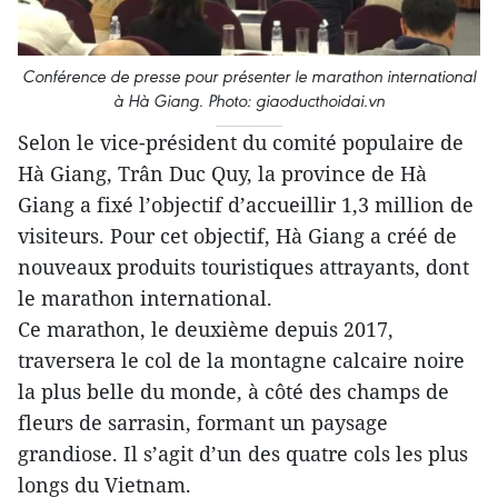
Conférence de presse pour présenter le marathon international
à Hà Giang. Photo: giaoducthoidai.vn
Selon le vice-président du comité populaire de
Hà Giang, Trân Duc Quy, la province de Hà
Giang a fixé l’objectif d’accueillir 1,3 million de
visiteurs. Pour cet objectif, Hà Giang a créé de
nouveaux produits touristiques attrayants, dont
le marathon international.
Ce marathon, le deuxième depuis 2017,
traversera le col de la montagne calcaire noire
la plus belle du monde, à côté des champs de
fleurs de sarrasin, formant un paysage
grandiose. Il s’agit d’un des quatre cols les plus
longs du Vietnam.