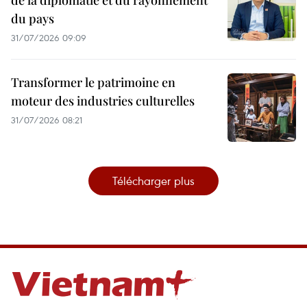
de la diplomatie et du rayonnement
du pays
31/07/2026 09:09
Transformer le patrimoine en
moteur des industries culturelles
31/07/2026 08:21
Télécharger plus