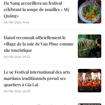
Da Nang accueillera un festival
célébrant la soupe de nouilles « Mỳ
Quảng»
05/08/2026 14:44
Hanoï reconnaît officiellement le
village de la soie de Van Phuc comme
site touristique
05/08/2026 09:42
Le 9e Festival international des arts
martiaux traditionnels prend ses
quartiers à Gia Lai
05/08/2026 02:00