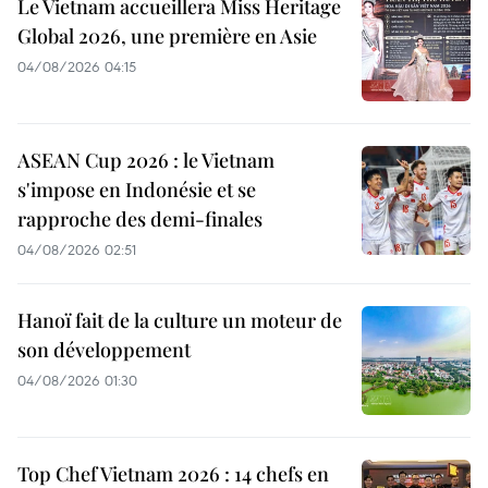
Le Vietnam accueillera Miss Heritage
Global 2026, une première en Asie
04/08/2026 04:15
ASEAN Cup 2026 : le Vietnam
s'impose en Indonésie et se
rapproche des demi-finales
04/08/2026 02:51
Hanoï fait de la culture un moteur de
son développement
04/08/2026 01:30
Top Chef Vietnam 2026 : 14 chefs en