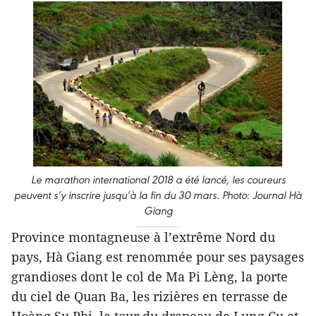
Le marathon international 2018 a été lancé, les coureurs
peuvent s’y inscrire jusqu’à la fin du 30 mars. Photo: Journal Hà
Giang
Province montagneuse à l’extrême Nord du
pays, Hà Giang est renommée pour ses paysages
grandioses dont le col de Ma Pi Lèng, la porte
du ciel de Quan Ba, les rizières en terrasse de