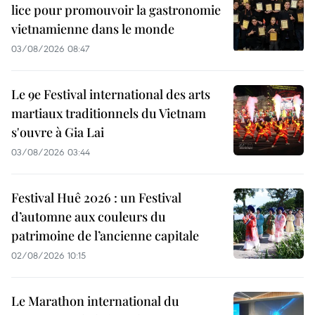
lice pour promouvoir la gastronomie
vietnamienne dans le monde
03/08/2026 08:47
Le 9e Festival international des arts
martiaux traditionnels du Vietnam
s'ouvre à Gia Lai
03/08/2026 03:44
Festival Huê 2026 : un Festival
d’automne aux couleurs du
patrimoine de l’ancienne capitale
02/08/2026 10:15
Le Marathon international du