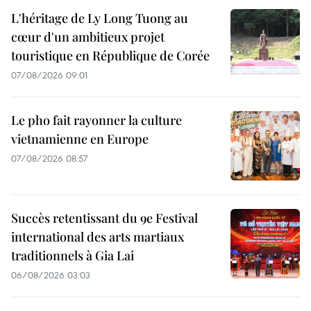
L'héritage de Ly Long Tuong au
cœur d'un ambitieux projet
touristique en République de Corée
07/08/2026 09:01
Le pho fait rayonner la culture
vietnamienne en Europe
07/08/2026 08:57
Succès retentissant du 9e Festival
international des arts martiaux
traditionnels à Gia Lai
06/08/2026 03:03