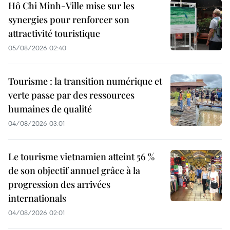
Hô Chi Minh-Ville mise sur les
synergies pour renforcer son
attractivité touristique
05/08/2026 02:40
Tourisme : la transition numérique et
verte passe par des ressources
humaines de qualité
04/08/2026 03:01
Le tourisme vietnamien atteint 56 %
de son objectif annuel grâce à la
progression des arrivées
internationals
04/08/2026 02:01