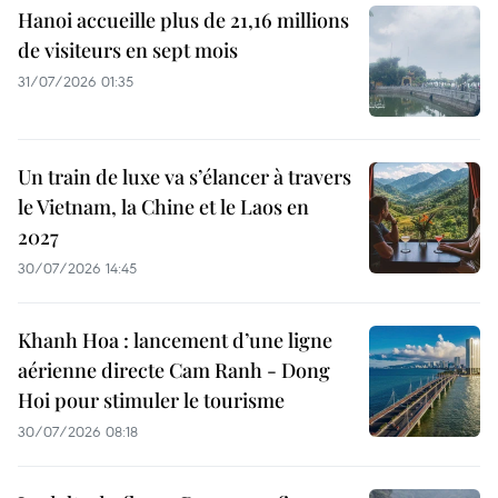
Hanoi accueille plus de 21,16 millions
de visiteurs en sept mois ​
31/07/2026 01:35
Un train de luxe va s’élancer à travers
le Vietnam, la Chine et le Laos en
2027
30/07/2026 14:45
Khanh Hoa : lancement d’une ligne
aérienne directe Cam Ranh - Dong
Hoi pour stimuler le tourisme
30/07/2026 08:18