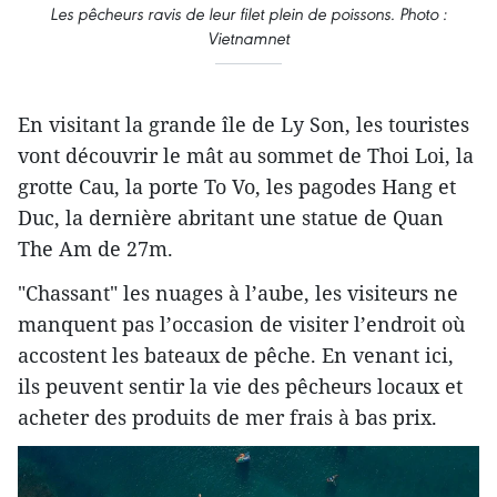
Les pêcheurs ravis de leur filet plein de poissons. Photo :
Vietnamnet
En visitant la grande île de Ly Son, les touristes
vont découvrir le mât au sommet de Thoi Loi, la
grotte Cau, la porte To Vo, les pagodes Hang et
Duc, la dernière abritant une statue de Quan
The Am de 27m.
"Chassant" les nuages à l’aube, les visiteurs ne
manquent pas l’occasion de visiter l’endroit où
accostent les bateaux de pêche. En venant ici,
ils peuvent sentir la vie des pêcheurs locaux et
acheter des produits de mer frais à bas prix.