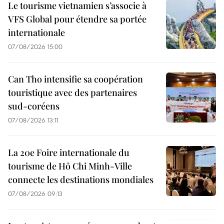
Le tourisme vietnamien s’associe à
VFS Global pour étendre sa portée
internationale
07/08/2026 15:00
Can Tho intensifie sa coopération
touristique avec des partenaires
sud-coréens
07/08/2026 13:11
La 20e Foire internationale du
tourisme de Hô Chi Minh-Ville
connecte les destinations mondiales
07/08/2026 09:13