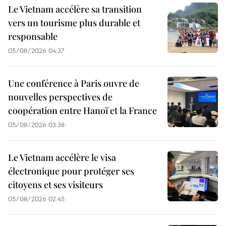
Le Vietnam accélère sa transition
vers un tourisme plus durable et
responsable
05/08/2026 04:37
Une conférence à Paris ouvre de
nouvelles perspectives de
coopération entre Hanoï et la France
05/08/2026 03:38
Le Vietnam accélère le visa
électronique pour protéger ses
citoyens et ses visiteurs
05/08/2026 02:45