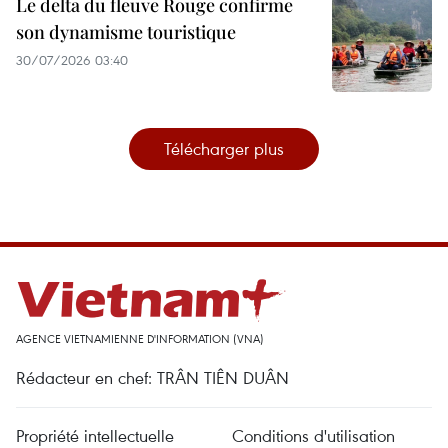
Le delta du fleuve Rouge confirme
son dynamisme touristique
30/07/2026 03:40
Télécharger plus
AGENCE VIETNAMIENNE D'INFORMATION (VNA)
Rédacteur en chef: TRÂN TIÊN DUÂN
Propriété intellectuelle
Conditions d'utilisation