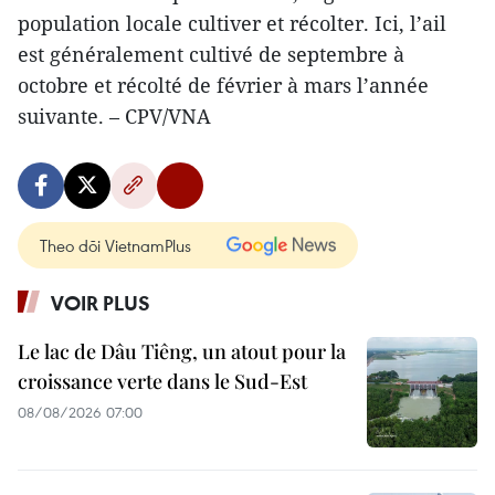
population locale cultiver et récolter. Ici, l’ail
est généralement cultivé de septembre à
octobre et récolté de février à mars l’année
suivante. – CPV/VNA
Theo dõi VietnamPlus
VOIR PLUS
Le lac de Dâu Tiêng, un atout pour la
croissance verte dans le Sud-Est
08/08/2026 07:00