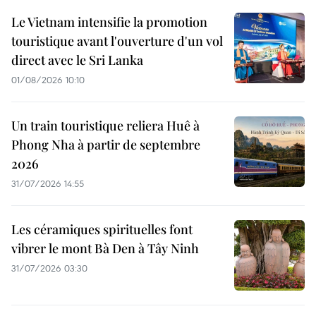
Le Vietnam intensifie la promotion
touristique avant l'ouverture d'un vol
direct avec le Sri Lanka
01/08/2026 10:10
Un train touristique reliera Huê à
Phong Nha à partir de septembre
2026
31/07/2026 14:55
Les céramiques spirituelles font
vibrer le mont Bà Den à Tây Ninh
31/07/2026 03:30