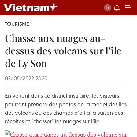
TOURISME
Chasse aux nuages au-
dessus des volcans sur l’île
de Ly Son
02/08/2022 23:30
En venant dans ce district insulaire, les visiteurs
pourront prendre des photos de la mer et des îles,
des volcans ou des champs d’ail à la saison des
récoltes et "chasser" les nuages sur l’île.