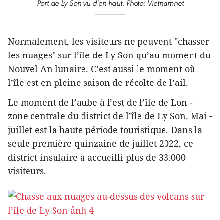
Port de Ly Son vu d'en haut. Photo: Vietnamnet
Normalement, les visiteurs ne peuvent "chasser
les nuages" sur l’île de Ly Son qu’au moment du
Nouvel An lunaire. C’est aussi le moment où
l’île est en pleine saison de récolte de l’ail.
Le moment de l’aube à l’est de l’île de Lon -
zone centrale du district de l’île de Ly Son. Mai -
juillet est la haute période touristique. Dans la
seule première quinzaine de juillet 2022, ce
district insulaire a accueilli plus de 33.000
visiteurs.