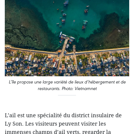
L’île propose une large variété de lieux d’hébergement et de
restaurants. Photo: Vietnamnet
L’ail est une spécialité du district insulaire de
Ly Son. Les visiteurs peuvent visiter les
immenses champs d’ail verts, regarder la