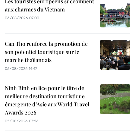
Les touristes européens succombent
aux charmes du Vietnam
06/08/2026 07:00
Can Tho renforce la promotion de
son potentiel touristique sur le
marche thaïlandais
05/08/2026 14:47
Ninh Binh en lice pour le titre de
meilleure destination touristique
émergente d’Asie aux World Travel
Awards 2026
05/08/2026 07:56