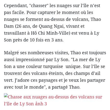
Cependant, "chasser" les nuages sur l’île n’est
pas facile. Pour capturer le moment où les
nuages se forment au-dessus de volcans, Thao
Dam (26 ans, de Quang Ngai, vivant et
travaillant à Hô Chi Minh-Ville) est venu à Ly
Son près de 10 fois en 3 ans.
Malgré ses nombreuses visites, Thao est toujours
aussi impressionné par Ly Son. "La mer de Ly
Son a une couleur turquoise unique. Sur l’île se
trouvent des volcans éteints, des champs d’ail
vert. J’adore ces paysages et je veux les partager
avec tout le monde", a partagé Thao.