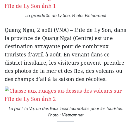
La grande île de Ly Son. Photo: Vietnamnet
Quang Ngai, 2 août (VNA) – L’île de Ly Son, dans
la province de Quang Ngai (Centre) est une
destination attrayante pour de nombreux
touristes d’avril à août. En venant dans ce
district insulaire, les visiteurs peuvent prendre
des photos de la mer et des îles, des volcans ou
des champs d’ail à la saison des récoltes.
Le pont To Vo, un des lieux incontournables pour les touristes.
Photo : Vietnamnet