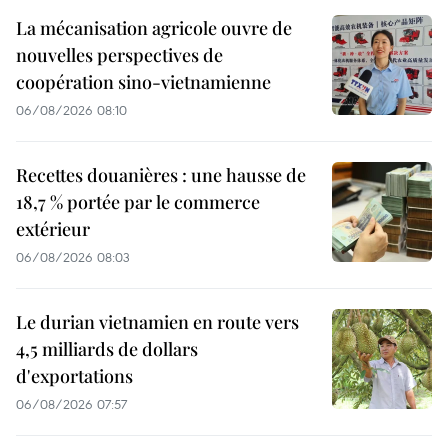
La mécanisation agricole ouvre de
nouvelles perspectives de
coopération sino-vietnamienne
06/08/2026 08:10
Recettes douanières : une hausse de
18,7 % portée par le commerce
extérieur
06/08/2026 08:03
Le durian vietnamien en route vers
4,5 milliards de dollars
d'exportations
06/08/2026 07:57