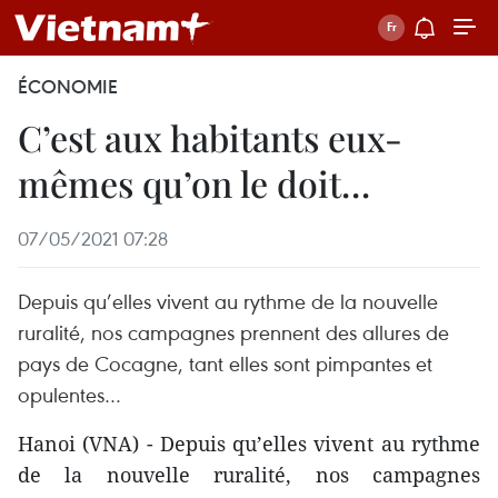
ÉCONOMIE
C’est aux habitants eux-
mêmes qu’on le doit…
07/05/2021 07:28
Depuis qu’elles vivent au rythme de la nouvelle
ruralité, nos campagnes prennent des allures de
pays de Cocagne, tant elles sont pimpantes et
opulentes…
Hanoi (VNA) - Depuis qu’elles vivent au rythme
de la nouvelle ruralité, nos campagnes