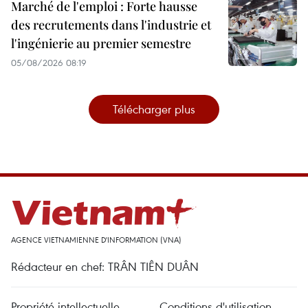
Marché de l'emploi : Forte hausse
des recrutements dans l'industrie et
l'ingénierie au premier semestre
05/08/2026 08:19
Télécharger plus
AGENCE VIETNAMIENNE D'INFORMATION (VNA)
Rédacteur en chef: TRÂN TIÊN DUÂN
Propriété intellectuelle
Conditions d'utilisation