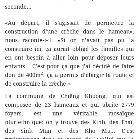
seconde…
«Au départ, il s’agissait de permettre la
construction d’une crèche dans le hameau»,
nous raconte-t-il. «Si on n’avait pas pu la
construire ici, ça aurait obligé les familles qui
en ont besoin à aller loin pour déposer leurs
enfants… C’est pour ça que j’ai décidé de faire
2
don de 400m
: ça a permis d’élargir la route et
de construire la crèche!»
La commune de Chiêng Khuong, qui est
composée de 23 hameaux et qui abrite 2779
foyers, est une véritable mosaïque
pluriethnique: on y trouve des Kinh, des Thaï,
des Sinh Mun et des Kho Mu... C’est