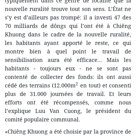
typiquement dans ce genre de localité que la
nouvelle ruralité trouve tout son sens. L’État ne
s’y est d’ailleurs pas trompé: il a investi 47 des
70 milliards de dôngs qui l’ont été à Chiêng
Khuong dans le cadre de la nouvelle ruralité,
les habitants ayant apporté le reste, ce qui
montre bien à quel point le travail de
sensibilisation aura été efficace... Mais les
habitants - toujours eux - ne se sont pas
contenté de collecter des fonds: ils ont aussi
2
cédé des terrains (12.000m
en tout) et consenti
plus de 31.000 journées de travail. Et leurs
efforts ont été récompensés, comme nous
l’explique Luu Van Cuong, le président du
comité populaire communal.
«Chiêng Khuong a été choisie par la province de