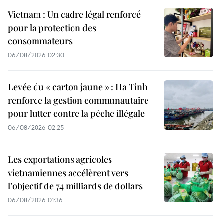
Vietnam : Un cadre légal renforcé
pour la protection des
consommateurs
06/08/2026 02:30
Levée du « carton jaune » : Ha Tinh
renforce la gestion communautaire
pour lutter contre la pêche illégale
06/08/2026 02:25
Les exportations agricoles
vietnamiennes accélèrent vers
l’objectif de 74 milliards de dollars
06/08/2026 01:36