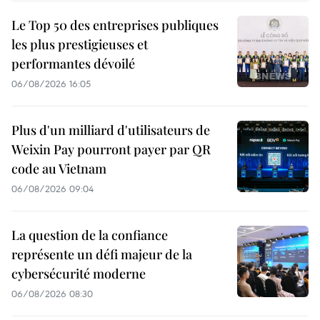
Le Top 50 des entreprises publiques
les plus prestigieuses et
performantes dévoilé
06/08/2026 16:05
Plus d'un milliard d'utilisateurs de
Weixin Pay pourront payer par QR
code au Vietnam
06/08/2026 09:04
La question de la confiance
représente un défi majeur de la
cybersécurité moderne
06/08/2026 08:30