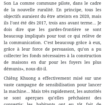
Son La comme commune pilote, dans le cadre
de la nouvelle ruralité. En principe, tous les
objectifs auraient du être atteints en 2020, mais
ils l’ont été dès 2017, trois ans avant terme… Je
dois dire que les gardes-frontière se sont
beaucoup impliqués pour tout ce qui relève de
la communication. C’est beaucoup grâce à eux,
grâce à leur force de persuasion, qu’on a pu
collecter les fonds nécessaires à la construction
de maisons en dur pour les foyers les plus
démunis», nous dit-il.
Chiêng Khuong a effectivement misé sur une
vaste campagne de sensibilisation pour lancer
la machine… Mais très rapidement, les autorités
se sont aperçues qu’elles prêchaient des
convertis: les habitants ont eu tôt fait de