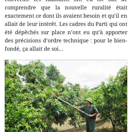
comprendre que la nouvelle ruralité était
exactement ce dont ils avaient besoin et qu’il en
allait de leur intérêt. Les cadres du Parti qui ont
été dépêchés sur place n’ont eu qu’à apporter
des précisions d’ordre technique : pour le bien-
fondé, ça allait de soi…