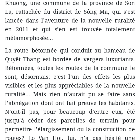
Khuong, une commune de la province de Son
La, rattachée du district de Sông Ma, qui s’est
lancée dans l’aventure de la nouvelle ruralité
en 2011 et qui s’en est trouvée totalement
métamorphosée…
La route bétonnée qui conduit au hameau de
Quyêt Thang est bordée de vergers luxuriants.
Bétonnées, toutes les routes de la commune le
sont, désormais: c’est l’un des effets les plus
visibles et les plus appréciables de la nouvelle
ruralité… Mais rien n’aurait pu se faire sans
l’abnégation dont ont fait preuve les habitants.
N’ont-il pas, pour beaucoup d’entre eux, été
jusqu’à céder des parcelles de terrain pour
permettre l’élargissement ou la construction de
routes? Lo Van Hoi, lui, n’a pas hésité une