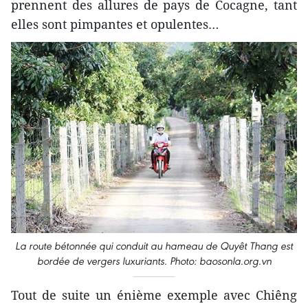
prennent des allures de pays de Cocagne, tant
elles sont pimpantes et opulentes…
La route bétonnée qui conduit au hameau de Quyêt Thang est
bordée de vergers luxuriants. Photo: baosonla.org.vn
Tout de suite un énième exemple avec Chiêng