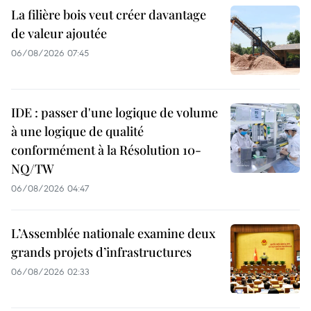
La filière bois veut créer davantage
de valeur ajoutée
06/08/2026 07:45
IDE : passer d'une logique de volume
à une logique de qualité
conformément à la Résolution 10-
NQ/TW
06/08/2026 04:47
L’Assemblée nationale examine deux
grands projets d’infrastructures
06/08/2026 02:33