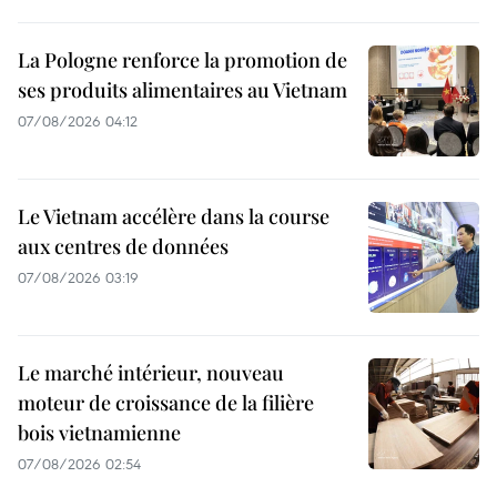
La Pologne renforce la promotion de
ses produits alimentaires au Vietnam
07/08/2026 04:12
Le Vietnam accélère dans la course
aux centres de données
07/08/2026 03:19
Le marché intérieur, nouveau
moteur de croissance de la filière
bois vietnamienne
07/08/2026 02:54