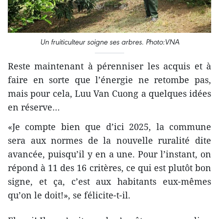
Un fruiticulteur soigne ses arbres. Photo:VNA
Reste maintenant à pérenniser les acquis et à
faire en sorte que l’énergie ne retombe pas,
mais pour cela, Luu Van Cuong a quelques idées
en réserve…
«Je compte bien que d’ici 2025, la commune
sera aux normes de la nouvelle ruralité dite
avancée, puisqu’il y en a une. Pour l’instant, on
répond à 11 des 16 critères, ce qui est plutôt bon
signe, et ça, c’est aux habitants eux-mêmes
qu’on le doit!», se félicite-t-il.