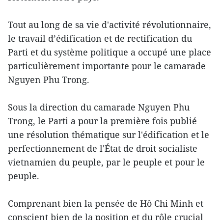
Tout au long de sa vie d'activité révolutionnaire,
le travail d’édification et de rectification du
Parti et du système politique a occupé une place
particulièrement importante pour le camarade
Nguyen Phu Trong.
Sous la direction du camarade Nguyen Phu
Trong, le Parti a pour la première fois publié
une résolution thématique sur l'édification et le
perfectionnement de l'État de droit socialiste
vietnamien du peuple, par le peuple et pour le
peuple.
Comprenant bien la pensée de Hô Chi Minh et
conscient bien de la position et du rôle crucial