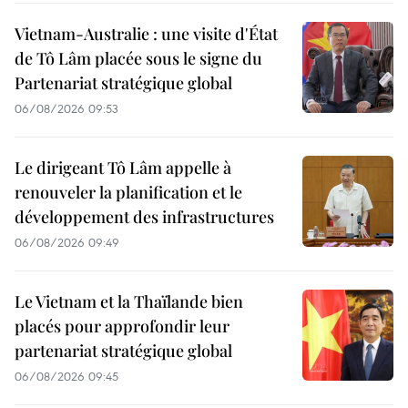
Vietnam-Australie : une visite d'État
de Tô Lâm placée sous le signe du
Partenariat stratégique global
06/08/2026 09:53
Le dirigeant Tô Lâm appelle à
renouveler la planification et le
développement des infrastructures
06/08/2026 09:49
Le Vietnam et la Thaïlande bien
placés pour approfondir leur
partenariat stratégique global
06/08/2026 09:45