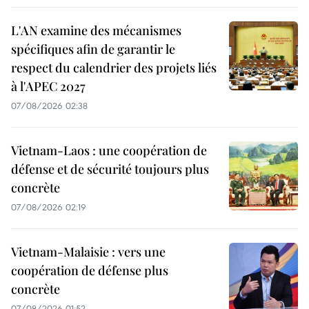
L'AN examine des mécanismes
spécifiques afin de garantir le
respect du calendrier des projets liés
à l'APEC 2027
07/08/2026 02:38
Vietnam-Laos : une coopération de
défense et de sécurité toujours plus
concrète
07/08/2026 02:19
Vietnam-Malaisie : vers une
coopération de défense plus
concrète
07/08/2026 01:52