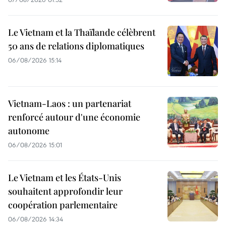
Le Vietnam et la Thaïlande célèbrent
50 ans de relations diplomatiques
06/08/2026 15:14
Vietnam-Laos : un partenariat
renforcé autour d'une économie
autonome
06/08/2026 15:01
Le Vietnam et les États-Unis
souhaitent approfondir leur
coopération parlementaire
06/08/2026 14:34