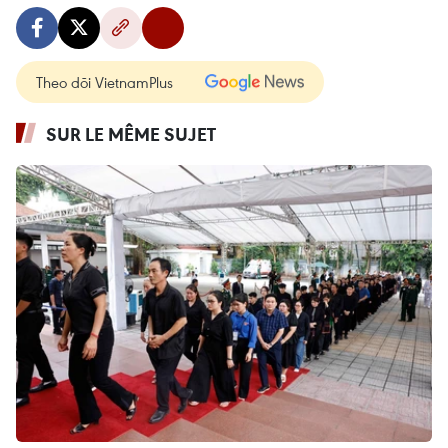
Theo dõi VietnamPlus
SUR LE MÊME SUJET