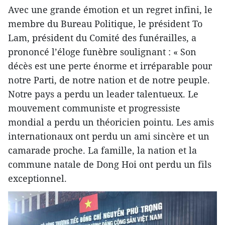
Avec une grande émotion et un regret infini, le
membre du Bureau Politique, le président To
Lam, président du Comité des funérailles, a
prononcé l’éloge funèbre soulignant : « Son
décès est une perte énorme et irréparable pour
notre Parti, de notre nation et de notre peuple.
Notre pays a perdu un leader talentueux. Le
mouvement communiste et progressiste
mondial a perdu un théoricien pointu. Les amis
internationaux ont perdu un ami sincère et un
camarade proche. La famille, la nation et la
commune natale de Dong Hoi ont perdu un fils
exceptionnel.