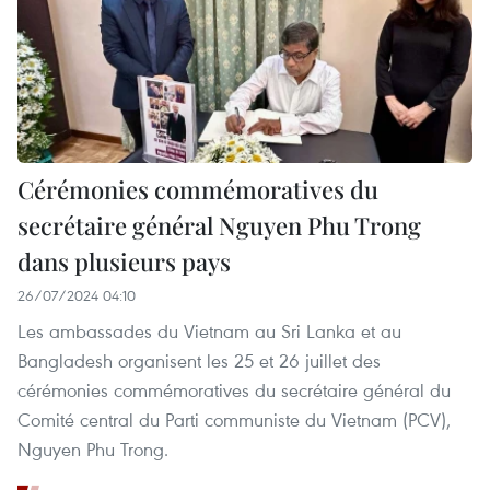
Cérémonies commémoratives du
secrétaire général Nguyen Phu Trong
dans plusieurs pays
26/07/2024 04:10
Les ambassades du Vietnam au Sri Lanka et au
Bangladesh organisent les 25 et 26 juillet des
cérémonies commémoratives du secrétaire général du
Comité central du Parti communiste du Vietnam (PCV),
Nguyen Phu Trong.