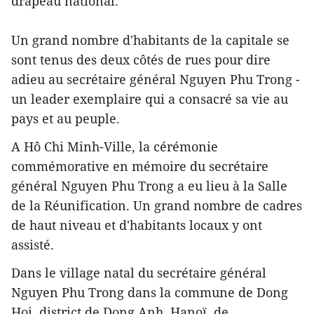
drapeau national.
Un grand nombre d'habitants de la capitale se
sont tenus des deux côtés de rues pour dire
adieu au secrétaire général Nguyen Phu Trong -
un leader exemplaire qui a consacré sa vie au
pays et au peuple.
A Hô Chi Minh-Ville, la cérémonie
commémorative en mémoire du secrétaire
général Nguyen Phu Trong a eu lieu à la Salle
de la Réunification. Un grand nombre de cadres
de haut niveau et d'habitants locaux y ont
assisté.
Dans le village natal du secrétaire général
Nguyen Phu Trong dans la commune de Dong
Hoi, district de Dong Anh, Hanoï, de