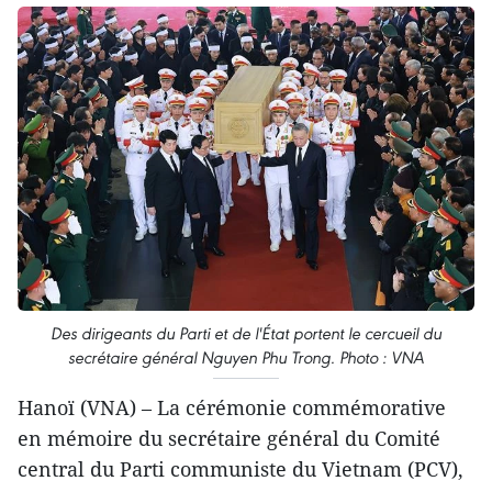
Des dirigeants du Parti et de l'État portent le cercueil du
secrétaire général Nguyen Phu Trong. Photo : VNA
Hanoï (VNA) – La cérémonie commémorative
en mémoire du secrétaire général du Comité
central du Parti communiste du Vietnam (PCV),