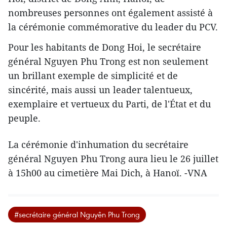
nombreuses personnes ont également assisté à
la cérémonie commémorative du leader du PCV.
Pour les habitants de Dong Hoi, le secrétaire
général Nguyen Phu Trong est non seulement
un brillant exemple de simplicité et de
sincérité, mais aussi un leader talentueux,
exemplaire et vertueux du Parti, de l'État et du
peuple.
La cérémonie d'inhumation du secrétaire
général Nguyen Phu Trong aura lieu le 26 juillet
à 15h00 au cimetière Mai Dich, à Hanoï. -VNA
#secrétaire général Nguyên Phu Trong