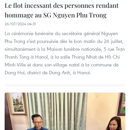
Le flot incessant des personnes rendant
hommage au SG Nguyen Phu Trong
26/07/2024 04:31
La cérémonie funéraire du secrétaire général Nguyen
Phu Trong s'est poursuivie dès le bon matin du 26 juillet,
simultanément à la Maison funèbre nationale, 5 rue Tran
Thanh Tong à Hanoï, à la salle Thong Nhat de Hô Chi
Minh-Ville et dans son village natal à la commune de
Dong Hoi, district de Dong Anh, à Hanoï.