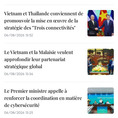
Vietnam et Thaïlande conviennent de
promouvoir la mise en œuvre de la
stratégie des "Trois connectivités"
06/08/2026 13:52
Le Vietnam et la Malaisie veulent
approfondir leur partenariat
stratégique global
06/08/2026 13:34
Le Premier ministre appelle à
renforcer la coordination en matière
de cybersécurité
06/08/2026 13:25