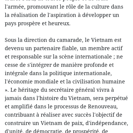
l'armée, promouvant le rôle de la culture dans
la réalisation de l'aspiration à développer un
pays prospère et heureux.
Sous la direction du camarade, le Vietnam est
devenu un partenaire fiable, un membre actif
et responsable sur la scène internationale ; ne
cesse de s'intégrer de manière profonde et
intégrale dans la politique internationale,
l'économie mondiale et la civilisation humaine
». Le héritage du secrétaire général vivra à
jamais dans l'histoire du Vietnam, sera perpétué
et amplifié dans le processus de Renouveau,
contribuant à réaliser avec succès l'objectif de
construire un Vietnam de paix, d'indépendance,
d'unité, de démocratie, de prospérité, de