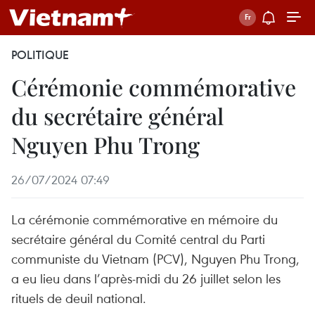
POLITIQUE
Cérémonie commémorative
du secrétaire général
Nguyen Phu Trong
26/07/2024 07:49
La cérémonie commémorative en mémoire du
secrétaire général du Comité central du Parti
communiste du Vietnam (PCV), Nguyen Phu Trong,
a eu lieu dans l’après-midi du 26 juillet selon les
rituels de deuil national.