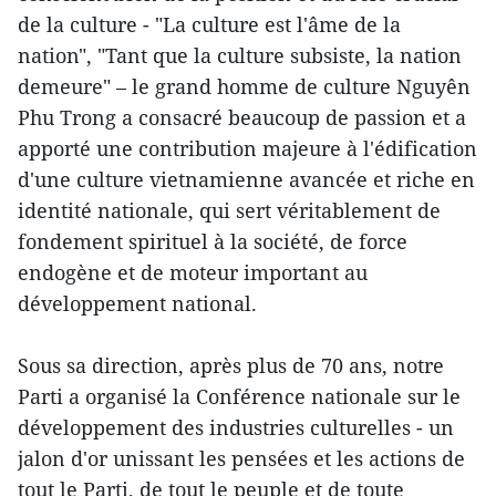
de la culture - "La culture est l'âme de la
nation", "Tant que la culture subsiste, la nation
demeure" – le grand homme de culture Nguyên
Phu Trong a consacré beaucoup de passion et a
apporté une contribution majeure à l'édification
d'une culture vietnamienne avancée et riche en
identité nationale, qui sert véritablement de
fondement spirituel à la société, de force
endogène et de moteur important au
développement national.
Sous sa direction, après plus de 70 ans, notre
Parti a organisé la Conférence nationale sur le
développement des industries culturelles - un
jalon d'or unissant les pensées et les actions de
tout le Parti, de tout le peuple et de toute