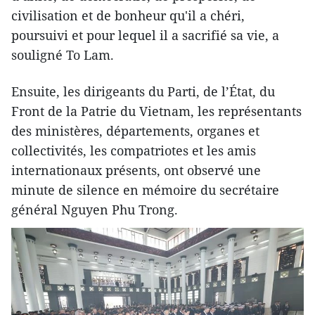
civilisation et de bonheur qu'il a chéri,
poursuivi et pour lequel il a sacrifié sa vie, a
souligné To Lam.
Ensuite, les dirigeants du Parti, de l’État, du
Front de la Patrie du Vietnam, les représentants
des ministères, départements, organes et
collectivités, les compatriotes et les amis
internationaux présents, ont observé une
minute de silence en mémoire du secrétaire
général Nguyen Phu Trong.