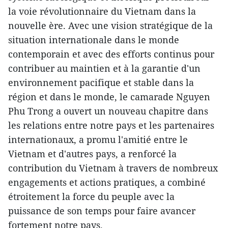
la voie révolutionnaire du Vietnam dans la
nouvelle ère. Avec une vision stratégique de la
situation internationale dans le monde
contemporain et avec des efforts continus pour
contribuer au maintien et à la garantie d'un
environnement pacifique et stable dans la
région et dans le monde, le camarade Nguyen
Phu Trong a ouvert un nouveau chapitre dans
les relations entre notre pays et les partenaires
internationaux, a promu l'amitié entre le
Vietnam et d'autres pays, a renforcé la
contribution du Vietnam à travers de nombreux
engagements et actions pratiques, a combiné
étroitement la force du peuple avec la
puissance de son temps pour faire avancer
fortement notre pays.