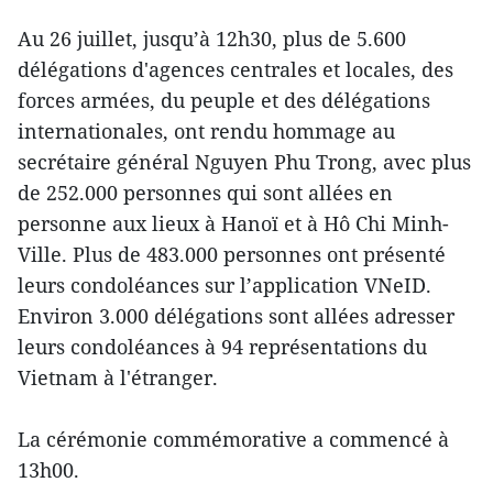
Au 26 juillet, jusqu’à 12h30, plus de 5.600
délégations d'agences centrales et locales, des
forces armées, du peuple et des délégations
internationales, ont rendu hommage au
secrétaire général Nguyen Phu Trong, avec plus
de 252.000 personnes qui sont allées en
personne aux lieux à Hanoï et à Hô Chi Minh-
Ville. Plus de 483.000 personnes ont présenté
leurs condoléances sur l’application VNeID.
Environ 3.000 délégations sont allées adresser
leurs condoléances à 94 représentations du
Vietnam à l'étranger.
La cérémonie commémorative a commencé à
13h00.