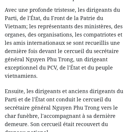
Avec une profonde tristesse, les dirigeants du
Parti, de l'État, du Front de la Patrie du
Vietnam; les représentants des ministères, des
organes, des organisations, les compatriotes et
les amis internationaux se sont recueillis une
dernière fois devant le cercueil du secrétaire
général Nguyen Phu Trong, un dirigeant
exceptionnel du PCV, de l'État et du peuple
vietnamiens.
Ensuite, les dirigeants et anciens dirigeants du
Parti et de l'État ont conduit le cercueil du
secrétaire général Nguyen Phu Trong vers le
char funèbre, l'accompagnant à sa dernière
demeure. Son cercueil était recouvert du