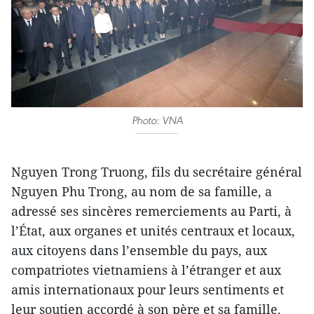
Photo: VNA
Nguyen Trong Truong, fils du secrétaire général
Nguyen Phu Trong, au nom de sa famille, a
adressé ses sincères remerciements au Parti, à
l’État, aux organes et unités centraux et locaux,
aux citoyens dans l’ensemble du pays, aux
compatriotes vietnamiens à l’étranger et aux
amis internationaux pour leurs sentiments et
leur soutien accordé à son père et sa famille.