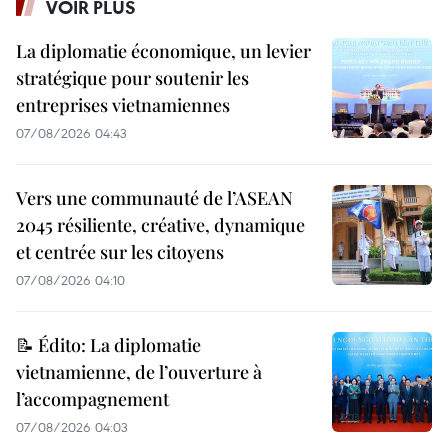
VOIR PLUS
La diplomatie économique, un levier
stratégique pour soutenir les
entreprises vietnamiennes
07/08/2026 04:43
Vers une communauté de l’ASEAN
2045 résiliente, créative, dynamique
et centrée sur les citoyens
07/08/2026 04:10
📝 Édito: La diplomatie
vietnamienne, de l’ouverture à
l’accompagnement
07/08/2026 04:03