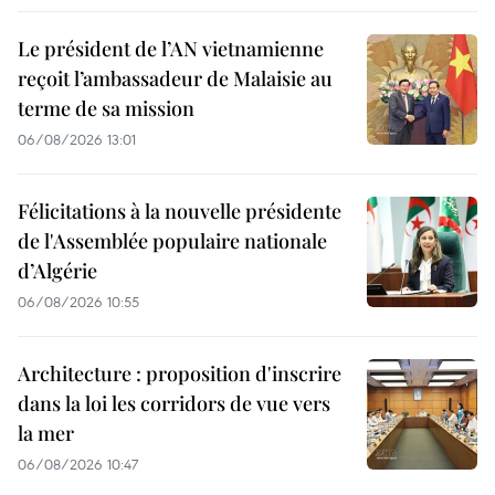
Le président de l’AN vietnamienne
reçoit l’ambassadeur de Malaisie au
terme de sa mission
06/08/2026 13:01
Félicitations à la nouvelle présidente
de l'Assemblée populaire nationale
d’Algérie
06/08/2026 10:55
Architecture : proposition d'inscrire
dans la loi les corridors de vue vers
la mer
06/08/2026 10:47