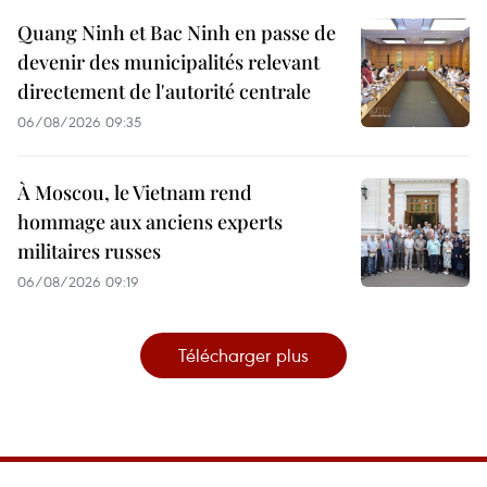
Quang Ninh et Bac Ninh en passe de
devenir des municipalités relevant
directement de l'autorité centrale
06/08/2026 09:35
À Moscou, le Vietnam rend
hommage aux anciens experts
militaires russes
06/08/2026 09:19
Télécharger plus