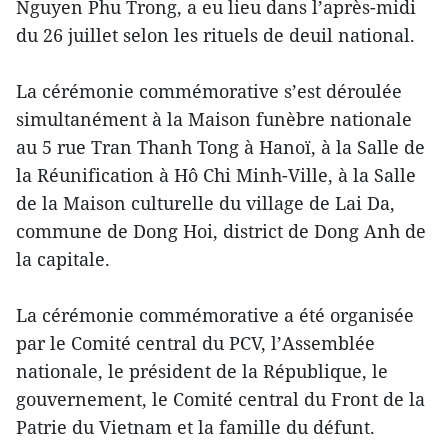
Nguyen Phu Trong, a eu lieu dans l’après-midi
du 26 juillet selon les rituels de deuil national.
La cérémonie commémorative s’est déroulée
simultanément à la Maison funèbre nationale
au 5 rue Tran Thanh Tong à Hanoï, à la Salle de
la Réunification à Hô Chi Minh-Ville, à la Salle
de la Maison culturelle du village de Lai Da,
commune de Dong Hoi, district de Dong Anh de
la capitale.
La cérémonie commémorative a été organisée
par le Comité central du PCV, l’Assemblée
nationale, le président de la République, le
gouvernement, le Comité central du Front de la
Patrie du Vietnam et la famille du défunt.