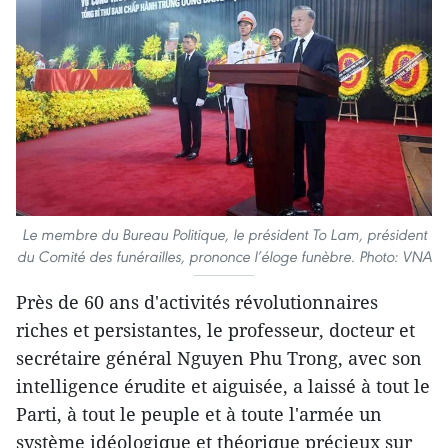
Le membre du Bureau Politique, le président To Lam, président
du Comité des funérailles, prononce l’éloge funèbre. Photo: VNA
Près de 60 ans d'activités révolutionnaires
riches et persistantes, le professeur, docteur et
secrétaire général Nguyen Phu Trong, avec son
intelligence érudite et aiguisée, a laissé à tout le
Parti, à tout le peuple et à toute l'armée un
système idéologique et théorique précieux sur