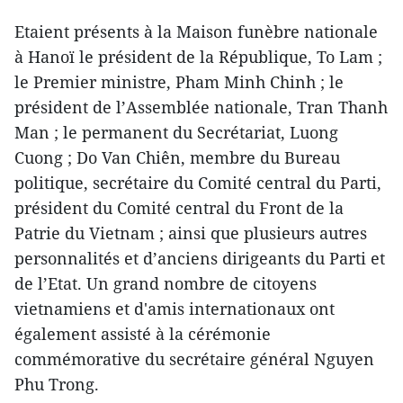
Etaient présents à la Maison funèbre nationale
à Hanoï le président de la République, To Lam ;
le Premier ministre, Pham Minh Chinh ; le
président de l’Assemblée nationale, Tran Thanh
Man ; le permanent du Secrétariat, Luong
Cuong ; Do Van Chiên, membre du Bureau
politique, secrétaire du Comité central du Parti,
président du Comité central du Front de la
Patrie du Vietnam ; ainsi que plusieurs autres
personnalités et d’anciens dirigeants du Parti et
de l’Etat. Un grand nombre de citoyens
vietnamiens et d'amis internationaux ont
également assisté à la cérémonie
commémorative du secrétaire général Nguyen
Phu Trong.