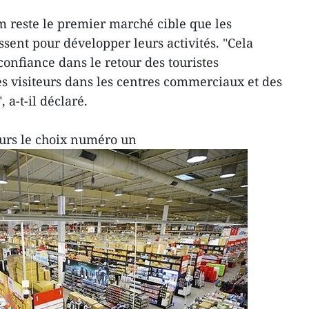
m reste le premier marché cible que les
issent pour développer leurs activités. "Cela
onfiance dans le retour des touristes
es visiteurs dans les centres commerciaux et des
a-t-il déclaré.
urs le choix numéro un