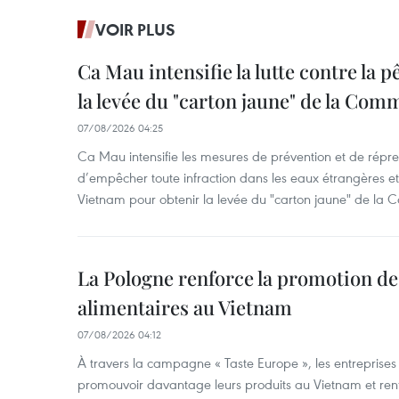
VOIR PLUS
Ca Mau intensifie la lutte contre la 
la levée du "carton jaune" de la Co
07/08/2026 04:25
Ca Mau intensifie les mesures de prévention et de répre
d’empêcher toute infraction dans les eaux étrangères et 
Vietnam pour obtenir la levée du "carton jaune" de la
La Pologne renforce la promotion de
alimentaires au Vietnam
07/08/2026 04:12
À travers la campagne « Taste Europe », les entreprises
promouvoir davantage leurs produits au Vietnam et ren