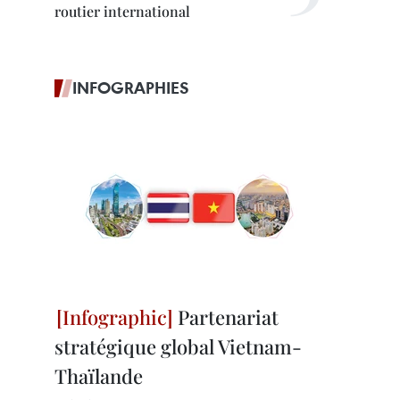
routier international
INFOGRAPHIES
Partenariat
stratégique global Vietnam-
Thaïlande