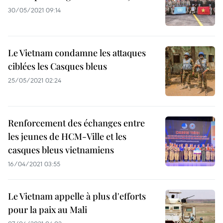
30/05/2021 09:14
Le Vietnam condamne les attaques
ciblées les Casques bleus
25/05/2021 02:24
Renforcement des échanges entre
les jeunes de HCM-Ville et les
casques bleus vietnamiens
16/04/2021 03:55
Le Vietnam appelle à plus d'efforts
pour la paix au Mali