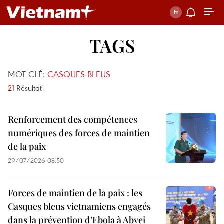
TAGS
MOT CLÉ:
CASQUES BLEUS
21
Résultat
Renforcement des compétences
numériques des forces de maintien
de la paix
29/07/2026 08:50
Forces de maintien de la paix : les
Casques bleus vietnamiens engagés
dans la prévention d’Ebola à Abyei