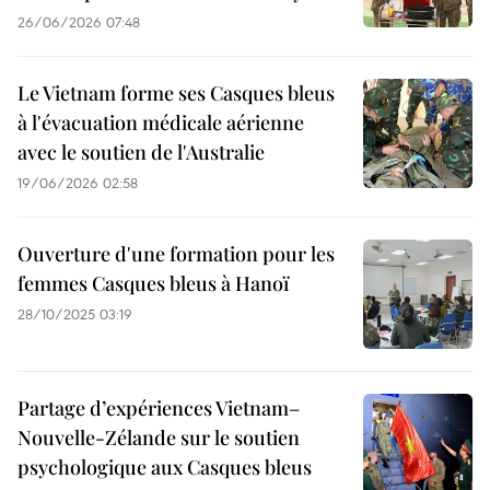
26/06/2026 07:48
Le Vietnam forme ses Casques bleus
à l'évacuation médicale aérienne
avec le soutien de l'Australie
19/06/2026 02:58
Ouverture d'une formation pour les
femmes Casques bleus à Hanoï
28/10/2025 03:19
Partage d’expériences Vietnam–
Nouvelle-Zélande sur le soutien
psychologique aux Casques bleus