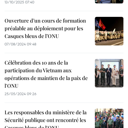
13/10/2025 07:40
Ouverture d’un cours de formation
préalable au déploiement pour les
Casques bleus de l’ONU
07/08/2024 09:48
Célébration des 10 ans de la
participation du Vietnam aux
opérations de maintien de la paix de
l'ONU
25/05/2024 09:26
Les responsables du ministère de la
Sécurité publique ont rencontré les
Casques bleus de l'ONU