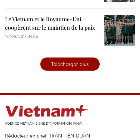
Le Vietnam et le Royaume-Uni
coopèrent sur le maintien de la paix
19/05/2017 04:06
Télécharger plus
AGENCE VIETNAMIENNE D'INFORMATION (VNA)
Rédacteur en chef: TRÂN TIÊN DUÂN