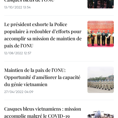
13/10/2022 13:54
Le président exhorte la Police
populaire à redoubler d’efforts pour
accomplir sa mission de maintien de
paix de l’ONU
12/08/2022 12:57
Maintien de la paix de l’ONU:
Opportunité d'améliorer la capacité
du génie vietnamien
27/04/2022 04:09
Casques bleus vietnamiens : mission
accomplie malgré le COVID-19