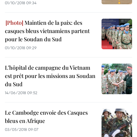
01/10/2018 09:34
Maintien de la paix: des
casques bleus vietnamiens partent
pour le Soudan du Sud
01/10/2018 09:29
L’hôpital de campagne du Vietnam
est prêt pour les missions au Soudan
du Sud
14/06/2018 09:52
Le Cambodge envoie des Casques
bleus en Afrique
03/05/2018 09:07