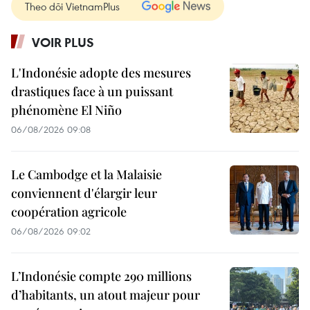
Theo dõi VietnamPlus
VOIR PLUS
L'Indonésie adopte des mesures
drastiques face à un puissant
phénomène El Niño
06/08/2026 09:08
Le Cambodge et la Malaisie
conviennent d'élargir leur
coopération agricole
06/08/2026 09:02
L’Indonésie compte 290 millions
d’habitants, un atout majeur pour