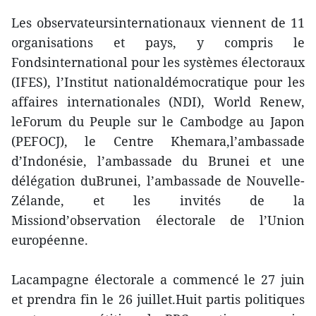
Les observateursinternationaux viennent de 11
organisations et pays, y compris le
Fondsinternational pour les systèmes électoraux
(IFES), l’Institut nationaldémocratique pour les
affaires internationales (NDI), World Renew,
leForum du Peuple sur le Cambodge au Japon
(PEFOCJ), le Centre Khemara,l’ambassade
d’Indonésie, l’ambassade du Brunei et une
délégation duBrunei, l’ambassade de Nouvelle-
Zélande, et les invités de la
Missiond’observation électorale de l’Union
européenne.
Lacampagne électorale a commencé le 27 juin
et prendra fin le 26 juillet.Huit partis politiques