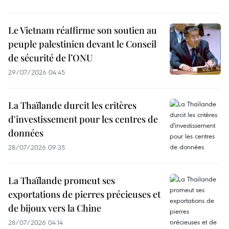
Le Vietnam réaffirme son soutien au
peuple palestinien devant le Conseil
de sécurité de l’ONU
29/07/2026 04:45
La Thaïlande durcit les critères
d'investissement pour les centres de
données
28/07/2026 09:35
La Thaïlande promeut ses
exportations de pierres précieuses et
de bijoux vers la Chine
28/07/2026 04:14