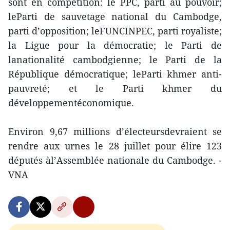
sont en compétition: le PPC, parti au pouvoir;
leParti de sauvetage national du Cambodge,
parti d’opposition; leFUNCINPEC, parti royaliste;
la Ligue pour la démocratie; le Parti de
lanationalité cambodgienne; le Parti de la
République démocratique; leParti khmer anti-
pauvreté; et le Parti khmer du
développementéconomique.
Environ 9,67 millions d’électeursdevraient se
rendre aux urnes le 28 juillet pour élire 123
députés àl’Assemblée nationale du Cambodge. -
VNA