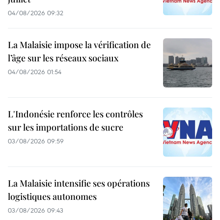
04/08/2026 09:32
La Malaisie impose la vérification de
l’âge sur les réseaux sociaux
04/08/2026 01:54
L'Indonésie renforce les contrôles
sur les importations de sucre
03/08/2026 09:59
La Malaisie intensifie ses opérations
logistiques autonomes
03/08/2026 09:43