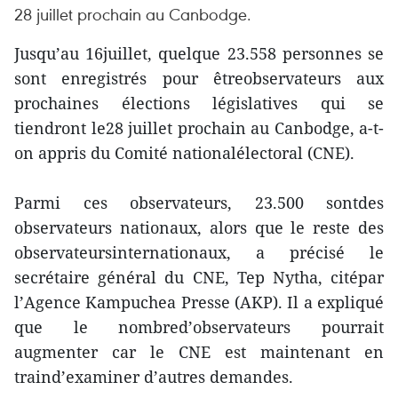
28 juillet prochain au Canbodge.
Jusqu’au 16juillet, quelque 23.558 personnes se
sont enregistrés pour êtreobservateurs aux
prochaines élections législatives qui se
tiendront le28 juillet prochain au Canbodge, a-t-
on appris du Comité nationalélectoral (CNE).
Parmi ces observateurs, 23.500 sontdes
observateurs nationaux, alors que le reste des
observateursinternationaux, a précisé le
secrétaire général du CNE, Tep Nytha, citépar
l’Agence Kampuchea Presse (AKP). Il a expliqué
que le nombred’observateurs pourrait
augmenter car le CNE est maintenant en
traind’examiner d’autres demandes.