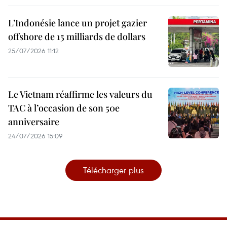
L’Indonésie lance un projet gazier
offshore de 15 milliards de dollars
25/07/2026 11:12
Le Vietnam réaffirme les valeurs du
TAC à l’occasion de son 50e
anniversaire
24/07/2026 15:09
Télécharger plus