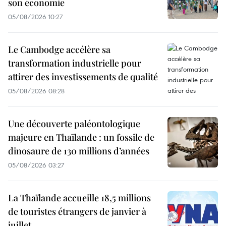
son économie
05/08/2026 10:27
Le Cambodge accélère sa
transformation industrielle pour
attirer des investissements de qualité
05/08/2026 08:28
Une découverte paléontologique
majeure en Thaïlande : un fossile de
dinosaure de 130 millions d’années
05/08/2026 03:27
La Thaïlande accueille 18,5 millions
de touristes étrangers de janvier à
juillet