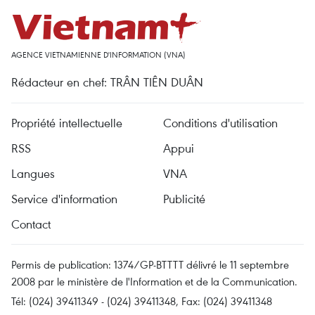
AGENCE VIETNAMIENNE D'INFORMATION (VNA)
Rédacteur en chef: TRÂN TIÊN DUÂN
Propriété intellectuelle
Conditions d'utilisation
RSS
Appui
Langues
VNA
Service d'information
Publicité
Contact
Permis de publication: 1374/GP-BTTTT délivré le 11 septembre
2008 par le ministère de l'Information et de la Communication.
Tél: (024) 39411349 - (024) 39411348, Fax: (024) 39411348