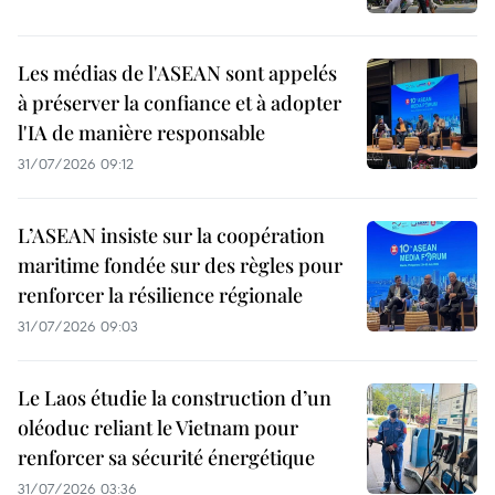
Les médias de l'ASEAN sont appelés
à préserver la confiance et à adopter
l'IA de manière responsable
31/07/2026 09:12
L’ASEAN insiste sur la coopération
maritime fondée sur des règles pour
renforcer la résilience régionale
31/07/2026 09:03
Le Laos étudie la construction d’un
oléoduc reliant le Vietnam pour
renforcer sa sécurité énergétique
31/07/2026 03:36