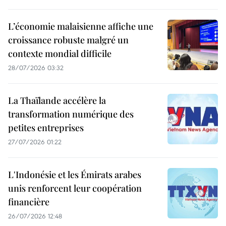
L’économie malaisienne affiche une
croissance robuste malgré un
contexte mondial difficile
28/07/2026 03:32
La Thaïlande accélère la
transformation numérique des
petites entreprises
27/07/2026 01:22
L'Indonésie et les Émirats arabes
unis renforcent leur coopération
financière
26/07/2026 12:48