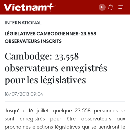
INTERNATIONAL
LÉGISLATIVES CAMBODGIENNES: 23.558
OBSERVATEURS INSCRITS
Cambodge: 23.558
observateurs enregistrés
pour les législatives
18/07/2013 09:04
Jusqu’au 16 juillet, quelque 23.558 personnes se
sont enregistrés pour être observateurs aux
prochaines élections législatives qui se tiendront le