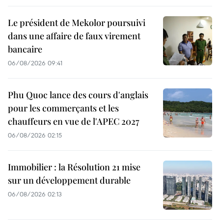
Le président de Mekolor poursuivi
dans une affaire de faux virement
bancaire
06/08/2026 09:41
Phu Quoc lance des cours d'anglais
pour les commerçants et les
chauffeurs en vue de l'APEC 2027
06/08/2026 02:15
Immobilier : la Résolution 21 mise
sur un développement durable
06/08/2026 02:13