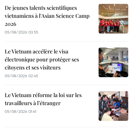
De jeunes talents scientifiques
vietnamiens à l'Asian Science Camp
2026
05/08/2026 03:55
Le Vietnam accélère le visa
électronique pour protéger ses
citoyens et ses visiteurs
05/08/2026 02:45
Le Vietnam réforme la loi sur les
travailleurs à l’étranger
05/08/2026 01:41