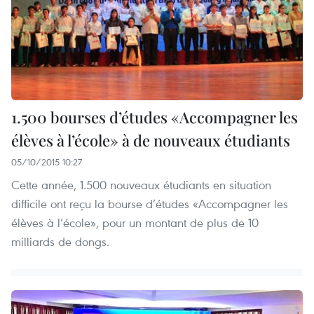
1.500 bourses d’études «Accompagner les
élèves à l’école» à de nouveaux étudiants
05/10/2015 10:27
Cette année, 1.500 nouveaux étudiants en situation
difficile ont reçu la bourse d’études «Accompagner les
élèves à l’école», pour un montant de plus de 10
milliards de dongs.