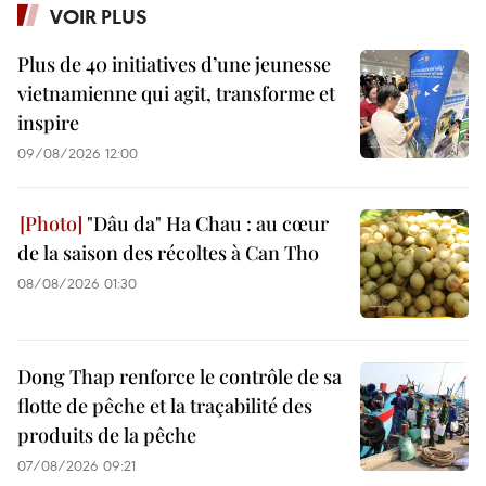
VOIR PLUS
Plus de 40 initiatives d’une jeunesse
vietnamienne qui agit, transforme et
inspire
09/08/2026 12:00
"Dâu da" Ha Chau : au cœur
de la saison des récoltes à Can Tho
08/08/2026 01:30
Dong Thap renforce le contrôle de sa
flotte de pêche et la traçabilité des
produits de la pêche
07/08/2026 09:21