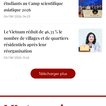
étudiants au Camp scientifique
asiatique 2026
04/08/2026 04:25
Le Vietnam réduit de 46,33 % le
nombre de villages et de quartiers
résidentiels après leur
réorganisation
03/08/2026 13:42
Télécharger plus