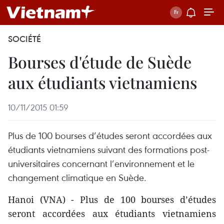
SOCIÉTÉ
Bourses d'étude de Suède
aux étudiants vietnamiens
10/11/2015 01:59
Plus de 100 bourses d’études seront accordées aux
étudiants vietnamiens suivant des formations post-
universitaires concernant l’environnement et le
changement climatique en Suède.
Hanoi (VNA) - Plus de 100 bourses d’études
seront accordées aux étudiants vietnamiens