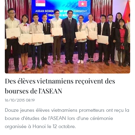
Des élèves vietnamiens reçoivent des
bourses de l'ASEAN
16/10/2015 08:19
Douze jeunes élèves vietnamiens prometteurs ont reçu la
bourse d'études de l'ASEAN lors d'une cérémonie
organisée à Hanoi le 12 octobre.