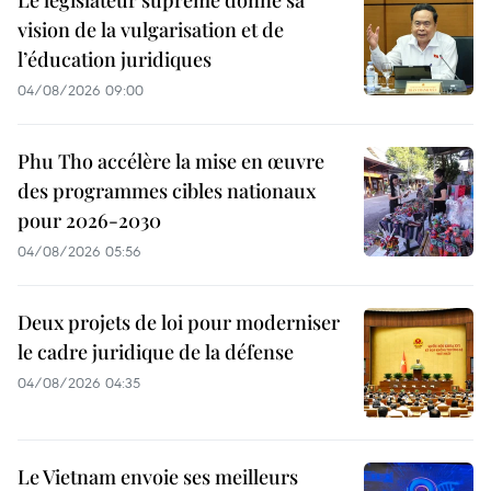
vision de la vulgarisation et de
l’éducation juridiques
04/08/2026 09:00
Phu Tho accélère la mise en œuvre
des programmes cibles nationaux
pour 2026-2030
04/08/2026 05:56
Deux projets de loi pour moderniser
le cadre juridique de la défense
04/08/2026 04:35
Le Vietnam envoie ses meilleurs