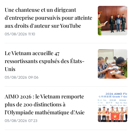
Une chanteuse et un dirigeant
d'entreprise poursuivis pour atteinte
aux droits d'auteur sur YouTube
05/08/2026 11:10
Le Vietnam accueille 47
ressortissants expulsés des États-
Unis
05/08/2026 09:06
AIMO 2026 : le Vietnam remporte
plus de 200 distinctions à
l’Olympiade mathématique d’Asie
05/08/2026 07:23