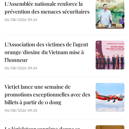
L'Assemblée nationale renforce la
prévention des menaces sécuritaires
04/08/2026 09:45
L’Association des victimes de l’agent
orange/dioxine du Vietnam mise à
l’honneur
04/08/2026 09:45
Vietjet lance une semaine de
promotions exceptionnelles avec des
billets à partir de 0 dong
04/08/2026 09:25
Le législateur suprême donne sa