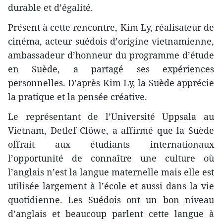
durable et d’égalité.
Présent à cette rencontre, Kim Ly, réalisateur de
cinéma, acteur suédois d’origine vietnamienne,
ambassadeur d’honneur du programme d’étude
en Suède, a partagé ses expériences
personnelles. D’après Kim Ly, la Suède apprécie
la pratique et la pensée créative.
Le représentant de l’Université Uppsala au
Vietnam, Detlef Clöwe, a affirmé que la Suède
offrait aux étudiants internationaux
l’opportunité de connaître une culture où
l’anglais n’est la langue maternelle mais elle est
utilisée largement à l’école et aussi dans la vie
quotidienne. Les Suédois ont un bon niveau
d’anglais et beaucoup parlent cette langue à