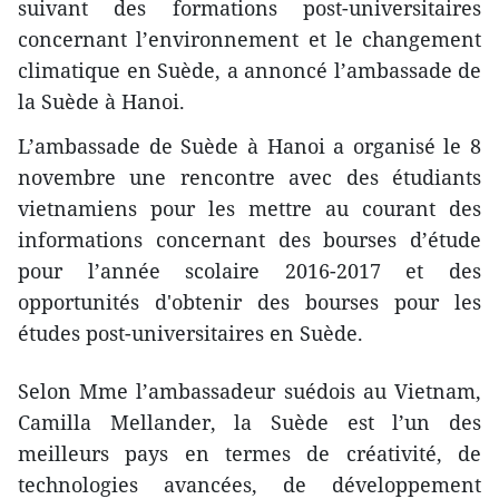
suivant des formations post-universitaires
concernant l’environnement et le changement
climatique en Suède, a annoncé l’ambassade de
la Suède à Hanoi.
L’ambassade de Suède à Hanoi a organisé le 8
novembre une rencontre avec des étudiants
vietnamiens pour les mettre au courant des
informations concernant des bourses d’étude
pour l’année scolaire 2016-2017 et des
opportunités d'obtenir des bourses pour les
études post-universitaires en Suède.
Selon Mme l’ambassadeur suédois au Vietnam,
Camilla Mellander, la Suède est l’un des
meilleurs pays en termes de créativité, de
technologies avancées, de développement