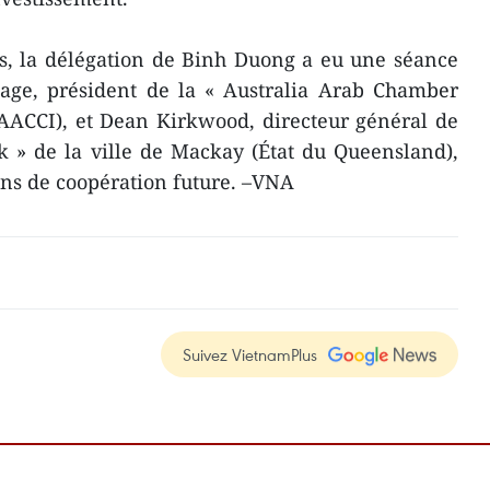
s, la délégation de Binh Duong a eu une séance
ge, président de la « Australia Arab Chamber
AACCI), et Dean Kirkwood, directeur général de
 » de la ville de Mackay (État du Queensland),
ins de coopération future. –VNA
Suivez VietnamPlus