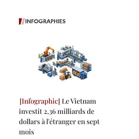
INFOGRAPHIES
Le Vietnam
investit 2,36 milliards de
dollars à l'étranger en sept
mois