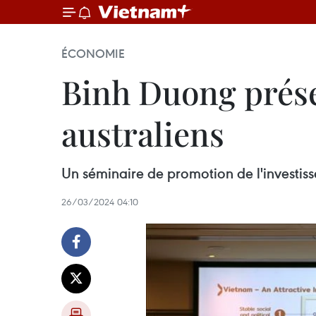
ÉCONOMIE
Binh Duong prése
australiens
Un séminaire de promotion de l'investiss
26/03/2024 04:10