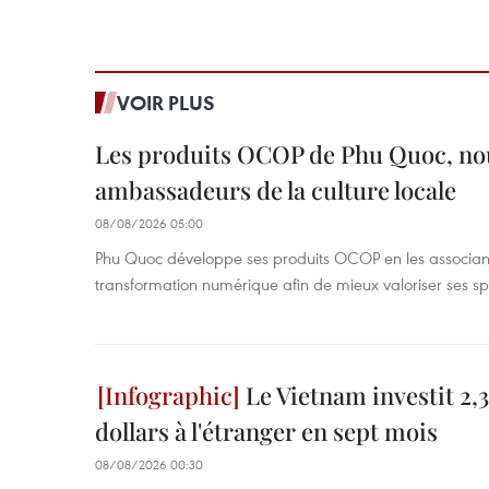
VOIR PLUS
Les produits OCOP de Phu Quoc, n
ambassadeurs de la culture locale
08/08/2026 05:00
Phu Quoc développe ses produits OCOP en les associant
transformation numérique afin de mieux valoriser ses spé
Le Vietnam investit 2,3
dollars à l'étranger en sept mois
08/08/2026 00:30