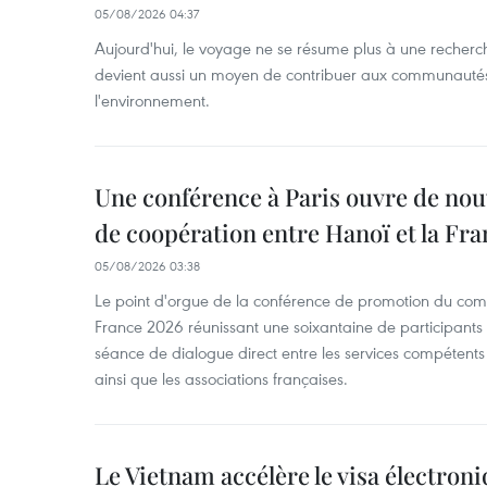
05/08/2026 04:37
Aujourd'hui, le voyage ne se résume plus à une recherche 
devient aussi un moyen de contribuer aux communautés l
l'environnement.
Une conférence à Paris ouvre de nou
de coopération entre Hanoï et la Fra
05/08/2026 03:38
Le point d'orgue de la conférence de promotion du com
France 2026 réunissant une soixantaine de participants t
séance de dialogue direct entre les services compétents 
ainsi que les associations françaises.
Le Vietnam accélère le visa électron