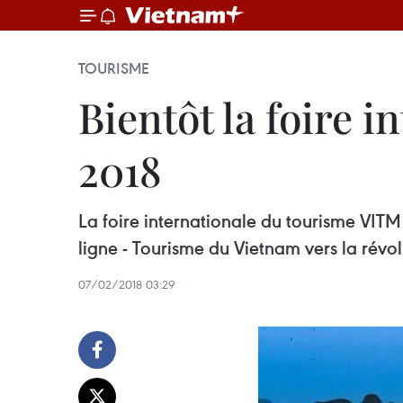
TOURISME
Bientôt la foire 
2018
La foire internationale du tourisme VITM
ligne - Tourisme du Vietnam vers la révolu
07/02/2018 03:29