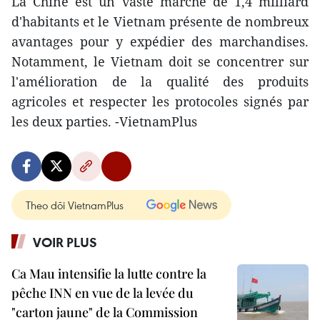
La Chine est un vaste marché de 1,4 milliard
d'habitants et le Vietnam présente de nombreux
avantages pour y expédier des marchandises.
Notamment, le Vietnam doit se concentrer sur
l'amélioration de la qualité des produits
agricoles et respecter les protocoles signés par
les deux parties. -VietnamPlus
Theo dõi VietnamPlus
VOIR PLUS
Ca Mau intensifie la lutte contre la
pêche INN en vue de la levée du
"carton jaune" de la Commission