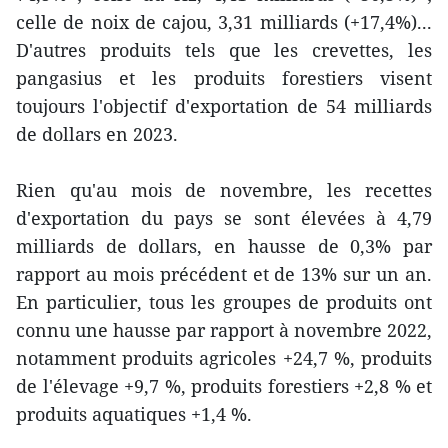
celle de noix de cajou, 3,31 milliards (+17,4%)...
D'autres produits tels que les crevettes, les
pangasius et les produits forestiers visent
toujours l'objectif d'exportation de 54 milliards
de dollars en 2023.
Rien qu'au mois de novembre, les recettes
d'exportation du pays se sont élevées à 4,79
milliards de dollars, en hausse de 0,3% par
rapport au mois précédent et de 13% sur un an.
En particulier, tous les groupes de produits ont
connu une hausse par rapport à novembre 2022,
notamment produits agricoles +24,7 %, produits
de l'élevage +9,7 %, produits forestiers +2,8 % et
produits aquatiques +1,4 %.