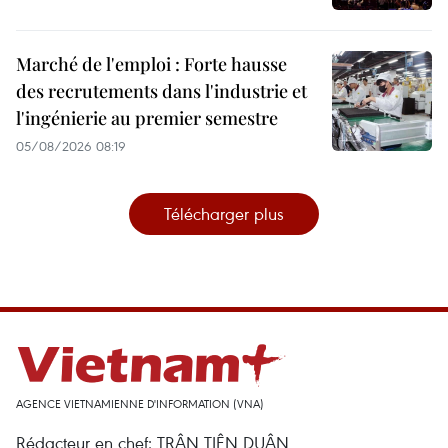
Marché de l'emploi : Forte hausse
des recrutements dans l'industrie et
l'ingénierie au premier semestre
05/08/2026 08:19
Télécharger plus
AGENCE VIETNAMIENNE D'INFORMATION (VNA)
Rédacteur en chef: TRÂN TIÊN DUÂN