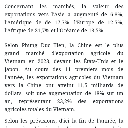
Concernant les marchés, la valeur des
exportations vers l'Asie a augmenté de 6,8%,
l'Amérique de de 17,7%, l'Europe de 12,5%,
l'Afrique de 21,7% et l'Océanie de 13,5%.
Selon Phung Duc Tien, la Chine est le plus
grand marché d'exportation agricole du
Vietnam en 2023, devant les États-Unis et le
Japon. Au cours des 11 premiers mois de
l'année, les exportations agricoles du Vietnam
vers la Chine ont atteint 11,5 milliards de
dollars, soit une augmentation de 18% sur un
an, représentant 23,2% des exportations
agricoles totales du Vietnam.
Selon les prévisions, d'ici la fin de l'année, la