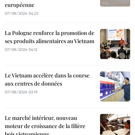
européenne
07/08/2026 04:25
La Pologne renforce la promotion de
ses produits alimentaires au Vietnam
07/08/2026 04:12
Le Vietnam accélère dans la course
aux centres de données
07/08/2026 03:19
Le marché intérieur, nouveau
moteur de croissance de la filière
bois vietnamienne