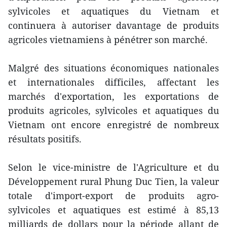
sylvicoles et aquatiques du Vietnam et
continuera à autoriser davantage de produits
agricoles vietnamiens à pénétrer son marché.
Malgré des situations économiques nationales
et internationales difficiles, affectant les
marchés d'exportation, les exportations de
produits agricoles, sylvicoles et aquatiques du
Vietnam ont encore enregistré de nombreux
résultats positifs.
Selon le vice-ministre de l'Agriculture et du
Développement rural Phung Duc Tien, la valeur
totale d'import-export de produits agro-
sylvicoles et aquatiques est estimé à 85,13
milliards de dollars pour la période allant de