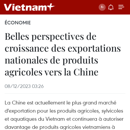
ÉCONOMIE
Belles perspectives de
croissance des exportations
nationales de produits
agricoles vers la Chine
08/12/2023 03:26
La Chine est actuellement le plus grand marché
d'exportation pour les produits agricoles, sylvicoles
et aquatiques du Vietnam et continuera à autoriser
davantage de produits agricoles vietnamiens à