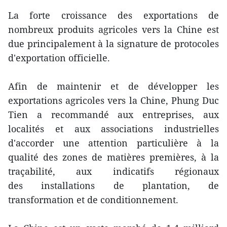
La forte croissance des exportations de
nombreux produits agricoles vers la Chine est
due principalement à la signature de protocoles
d'exportation officielle.
Afin de maintenir et de développer les
exportations agricoles vers la Chine, Phung Duc
Tien a recommandé aux entreprises, aux
localités et aux associations industrielles
d'accorder une attention particulière à la
qualité des zones de matières premières, à la
traçabilité, aux indicatifs régionaux
des installations de plantation, de
transformation et de conditionnement.