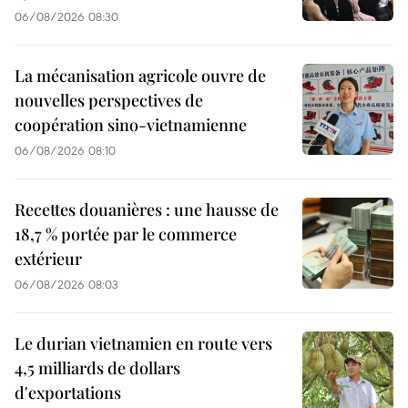
06/08/2026 08:30
La mécanisation agricole ouvre de
nouvelles perspectives de
coopération sino-vietnamienne
06/08/2026 08:10
Recettes douanières : une hausse de
18,7 % portée par le commerce
extérieur
06/08/2026 08:03
Le durian vietnamien en route vers
4,5 milliards de dollars
d'exportations