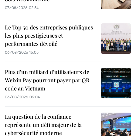
07/08/2026 02:54
Le Top 50 des entreprises publiques
les plus prestigieuses et
performantes dévoilé
06/08/2026 16:05
Plus d'un milliard d'utilisateurs de
Weixin Pay pourront payer par QR
code au Vietnam
06/08/2026 09:04
La question de la confiance
représente un défi majeur de la
cybersécurité moderne