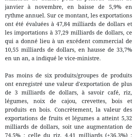
janvier à novembre, en baisse de 5,9% en
rythme annuel. Sur ce montant, les exportations
ont été évaluées à 47,84 milliards de dollars et
les importations à 37,29 milliards de dollars, ce
qui a donné lieu à un excédent commercial de
10,55 milliards de dollars, en hausse de 33,7%
en un an, a indiqué le vice-ministre.
Pas moins de six produits/groupes de produits
ont enregistré une valeur d'exportation de plus
de 3 milliards de dollars, à savoir café, riz,
légumes, noix de cajou, crevettes, bois et
produits en bois. Concrètement, la valeur des
exportations de fruits et légumes a atteint 5,32
milliards de dollars, soit une augmentation de
74,5% ; celle du riz, 4,41 milliards (+36,3%) ;