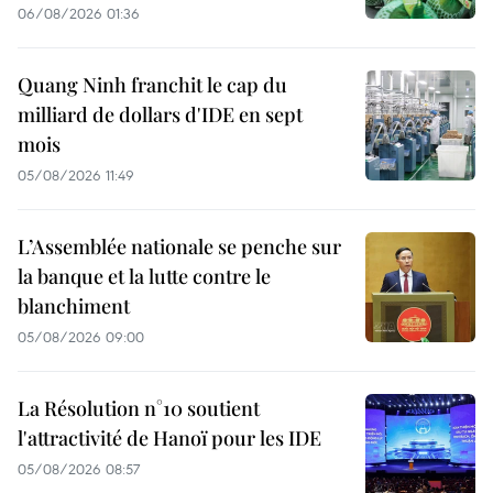
06/08/2026 01:36
Quang Ninh franchit le cap du
milliard de dollars d'IDE en sept
mois
05/08/2026 11:49
L’Assemblée nationale se penche sur
la banque et la lutte contre le
blanchiment
05/08/2026 09:00
La Résolution n°10 soutient
l'attractivité de Hanoï pour les IDE
05/08/2026 08:57