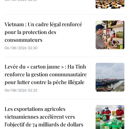
Vietnam : Un cadre légal renforcé
pour la protection des
consommateurs
06/08/2026 02:30
Levée du « carton jaune » : Ha Tinh
renforce la gestion communautaire
pour lutter contre la pêche illégale
06/08/2026 02:25
Les exportations agricoles
vietnamiennes accélèrent vers
l’objectif de 74 milliards de dollars