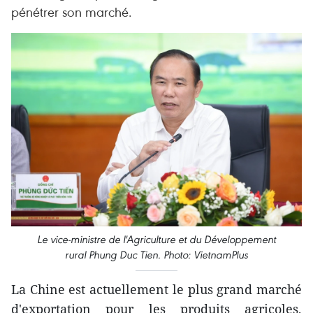
pénétrer son marché.
Le vice-ministre de l'Agriculture et du Développement
rural Phung Duc Tien. Photo: VietnamPlus
La Chine est actuellement le plus grand marché
d'exportation pour les produits agricoles,