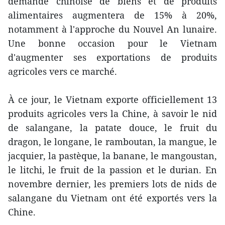
demande chinoise de biens et de produits
alimentaires augmentera de 15% à 20%,
notamment à l'approche du Nouvel An lunaire.
Une bonne occasion pour le Vietnam
d'augmenter ses exportations de produits
agricoles vers ce marché.
À ce jour, le Vietnam exporte officiellement 13
produits agricoles vers la Chine, à savoir le nid
de salangane, la patate douce, le fruit du
dragon, le longane, le ramboutan, la mangue, le
jacquier, la pastèque, la banane, le mangoustan,
le litchi, le fruit de la passion et le durian. En
novembre dernier, les premiers lots de nids de
salangane du Vietnam ont été exportés vers la
Chine.