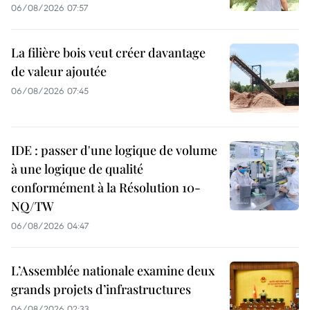
06/08/2026 07:57
La filière bois veut créer davantage
de valeur ajoutée
06/08/2026 07:45
IDE : passer d'une logique de volume
à une logique de qualité
conformément à la Résolution 10-
NQ/TW
06/08/2026 04:47
L’Assemblée nationale examine deux
grands projets d’infrastructures
06/08/2026 02:33