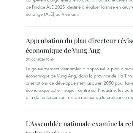
de l'indice ALE 2025, destiné à évaluer la mise en œuvr
échange (ALE) au Vietnam.
Approbation du plan directeur révisé
économique de Vung Ang
07/08/2026 10:45
Le gouvernement vietnamien a approuvé le plan directe
économique de Vung Ang, dans la province de Ha Tinh.
orientations de développement jusqu'en 2050 pour faire
économique côtier majeur, centré sur l'industrie, les ports,
afin de renforcer son rôle de moteur de la croissance ré
L’Assemblée nationale examine la ré