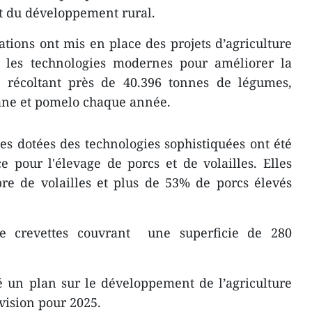
et du développement rural.
ations ont mis en place des projets d’agriculture
ué les technologies modernes pour améliorer la
s, récoltant près de 40.396 tonnes de légumes,
nane et pomelo chaque année.
s dotées des technologies sophistiquées ont été
e pour l'élevage de porcs et de volailles. Elles
e de volailles et plus de 53% de porcs élevés
e crevettes couvrant une superficie de 280
 un plan sur le développement de l’agriculture
 vision pour 2025.