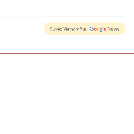
Suivez VietnamPlus