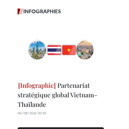
INFOGRAPHIES
Partenariat
stratégique global Vietnam-
Thaïlande
06/08/2026 00:30