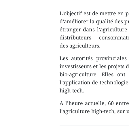
L’objectif est de mettre en 
d’améliorer la qualité des p
étranger dans l’agriculture
distributeurs – consommate
des agriculteurs.
Les autorités provinciale
investisseurs et les projets 
bio-agriculture. Elles ont
l’application de technologie
high-tech.
A l’heure actuelle, 60 entr
l’agriculture high-tech, sur