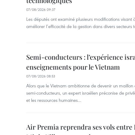
technologiques
07/08/2026 09:37
Les députés ont examiné plusieurs modifications visant à
améliorer l’efficacité de la gestion dans divers secteurs
Semi-conducteurs : l’expérience isra
enseignements pour le Vietnam
07/08/2026 08:53
Alors que le Vietnam ambitionne de devenir un maillon 
semi-conducteurs, un expert israélien préconise de privi
et les ressources humaines...
Air Premia reprendra ses vols entre