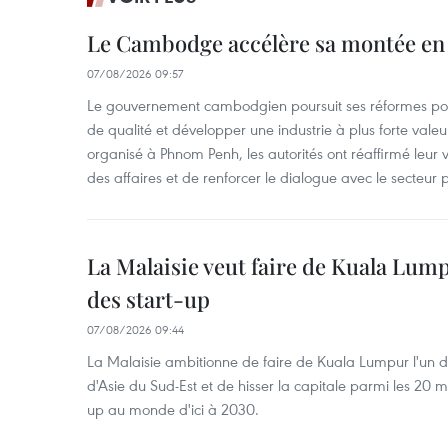
Le Cambodge accélère sa montée en
07/08/2026 09:57
Le gouvernement cambodgien poursuit ses réformes pour
de qualité et développer une industrie à plus forte valeu
organisé à Phnom Penh, les autorités ont réaffirmé leur v
des affaires et de renforcer le dialogue avec le secteur p
La Malaisie veut faire de Kuala Lum
des start-up
07/08/2026 09:44
La Malaisie ambitionne de faire de Kuala Lumpur l'un d
d'Asie du Sud-Est et de hisser la capitale parmi les 20 m
up au monde d'ici à 2030.