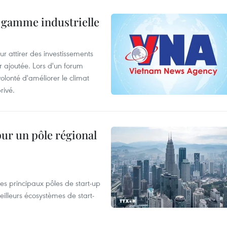
 gamme industrielle
 attirer des investissements
r ajoutée. Lors d'un forum
olonté d'améliorer le climat
rivé.
pur un pôle régional
es principaux pôles de start-up
eilleurs écosystèmes de start-