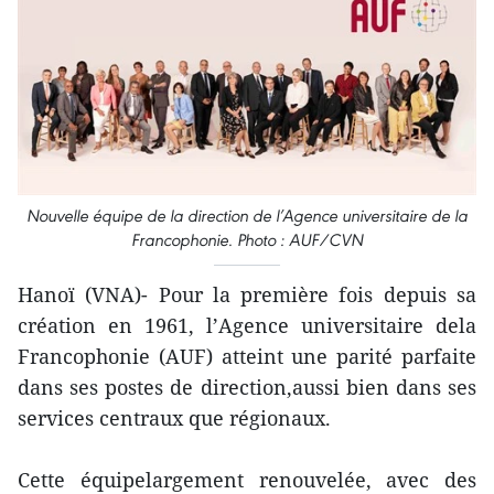
Nouvelle équipe de la direction de l’Agence universitaire de la
Francophonie. Photo : AUF/CVN
Hanoï (VNA)- Pour la première fois depuis sa
création en 1961, l’Agence universitaire dela
Francophonie (AUF) atteint une parité parfaite
dans ses postes de direction,aussi bien dans ses
services centraux que régionaux.
Cette équipelargement renouvelée, avec des