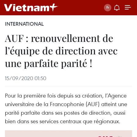
INTERNATIONAL
AUF : renouvellement de
l’équipe de direction avec
une parfaite parité !
15/09/2020 01:50
Pour la première fois depuis sa création, l’Agence
universitaire de la Francophonie (AUF) atteint une
parité parfaite dans ses postes de direction, aussi
bien dans ses services centraux que régionaux.