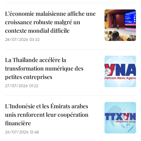
L’économie malaisienne affiche une
croissance robuste malgré un
contexte mondial difficile
28/07/2026 03:32
La Thaïlande accélère la
transformation numérique des
petites entreprises
27/07/2026 01:22
L'Indonésie et les Émirats arabes
unis renforcent leur coopération
financière
26/07/2026 12:48