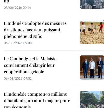
up
07/08/2026 09:44
L'Indonésie adopte des mesures
drastiques face à un puissant
phénomène El Niño
06/08/2026 09:08
Le Cambodge et la Malaisie
conviennent d'élargir leur
coopération agricole
06/08/2026 09:02
L’Indonésie compte 290 millions
d’habitants, un atout majeur pour
son économie