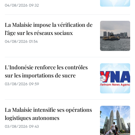
04/08/2026 09:32
La Malaisie impose la vérification de
l’âge sur les réseaux sociaux
04/08/2026 01:54
L'Indonésie renforce les contrôles
sur les importations de sucre
03/08/2026 09:59
La Malaisie intensifie ses opérations
logistiques autonomes
03/08/2026 09:43