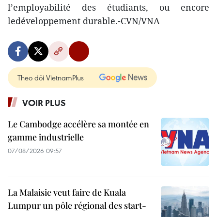
l’employabilité des étudiants, ou encore
ledéveloppement durable.-CVN/VNA
Theo dõi VietnamPlus
VOIR PLUS
Le Cambodge accélère sa montée en
gamme industrielle
07/08/2026 09:57
La Malaisie veut faire de Kuala
Lumpur un pôle régional des start-