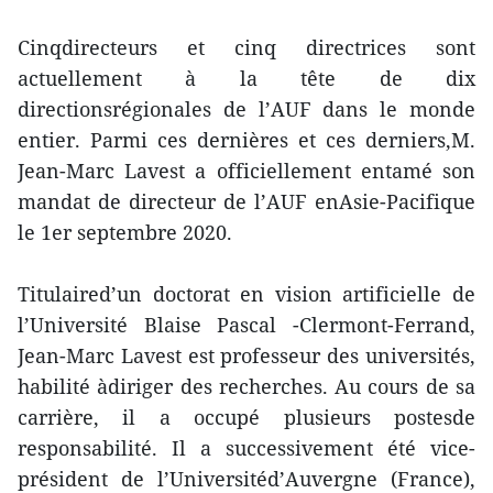
Cinqdirecteurs et cinq directrices sont
actuellement à la tête de dix
directionsrégionales de l’AUF dans le monde
entier. Parmi ces dernières et ces derniers,M.
Jean-Marc Lavest a officiellement entamé son
mandat de directeur de l’AUF enAsie-Pacifique
le 1er septembre 2020.
Titulaired’un doctorat en vision artificielle de
l’Université Blaise Pascal -Clermont-Ferrand,
Jean-Marc Lavest est professeur des universités,
habilité àdiriger des recherches. Au cours de sa
carrière, il a occupé plusieurs postesde
responsabilité. Il a successivement été vice-
président de l’Universitéd’Auvergne (France),