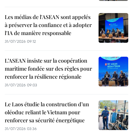
Les médias de l'ASEAN sont appelés
à préserver la confiance et à adopter
l'IA de manière responsable
31/07/2026 09:12
L’ASEAN insiste sur la coopération
maritime fondée sur des règles pour
renforcer la résilience régionale
31/07/2026 09:03
Le Laos étudie la construction d’un
oléoduc reliant le Vietnam pour
renforcer sa sécurité énergétique
31/07/2026 03:36