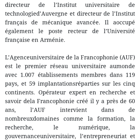
directeur de l’Institut universitaire de
technologied’Auvergne et directeur de l’Institut
français de mécanique avancée. Il aoccupé
également le poste recteur de l’Université
française en Arménie.
L’Agenceuniversitaire de la Francophonie (AUF)
est le premier réseau universitaire aumonde
avec 1.007 établissements membres dans 119
pays, et 59 implantationsréparties sur les cinq
continents. Opérateur expert en recherche et
savoir dela Francophonie créé il y a près de 60
ans, l’AUF intervient dans de
nombreuxdomaines comme la formation, la
recherche, le numérique, la
gouvernanceuniversitaire, l’entrepreneuriat et