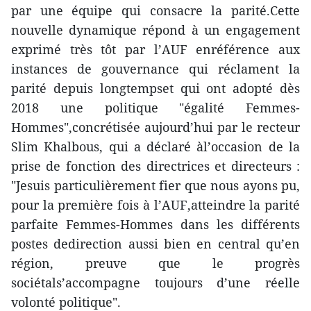
par une équipe qui consacre la parité.Cette
nouvelle dynamique répond à un engagement
exprimé très tôt par l’AUF enréférence aux
instances de gouvernance qui réclament la
parité depuis longtempset qui ont adopté dès
2018 une politique "égalité Femmes-
Hommes",concrétisée aujourd’hui par le recteur
Slim Khalbous, qui a déclaré àl’occasion de la
prise de fonction des directrices et directeurs :
"Jesuis particulièrement fier que nous ayons pu,
pour la première fois à l’AUF,atteindre la parité
parfaite Femmes-Hommes dans les différents
postes dedirection aussi bien en central qu’en
région, preuve que le progrès
sociétals’accompagne toujours d’une réelle
volonté politique".