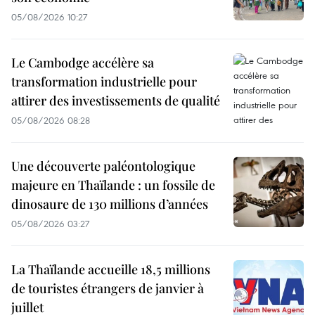
05/08/2026 10:27
Le Cambodge accélère sa
transformation industrielle pour
attirer des investissements de qualité
05/08/2026 08:28
Une découverte paléontologique
majeure en Thaïlande : un fossile de
dinosaure de 130 millions d’années
05/08/2026 03:27
La Thaïlande accueille 18,5 millions
de touristes étrangers de janvier à
juillet