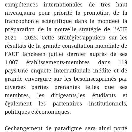
compétences internationales de très haut
niveau,aura pour priorité la promotion de la
francophonie scientifique dans le mondeet la
préparation de la nouvelle stratégie de l’AUF
2021 - 2025. Cette stratégies'appuiera sur les
résultats de la grande consultation mondiale de
l’AUF lancéeen juillet dernier auprès de ses
1.007 établissements-membres dans 119
pays.Une enquête internationale inédite et de
grande envergure sur les besoinsexprimés par
diverses parties prenantes telles que ses
membres, les dirigeants,les étudiants et
également les partenaires institutionnels,
politiques etéconomiques.
Cechangement de paradigme sera ainsi porté