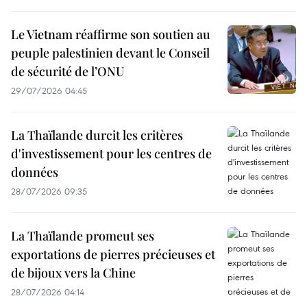
Le Vietnam réaffirme son soutien au
peuple palestinien devant le Conseil
de sécurité de l’ONU
29/07/2026 04:45
La Thaïlande durcit les critères
d'investissement pour les centres de
données
28/07/2026 09:35
La Thaïlande promeut ses
exportations de pierres précieuses et
de bijoux vers la Chine
28/07/2026 04:14