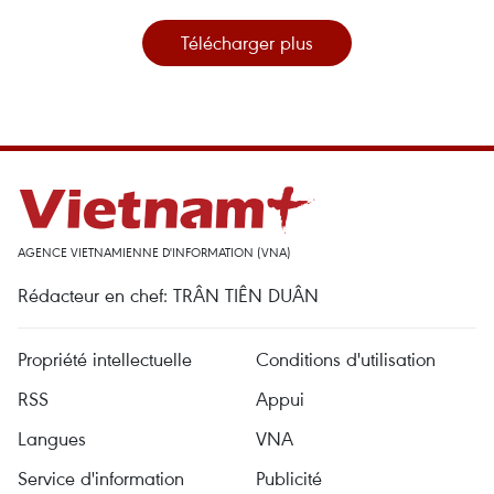
Télécharger plus
AGENCE VIETNAMIENNE D'INFORMATION (VNA)
Rédacteur en chef: TRÂN TIÊN DUÂN
Propriété intellectuelle
Conditions d'utilisation
RSS
Appui
Langues
VNA
Service d'information
Publicité