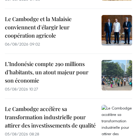
Le Cambodge et la Malaisie
conviennent d'élargir leur
coopération agricole
06/08/2026 09:02
L’Indonésie compte 290 millions
d’habitants, un atout majeur pour
son économie
05/08/2026 10:27
Le Cambodge accélère sa
transformation industrielle pour
attirer des investissements de qualité
05/08/2026 08:28