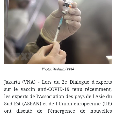
Photo: Xinhua/VNA
Jakarta (VNA) - Lors du 2e Dialogue d'experts
sur le vaccin anti-COVID-19 tenu récemment,
les experts de l'Association des pays de l'Asie du
Sud-Est (ASEAN) et de l'Union européenne (UE)
ont discuté de l'émergence de nouvelles