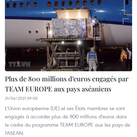
Plus de 800 millions d’euros engagés par
TEAM EUROPE aux pays aséaniens
21/04/2021 09:00
L'Union européenne (UE) et ses États membres se sont
engagés à accorder plus de 800 millions d'euros dans
le cadre du programme TEAM EUROPE aux les pays de
l'ASEAN.