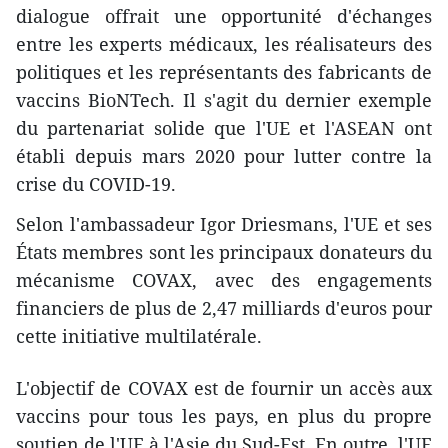
dialogue offrait une opportunité d'échanges
entre les experts médicaux, les réalisateurs des
politiques et les représentants des fabricants de
vaccins BioNTech. Il s'agit du dernier exemple
du partenariat solide que l'UE et l'ASEAN ont
établi depuis mars 2020 pour lutter contre la
crise du COVID-19.
Selon l'ambassadeur Igor Driesmans, l'UE et ses
États membres sont les principaux donateurs du
mécanisme COVAX, avec des engagements
financiers de plus de 2,47 milliards d'euros pour
cette initiative multilatérale.
L'objectif de COVAX est de fournir un accès aux
vaccins pour tous les pays, en plus du propre
soutien de l'UE à l'Asie du Sud-Est. En outre, l'UE