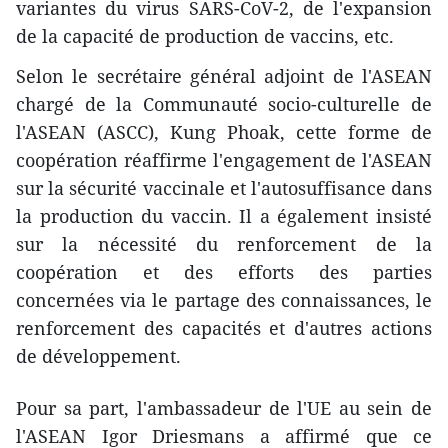
variantes du virus SARS-CoV-2, de l'expansion
de la capacité de production de vaccins, etc.
Selon le secrétaire général adjoint de l'ASEAN
chargé de la Communauté socio-culturelle de
l'ASEAN (ASCC), Kung Phoak, cette forme de
coopération réaffirme l'engagement de l'ASEAN
sur la sécurité vaccinale et l'autosuffisance dans
la production du vaccin. Il a également insisté
sur la nécessité du renforcement de la
coopération et des efforts des parties
concernées via le partage des connaissances, le
renforcement des capacités et d'autres actions
de développement.
Pour sa part, l'ambassadeur de l'UE au sein de
l'ASEAN Igor Driesmans a affirmé que ce