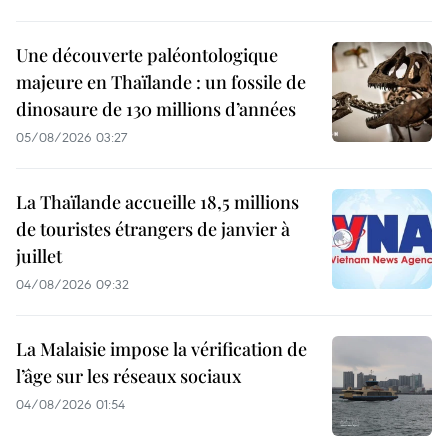
Une découverte paléontologique
majeure en Thaïlande : un fossile de
dinosaure de 130 millions d’années
05/08/2026 03:27
La Thaïlande accueille 18,5 millions
de touristes étrangers de janvier à
juillet
04/08/2026 09:32
La Malaisie impose la vérification de
l’âge sur les réseaux sociaux
04/08/2026 01:54