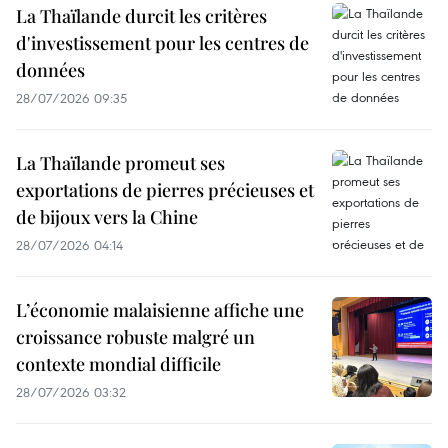
La Thaïlande durcit les critères
d'investissement pour les centres de
données
28/07/2026 09:35
La Thaïlande promeut ses
exportations de pierres précieuses et
de bijoux vers la Chine
28/07/2026 04:14
L’économie malaisienne affiche une
croissance robuste malgré un
contexte mondial difficile
28/07/2026 03:32