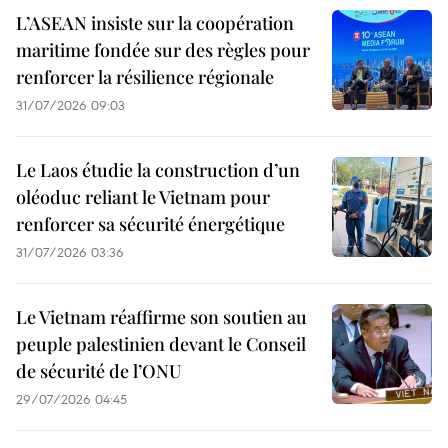
L’ASEAN insiste sur la coopération
maritime fondée sur des règles pour
renforcer la résilience régionale
31/07/2026 09:03
Le Laos étudie la construction d’un
oléoduc reliant le Vietnam pour
renforcer sa sécurité énergétique
31/07/2026 03:36
Le Vietnam réaffirme son soutien au
peuple palestinien devant le Conseil
de sécurité de l’ONU
29/07/2026 04:45