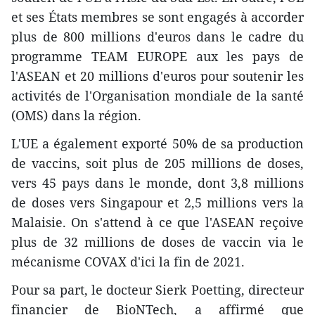
et ses États membres se sont engagés à accorder
plus de 800 millions d'euros dans le cadre du
programme TEAM EUROPE aux les pays de
l'ASEAN et 20 millions d'euros pour soutenir les
activités de l'Organisation mondiale de la santé
(OMS) dans la région.
L'UE a également exporté 50% de sa production
de vaccins, soit plus de 205 millions de doses,
vers 45 pays dans le monde, dont 3,8 millions
de doses vers Singapour et 2,5 millions vers la
Malaisie. On s'attend à ce que l'ASEAN reçoive
plus de 32 millions de doses de vaccin via le
mécanisme COVAX d'ici la fin de 2021.
Pour sa part, le docteur Sierk Poetting, directeur
financier de BioNTech, a affirmé que