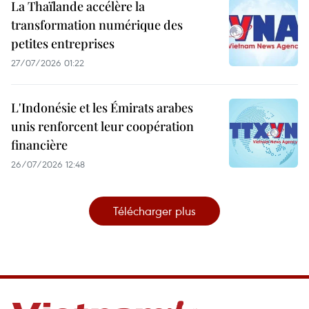
La Thaïlande accélère la
transformation numérique des
petites entreprises
27/07/2026 01:22
L'Indonésie et les Émirats arabes
unis renforcent leur coopération
financière
26/07/2026 12:48
Télécharger plus