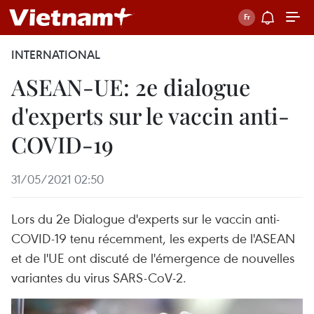
INTERNATIONAL
ASEAN-UE: 2e dialogue
d'experts sur le vaccin anti-
COVID-19
31/05/2021 02:50
Lors du 2e Dialogue d'experts sur le vaccin anti-
COVID-19 tenu récemment, les experts de l'ASEAN
et de l'UE ont discuté de l'émergence de nouvelles
variantes du virus SARS-CoV-2.