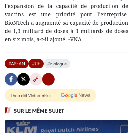
l'expansion de la capacité de production de
vaccins est une priorité pour l'entreprise.
BioNTech a augmenté sa capacité de production
de 1,3 milliard de doses à 3 milliards de doses
en six mois, a-t-il ajouté. -VNA
#ASEAN
#UE
#dialogue
Theo dõi VietnamPlus
SUR LE MÊME SUJET