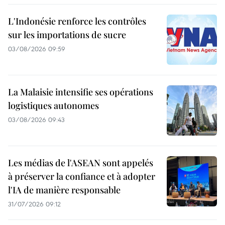
L'Indonésie renforce les contrôles
sur les importations de sucre
03/08/2026 09:59
La Malaisie intensifie ses opérations
logistiques autonomes
03/08/2026 09:43
Les médias de l'ASEAN sont appelés
à préserver la confiance et à adopter
l'IA de manière responsable
31/07/2026 09:12