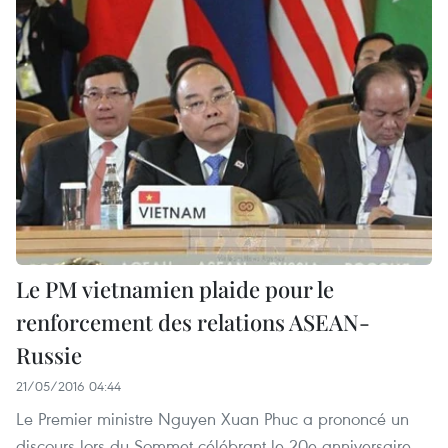
Le PM vietnamien plaide pour le
renforcement des relations ASEAN-
Russie
21/05/2016 04:44
Le Premier ministre Nguyen Xuan Phuc a prononcé un
discours lors du Sommet célébrant le 20e anniversaire