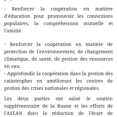
- Renforcer la coopération en matière
d'éducation pour promouvoir les connexions
populaires, la compréhension mutuelle et
l'amitié.
- Renforcer la coopération en matière de
protection de l'environnement, de changement
climatique, de santé, de gestion des ressources
en eau.
- Approfondir la coopération dans la gestion des
catastrophes en améliorant les centres de
gestion des crises nationales et régionales.
Les deux parties ont salué le soutien
supplémentaire de la Russie et les efforts de
l'ASEAN dans la réduction de l'écart de