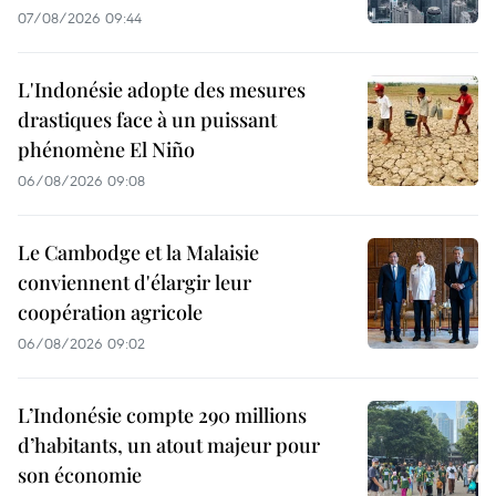
07/08/2026 09:44
L'Indonésie adopte des mesures
drastiques face à un puissant
phénomène El Niño
06/08/2026 09:08
Le Cambodge et la Malaisie
conviennent d'élargir leur
coopération agricole
06/08/2026 09:02
L’Indonésie compte 290 millions
d’habitants, un atout majeur pour
son économie