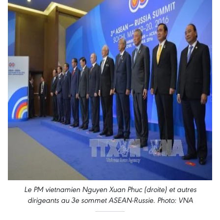
Le PM vietnamien Nguyen Xuan Phuc (droite) et autres
dirigeants ​au 3e sommet ASEAN-Russie. Photo: VNA