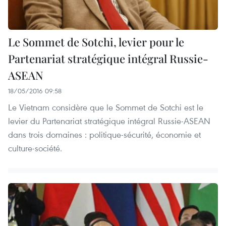
Le Sommet de Sotchi, levier pour le
Partenariat stratégique intégral Russie-
ASEAN
18/05/2016 09:58
Le Vietnam considère que le Sommet de Sotchi est le
levier du Partenariat stratégique intégral Russie-ASEAN
dans trois domaines : politique-sécurité, économie et
culture-société.