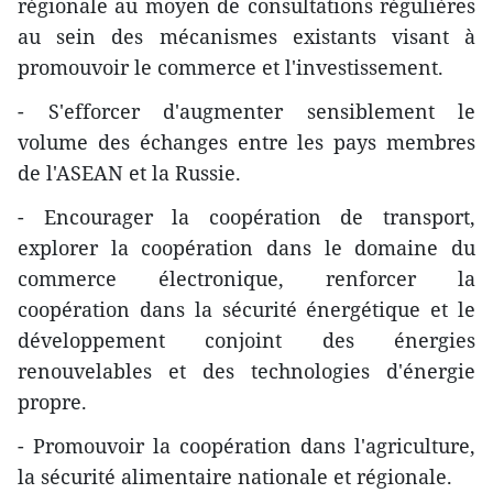
régionale au moyen de consultations régulières
au sein des mécanismes existants visant à
promouvoir le commerce et l'investissement.
- S'efforcer d'augmenter sensiblement le
volume des échanges entre les pays membres
de l'ASEAN et la Russie.
- Encourager la coopération de transport,
explorer la coopération dans le domaine du
commerce électronique, renforcer la
coopération dans la sécurité énergétique et le
développement conjoint des énergies
renouvelables et des technologies d'énergie
propre.
- Promouvoir la coopération dans l'agriculture,
la sécurité alimentaire nationale et régionale.