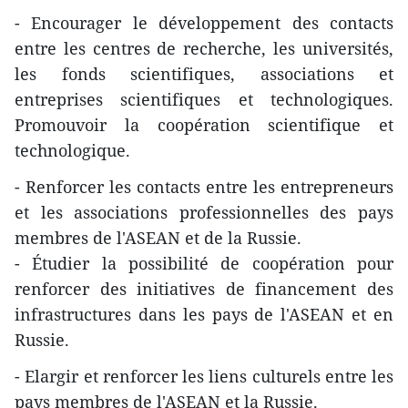
- Encourager le développement des contacts
entre les centres de recherche, les universités,
les fonds scientifiques, associations et
entreprises scientifiques et technologiques.
Promouvoir la coopération scientifique et
technologique.
- Renforcer les contacts entre les entrepreneurs
et les associations professionnelles des pays
membres de l'ASEAN et de la Russie.
- Étudier la possibilité de coopération pour
renforcer des initiatives de financement des
infrastructures dans les pays de l'ASEAN et en
Russie.
- Elargir et renforcer les liens culturels entre les
pays membres de l'ASEAN et la Russie.