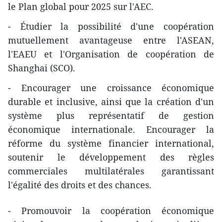
le Plan global pour 2025 sur l'AEC.
- Étudier la possibilité d'une coopération
mutuellement avantageuse entre l'ASEAN,
l'EAEU et l'Organisation de coopération de
Shanghai (SCO).
- Encourager une croissance économique
durable et inclusive, ainsi que la création d'un
système plus représentatif de gestion
économique internationale. Encourager la
réforme du système financier international,
soutenir le développement des règles
commerciales multilatérales garantissant
l'égalité des droits et des chances.
- Promouvoir la coopération économique