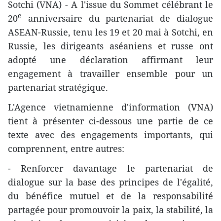
Sotchi (VNA) - A l'issue du Sommet célébrant le
e
20
anniversaire du partenariat de dialogue
ASEAN-Russie, tenu les 19 et 20 mai à Sotchi, en
Russie, les dirigeants aséaniens et russe ont
adopté une déclaration affirmant leur
engagement à travailler ensemble pour un
partenariat stratégique.
L'Agence vietnamienne d'information (VNA)
tient à présenter ci-dessous une partie de ce
texte avec des engagements importants, qui
comprennent, entre autres:
- Renforcer davantage le partenariat de
dialogue sur la base des principes de l'égalité,
du bénéfice mutuel et de la responsabilité
partagée pour promouvoir la paix, la stabilité, la