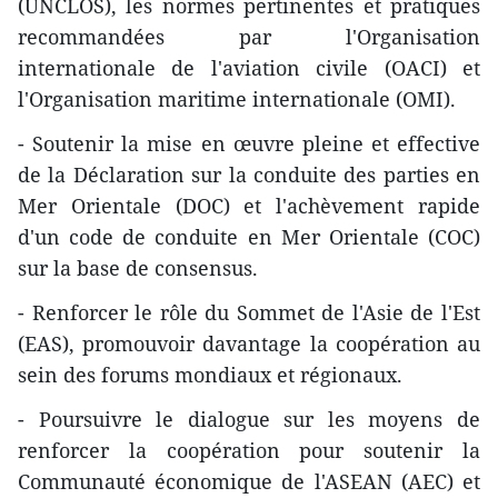
(UNCLOS), les normes pertinentes et pratiques
recommandées par l'Organisation
internationale de l'aviation civile (OACI) et
l'Organisation maritime internationale (OMI).
- Soutenir la mise en œuvre pleine et effective
de la Déclaration sur la conduite des parties en
Mer Orientale (DOC) et l'achèvement rapide
d'un code de conduite en Mer Orientale (COC)
sur la base de consensus.
- Renforcer le rôle du Sommet de l'Asie de l'Est
(EAS), promouvoir davantage la coopération au
sein des forums mondiaux et régionaux.
- Poursuivre le dialogue sur les moyens de
renforcer la coopération pour soutenir la
Communauté économique de l'ASEAN (AEC) et