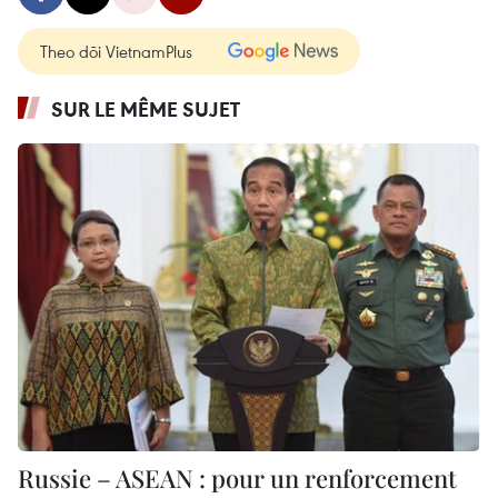
Theo dõi VietnamPlus
SUR LE MÊME SUJET
Russie – ASEAN : pour un renforcement