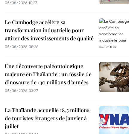
05/08/2026 10:27
Le Cambodge accélère sa
transformation industrielle pour
attirer des investissements de qualité
05/08/2026 08:28
Une découverte paléontologique
majeure en Thaïlande : un fossile de
dinosaure de 130 millions d’années
05/08/2026 03:27
La Thaïlande accueille 18,5 millions
de touristes étrangers de janvier à
juillet