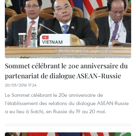
Sommet célébrant le 20e anniversaire du
partenariat de dialogue ASEAN-Russie
20/05/2016 17:24
Le Sommet célébrant le 20e anniversaire de
l’établissement des relations du dialogue ASEAN-Russie
a eu lieu à Sotchi, en Russie du 19 au 20 mai.