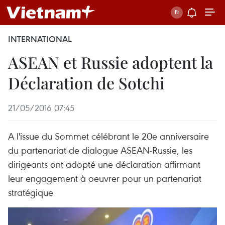
INTERNATIONAL
ASEAN et Russie adoptent la
Déclaration de Sotchi
21/05/2016 07:45
A l'issue du Sommet célébrant le 20e anniversaire
du partenariat de dialogue ASEAN-Russie, les
dirigeants ont adopté une déclaration affirmant
leur engagement à oeuvrer pour un partenariat
stratégique