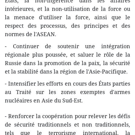
États, la non-ingérence dans les affaires
intérieures, et la non-utilisation de la force ou
la menace d'utiliser la force, ainsi que le
respect des processus, des principes et des
normes de l'ASEAN.
- Continuer de soutenir une intégration
régionale plus poussée, et saluer le rôle de la
Russie dans la promotion de la paix, la sécurité
et la stabilité dans la région de l'Asie-Pacifique.
- Intensifier les efforts en cours des États parties
au Traité sur les zones exemptes d'armes
nucléaires en Asie du Sud-Est.
- Renforcer la coopération pour relever les défis
de sécurité traditionnels et non traditionnels,
tels que le terrorisme international, la