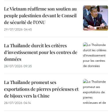
Le Vietnam réaffirme son soutien au
peuple palestinien devant le Conseil
de sécurité de l’ONU
29/07/2026 04:45
La Thaïlande durcit les critères
d'investissement pour les centres de
données
28/07/2026 09:35
La Thaïlande promeut ses
exportations de pierres précieuses et
de bijoux vers la Chine
28/07/2026 04:14