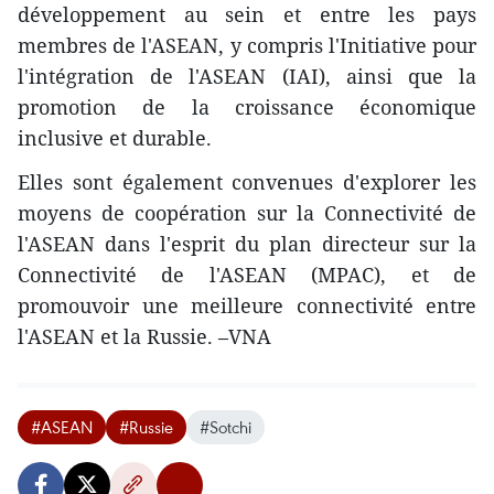
développement au sein et entre les pays
membres de l'ASEAN, y compris l'Initiative pour
l'intégration de l'ASEAN (IAI), ainsi que la
promotion de la croissance économique
inclusive et durable.
Elles sont également convenues d'explorer les
moyens de coopération sur la Connectivité de
l'ASEAN dans l'esprit du plan directeur sur la
Connectivité de l'ASEAN (MPAC), et de
promouvoir une meilleure connectivité entre
l'ASEAN et la Russie. –VNA
#ASEAN
#Russie
#Sotchi