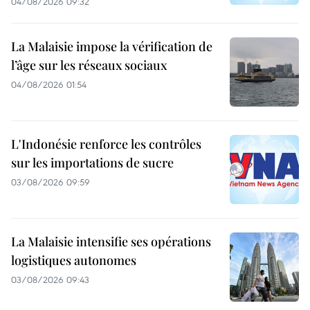
04/08/2026 09:32
La Malaisie impose la vérification de
l’âge sur les réseaux sociaux
04/08/2026 01:54
L'Indonésie renforce les contrôles
sur les importations de sucre
03/08/2026 09:59
La Malaisie intensifie ses opérations
logistiques autonomes
03/08/2026 09:43