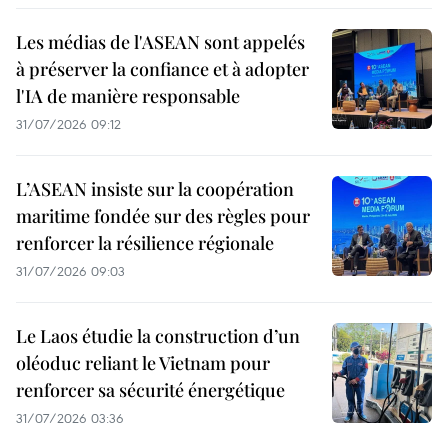
Les médias de l'ASEAN sont appelés
à préserver la confiance et à adopter
l'IA de manière responsable
31/07/2026 09:12
L’ASEAN insiste sur la coopération
maritime fondée sur des règles pour
renforcer la résilience régionale
31/07/2026 09:03
Le Laos étudie la construction d’un
oléoduc reliant le Vietnam pour
renforcer sa sécurité énergétique
31/07/2026 03:36