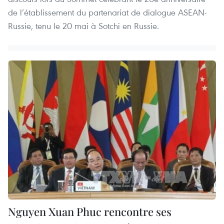
de l’établissement du partenariat de dialogue ASEAN-
Russie, tenu le 20 mai à Sotchi en Russie.
Nguyen Xuan Phuc rencontre ses