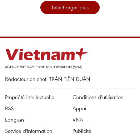
Télécharger plus
AGENCE VIETNAMIENNE D'INFORMATION (VNA)
Rédacteur en chef: TRÂN TIÊN DUÂN
Propriété intellectuelle
Conditions d'utilisation
RSS
Appui
Langues
VNA
Service d'information
Publicité