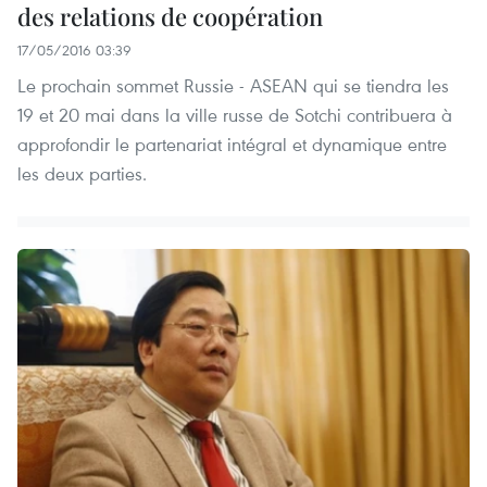
des relations de coopération
17/05/2016 03:39
Le prochain sommet Russie - ASEAN qui se tiendra les
19 et 20 mai dans la ville russe de Sotchi contribuera à
approfondir le partenariat intégral et dynamique entre
les deux parties.