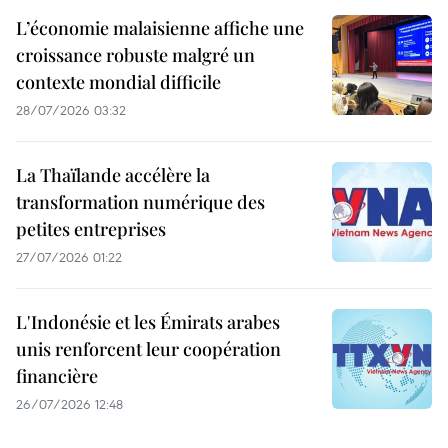
L’économie malaisienne affiche une
croissance robuste malgré un
contexte mondial difficile
28/07/2026 03:32
La Thaïlande accélère la
transformation numérique des
petites entreprises
27/07/2026 01:22
L'Indonésie et les Émirats arabes
unis renforcent leur coopération
financière
26/07/2026 12:48