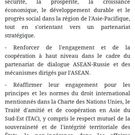
sécurité, la prospérité, la croissance
économique, le développement durable et le
progrès social dans la région de l'Asie-Pacifique,
tout en s'orientant vers un partenariat
stratégique.
- Renforcer de l'engagement et de la
coopération à haut niveau dans le cadre du
partenariat de dialogue ASEAN-Russie et des
mécanismes dirigés par l'ASEAN.
- Réaffirmer leur engagement pour les
principes et les normes du droit international
mentionnés dans la Charte des Nations Unies, le
Traité d'amitié et de coopération en Asie du
Sud-Est (TAC), y compris le respect mutuel de la
souveraineté et de l'intégrité territoriale des