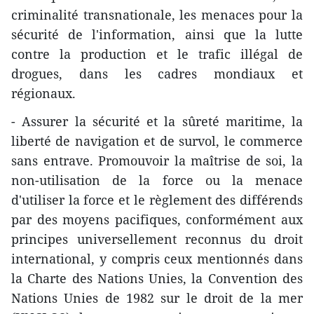
criminalité transnationale, les menaces pour la
sécurité de l'information, ainsi que la lutte
contre la production et le trafic illégal de
drogues, dans les cadres mondiaux et
régionaux.
- Assurer la sécurité et la sûreté maritime, la
liberté de navigation et de survol, le commerce
sans entrave. Promouvoir la maîtrise de soi, la
non-utilisation de la force ou la menace
d'utiliser la force et le règlement des différends
par des moyens pacifiques, conformément aux
principes universellement reconnus du droit
international, y compris ceux mentionnés dans
la Charte des Nations Unies, la Convention des
Nations Unies de 1982 sur le droit de la mer