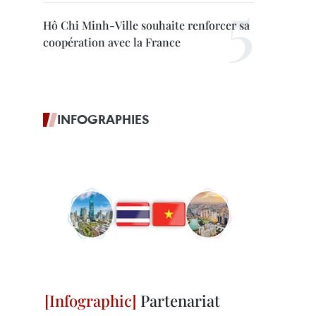
Hô Chi Minh-Ville souhaite renforcer sa
coopération avec la France
INFOGRAPHIES
Partenariat