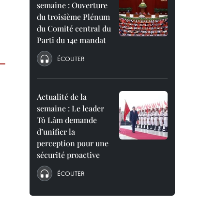
semaine : Ouverture
du troisième Plénum
du Comité central du
Parti du 14e mandat
ÉCOUTER
Actualité de la
semaine : Le leader
Tô Lâm demande
d’unifier la
perception pour une
sécurité proactive
ÉCOUTER