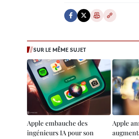
SUR LE MÊME SUJET
Apple embauche des
Apple a
ingénieurs IA pour son
augmenta