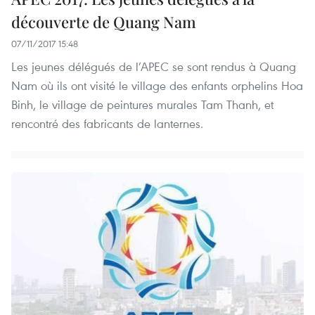
découverte de Quang Nam
07/11/2017 15:48
Les jeunes délégués de l’APEC se sont rendus à Quang
Nam où ils ont visité le village des enfants orphelins Hoa
Binh, le village de peintures murales Tam Thanh, et
rencontré des fabricants de lanternes.