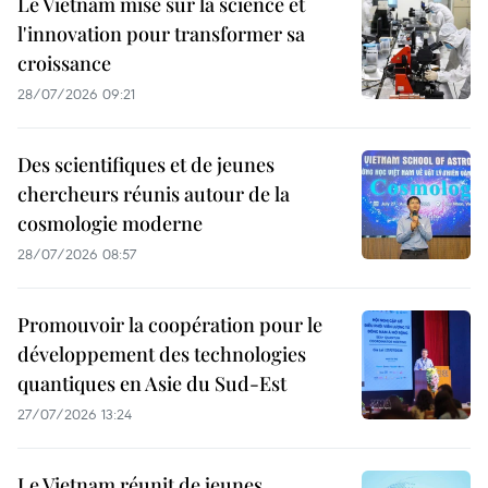
Le Vietnam mise sur la science et
l'innovation pour transformer sa
croissance
28/07/2026 09:21
Des scientifiques et de jeunes
chercheurs réunis autour de la
cosmologie moderne
28/07/2026 08:57
Promouvoir la coopération pour le
développement des technologies
quantiques en Asie du Sud-Est
27/07/2026 13:24
Le Vietnam réunit de jeunes