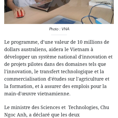
Photo : VNA
Le programme, d’une valeur de 10 millions de
dollars australiens, aidera le Vietnam à
développer un système national d'innovation et
de projets pilotes dans des domaines tels que
l'innovation, le transfert technologique et la
commercialisation d'études sur l'agriculture et
la formation, et à assurer des emplois pour la
main-d'œuvre vietnamienne.
Le ministre des Sciences et Technologies, Chu
Ngoc Anh, a déclaré que les deux