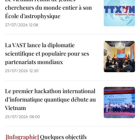
chercheurs du monde entier à son
École d’astrophysique
27/07/2026 12:08
La VAST lance la diplomatie
scientifique et populaire pour ses
partenariats mondiaux
25/07/2026 12:30
Le premier hackathon international
d’informatique quantique débute au
Vietnam
25/07/2026 08:00
Quelques objectifs