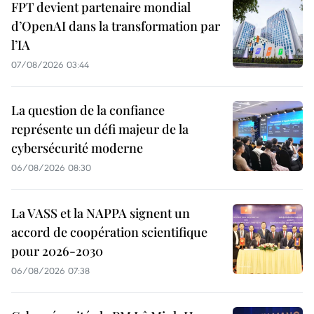
FPT devient partenaire mondial
d’OpenAI dans la transformation par
l’IA
07/08/2026 03:44
La question de la confiance
représente un défi majeur de la
cybersécurité moderne
06/08/2026 08:30
La VASS et la NAPPA signent un
accord de coopération scientifique
pour 2026-2030
06/08/2026 07:38