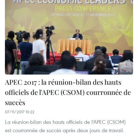
APEC 2017 : la réunion-bilan des hauts
officiels de l'APEC (CSOM) courronnée de
succès
07/11/2017 10:22
La réunion-bilan des hauts officiels de l'APEC (CSOM)
est courronnée de succès après deux jours de travail.