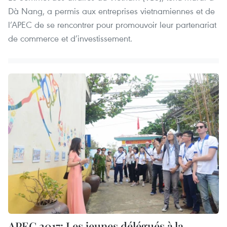
Dà Nang, a permis aux entreprises vietnamiennes et de
l’APEC de se rencontrer pour promouvoir leur partenariat
de commerce et d’investissement.
APEC 2017: Les jeunes délégués à la