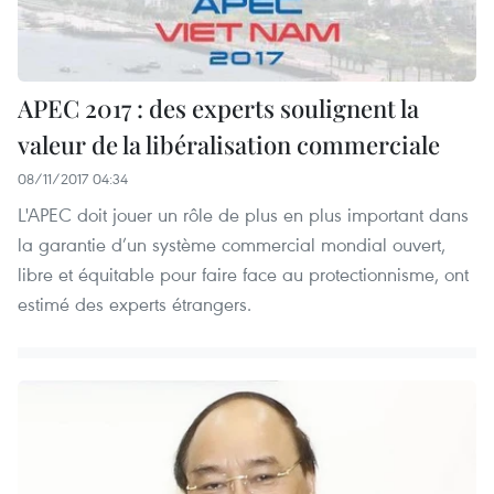
APEC 2017 : des experts soulignent la
valeur de la libéralisation commerciale
08/11/2017 04:34
L'APEC doit jouer un rôle de plus en plus important dans
la garantie d’un système commercial mondial ouvert,
libre et équitable pour faire face au protectionnisme, ont
estimé des experts étrangers.