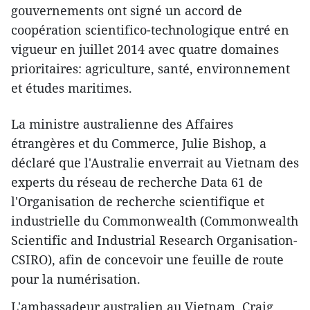
gouvernements ont signé un accord de
coopération scientifi​co-technologique entré en
vigueur en juillet 2014 avec quatre domaines
prioritaires: agriculture, santé, environnement
et études maritimes.
La ministre australienne des Affaires
étrangères et du Commerce, Julie Bishop, a
déclaré que l'Australie enverrait au Vietnam des
experts du réseau de recherche Data 61 de
l'Organisation de recherche scientifique et
industrielle du Commonwealth (Commonwealth
Scientific and Industrial Research Organisation-
CSIRO), afin de concevoir une feuille de route
pour la numérisation.
L'ambassadeur australien au Vietnam, Craig