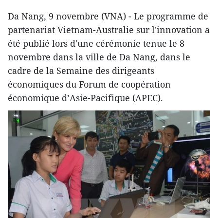
Da Nang, 9 novembre (VNA) - Le programme de
partenariat Vietnam-Australie sur l'innovation a
été publié lors d'une cérémonie tenue le 8
novembre dans la ville de Da Nang, dans le
cadre de la Semaine des dirigeants
économiques du Forum de coopération
économique d’Asie-Pacifique (APEC).