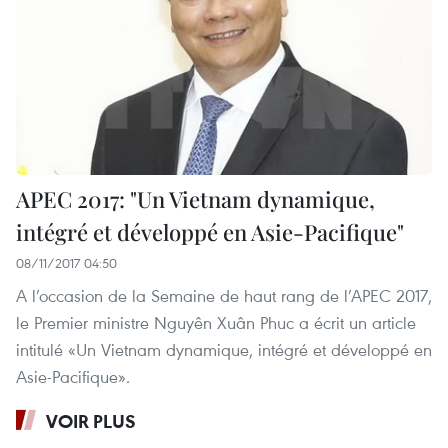
APEC 2017: "Un Vietnam dynamique,
intégré et développé en Asie-Pacifique"
08/11/2017 04:50
A l’occasion de la Semaine de haut rang de l’APEC 2017,
le Premier ministre Nguyên Xuân Phuc a écrit un article
intitulé «Un Vietnam dynamique, intégré et développé en
Asie-Pacifique».
VOIR PLUS