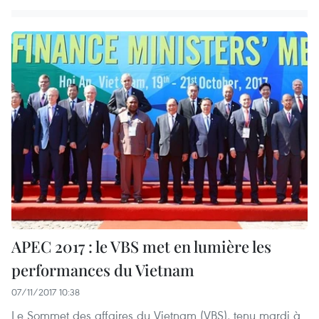
APEC 2017 : le VBS met en lumière les
performances du Vietnam
07/11/2017 10:38
Le Sommet des affaires du Vietnam (VBS), tenu mardi à