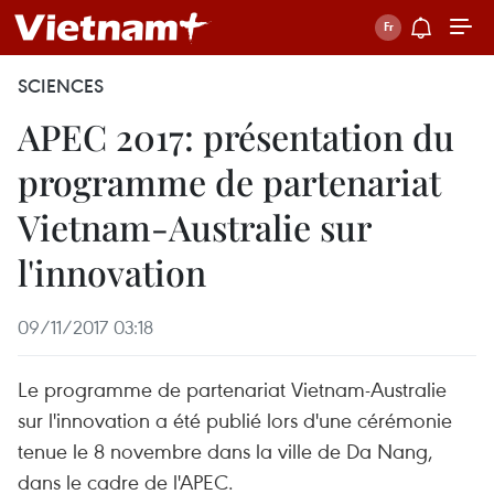
SCIENCES
APEC 2017: présentation du
programme de partenariat
Vietnam-Australie sur
l'innovation
09/11/2017 03:18
Le programme de partenariat Vietnam-Australie
sur l'innovation a été publié lors d'une cérémonie
tenue le 8 novembre dans la ville de Da Nang,
dans le cadre de l'APEC.