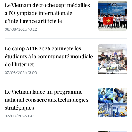
Le Vietnam décroche sept médailles
à l’Olympiade internationale
d’intelligence artificielle
08/08/2026 10:22
Le camp APIE 2026 connecte les
étudiants à la communauté mondiale
de l’Internet
07/08/2026 13:00
Le Vietnam lance un programme
national consacré aux technologies
stratégiques
07/08/2026 04:25