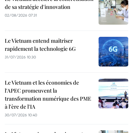
de sa stratégie d'innovation
02/08/2026 07:31
Le Vietnam entend maîtriser
rapidement la technologie 6G
31/07/2026 10:30
Le Vietnam et les économies de
l'APEC promeuvent la
transformation numérique des PME
à l'ère de l'IA
30/07/2026 10:40