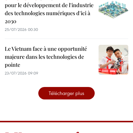
pour le développement de l'industrie
des technologies numériques d'ici à
2030
25/07/2026 00:30
Le Vietnam face à une opportunité
majeure dans les technologies de
pointe
23/07/2026 09:09
Télécharger plus