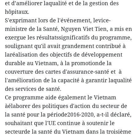
et d’améliorer laqualité et de la gestion des
hôpitaux.
S'exprimant lors de l'événement, levice-
ministre de la Santé, Nguyen Viet Tien, a mis en
exergue les résultatssignificatifs du programme,
soulignant qu'il avait grandement contribué à
laréalisation des objectifs de développement
durable au Vietnam, à la promotionde la
couverture des cartes d'assurance-santé et à
l'amélioration de la capacité à garantir laqualité
des services de santé.
Ce programme aide également le Vietnam
àélaborer des politiques d'action du secteur de
la santé pour la période2016-2020, a-t-il déclaré,
souhaitant que l'UE continue à soutenir le
secteurde la santé du Vietnam dans la troisième