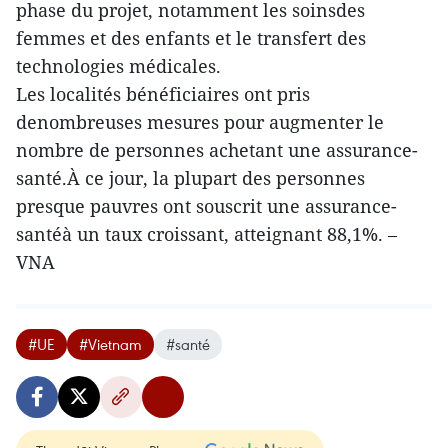
phase du projet, notamment les soinsdes
femmes et des enfants et le transfert des
technologies médicales.
Les localités bénéficiaires ont pris
denombreuses mesures pour augmenter le
nombre de personnes achetant une assurance-
santé.À ce jour, la plupart des personnes
presque pauvres ont souscrit une assurance-
santéà un taux croissant, atteignant 88,1%. –
VNA
#UE
#Vietnam
#santé