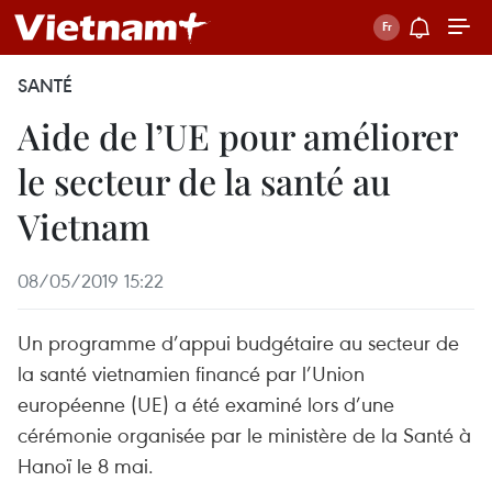
SANTÉ
Aide de l’UE pour améliorer
le secteur de la santé au
Vietnam
08/05/2019 15:22
Un programme d’appui budgétaire au secteur de
la santé vietnamien financé par l’Union
européenne (UE) a été examiné lors d’une
cérémonie organisée par le ministère de la Santé à
Hanoï le 8 mai.