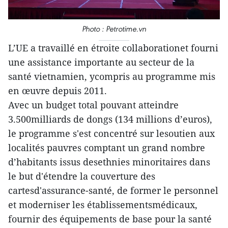
Photo : Petrotime.vn
L’UE a travaillé en étroite collaborationet fourni
une assistance importante au secteur de la
santé vietnamien, ycompris au programme mis
en œuvre depuis 2011.
Avec un budget total pouvant atteindre
3.500milliards de dongs (134 millions d’euros),
le programme s'est concentré sur lesoutien aux
localités pauvres comptant un grand nombre
d’habitants issus desethnies minoritaires dans
le but d'étendre la couverture des
cartesd'assurance-santé, de former le personnel
et moderniser les établissementsmédicaux,
fournir des équipements de base pour la santé