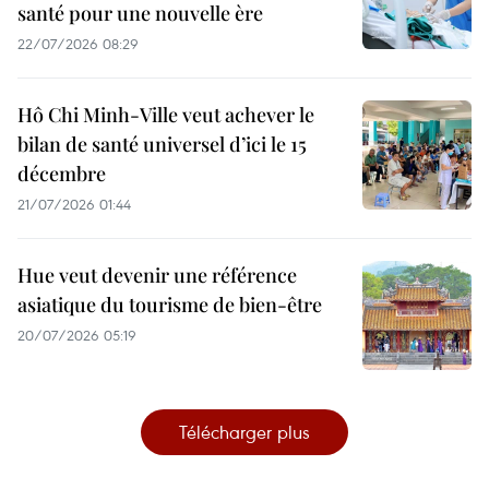
santé pour une nouvelle ère
22/07/2026 08:29
Hô Chi Minh-Ville veut achever le
bilan de santé universel d’ici le 15
décembre
21/07/2026 01:44
Hue veut devenir une référence
asiatique du tourisme de bien-être
20/07/2026 05:19
Télécharger plus