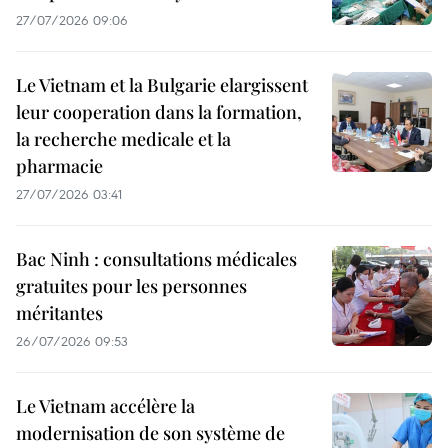
27/07/2026 09:06
Le Vietnam et la Bulgarie elargissent
leur cooperation dans la formation,
la recherche medicale et la
pharmacie
27/07/2026 03:41
Bac Ninh : consultations médicales
gratuites pour les personnes
méritantes
26/07/2026 09:53
Le Vietnam accélère la
modernisation de son système de