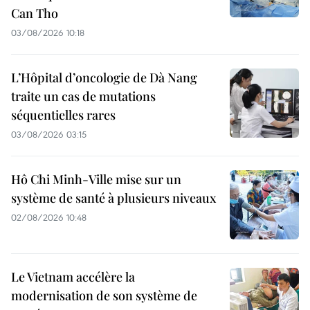
Can Tho
03/08/2026 10:18
L’Hôpital d’oncologie de Dà Nang
traite un cas de mutations
séquentielles rares
03/08/2026 03:15
Hô Chi Minh-Ville mise sur un
système de santé à plusieurs niveaux
02/08/2026 10:48
Le Vietnam accélère la
modernisation de son système de