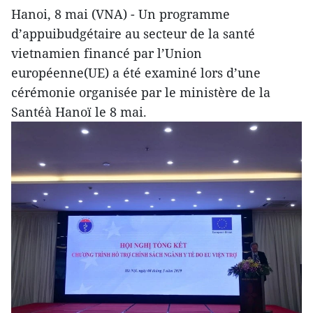
Hanoi, 8 mai (VNA) - Un programme
d’appuibudgétaire au secteur de la santé
vietnamien financé par l’Union
européenne(UE) a été examiné lors d’une
cérémonie organisée par le ministère de la
Santéà Hanoï le 8 mai.