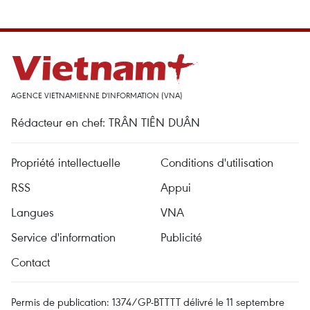
AGENCE VIETNAMIENNE D'INFORMATION (VNA)
Rédacteur en chef: TRÂN TIÊN DUÂN
Propriété intellectuelle
Conditions d'utilisation
RSS
Appui
Langues
VNA
Service d'information
Publicité
Contact
Permis de publication: 1374/GP-BTTTT délivré le 11 septembre