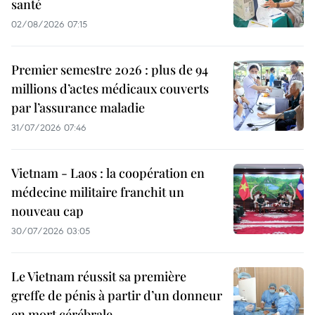
santé
02/08/2026 07:15
Premier semestre 2026 : plus de 94
millions d’actes médicaux couverts
par l’assurance maladie
31/07/2026 07:46
Vietnam - Laos : la coopération en
médecine militaire franchit un
nouveau cap
30/07/2026 03:05
Le Vietnam réussit sa première
greffe de pénis à partir d’un donneur
en mort cérébrale