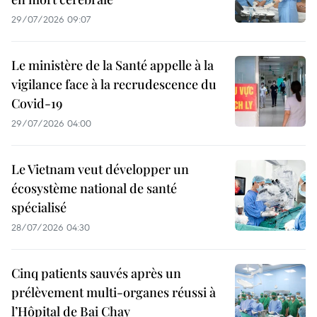
29/07/2026 09:07
Le ministère de la Santé appelle à la
vigilance face à la recrudescence du
Covid-19
29/07/2026 04:00
Le Vietnam veut développer un
écosystème national de santé
spécialisé
28/07/2026 04:30
Cinq patients sauvés après un
prélèvement multi-organes réussi à
l’Hôpital de Bai Chay