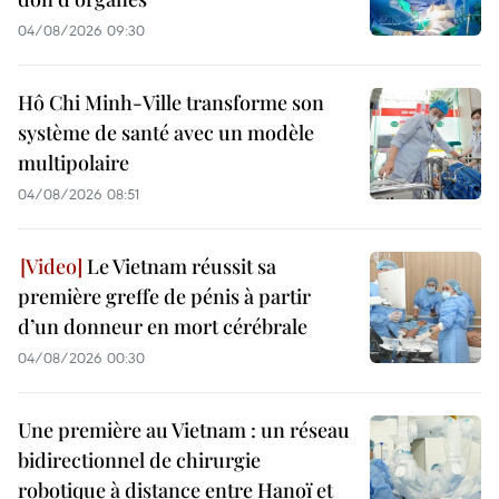
04/08/2026 09:30
Hô Chi Minh-Ville transforme son
système de santé avec un modèle
multipolaire
04/08/2026 08:51
Le Vietnam réussit sa
première greffe de pénis à partir
d’un donneur en mort cérébrale
04/08/2026 00:30
Une première au Vietnam : un réseau
bidirectionnel de chirurgie
robotique à distance entre Hanoï et