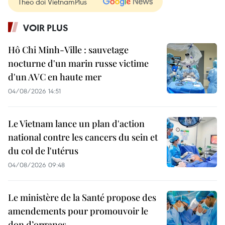
Theo dõi VietnamPlus
VOIR PLUS
Hô Chi Minh-Ville : sauvetage
nocturne d'un marin russe victime
d'un AVC en haute mer
04/08/2026 14:51
Le Vietnam lance un plan d'action
national contre les cancers du sein et
du col de l'utérus
04/08/2026 09:48
Le ministère de la Santé propose des
amendements pour promouvoir le
don d’organes