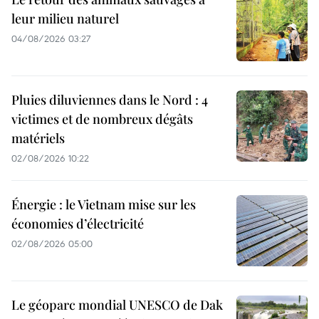
leur milieu naturel
04/08/2026 03:27
Pluies diluviennes dans le Nord : 4
victimes et de nombreux dégâts
matériels
02/08/2026 10:22
Énergie : le Vietnam mise sur les
économies d’électricité
02/08/2026 05:00
Le géoparc mondial UNESCO de Dak