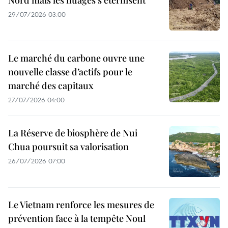
Nord mais les nuages s'éternisent
29/07/2026 03:00
Le marché du carbone ouvre une
nouvelle classe d’actifs pour le
marché des capitaux
27/07/2026 04:00
La Réserve de biosphère de Nui
Chua poursuit sa valorisation
26/07/2026 07:00
Le Vietnam renforce les mesures de
prévention face à la tempête Noul