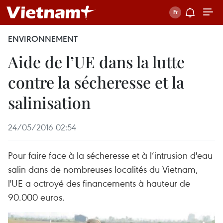
ENVIRONNEMENT
Aide de l’UE dans la lutte
contre la sécheresse et la
salinisation
24/05/2016 02:54
Pour faire face à la sécheresse et à l’intrusion d'eau
salin dans de nombreuses localités du Vietnam,
l'UE a octroyé des financements à hauteur de
90.000 euros.