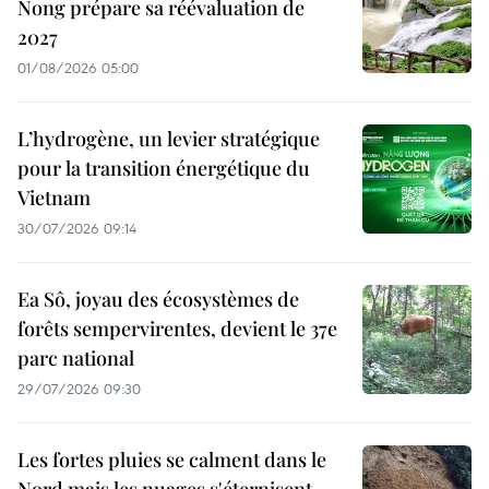
Nong prépare sa réévaluation de
2027
01/08/2026 05:00
L’hydrogène, un levier stratégique
pour la transition énergétique du
Vietnam
30/07/2026 09:14
Ea Sô, joyau des écosystèmes de
forêts sempervirentes, devient le 37e
parc national
29/07/2026 09:30
Les fortes pluies se calment dans le