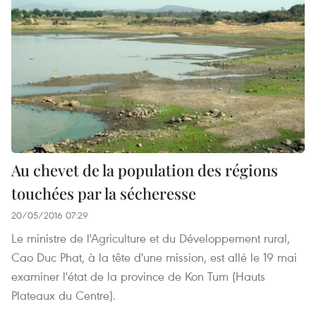
Au chevet de la population des régions
touchées par la sécheresse
20/05/2016 07:29
Le ministre de l'Agriculture et du Développement rural,
Cao Duc Phat, à la tête d'une mission, est allé le 19 mai
examiner l'état de la province de Kon Tum (Hauts
Plateaux du Centre).