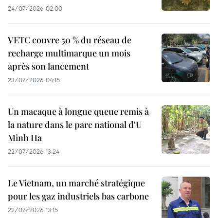
24/07/2026 02:00
VETC couvre 50 % du réseau de
recharge multimarque un mois
après son lancement
23/07/2026 04:15
Un macaque à longue queue remis à
la nature dans le parc national d'U
Minh Ha
22/07/2026 13:24
Le Vietnam, un marché stratégique
pour les gaz industriels bas carbone
22/07/2026 13:15