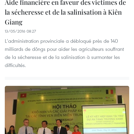
Aide financière en faveur des victimes de
la sécheresse et de la salinisation à Kiên
Giang
13/05/2016 08:27
L’administration provinciale a débloqué près de 140
milliards de dôngs pour aider les agriculteurs souffrant
de la sécheresse et de la salinisation à surmonter les
difficultés.