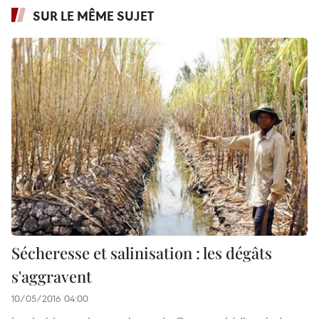
SUR LE MÊME SUJET
Sécheresse et salinisation : les dégâts
s'aggravent
10/05/2016 04:00