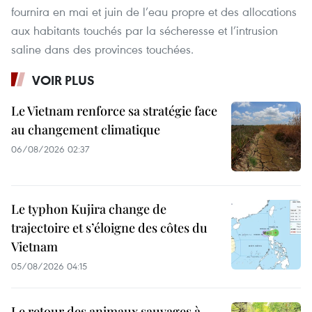
fournira en mai et juin de l’eau propre et des allocations
aux habitants touchés par la sécheresse et l’intrusion
saline dans des provinces touchées.
VOIR PLUS
Le Vietnam renforce sa stratégie face
au changement climatique
06/08/2026 02:37
Le typhon Kujira change de
trajectoire et s’éloigne des côtes du
Vietnam
05/08/2026 04:15
Le retour des animaux sauvages à