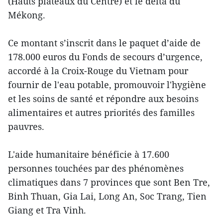
(Hauts plateaux du Centre) et le delta du
Mékong.
Ce montant s’inscrit dans le paquet d’aide de
178.000 euros du Fonds de secours d’urgence,
accordé à la Croix-Rouge du Vietnam pour
fournir de l'eau potable, promouvoir l'hygiène
et ​les soins de santé et répondre aux besoins
alimentaires et autres priorités des familles
pauvres.
L'aide humanitaire bénéficie à 17.600
personnes touchées par des phénomènes
climatiques dans 7 provinces que sont Ben Tre,
Binh Thuan, Gia Lai, Long An, Soc Trang, Tien
Giang et Tra Vinh.