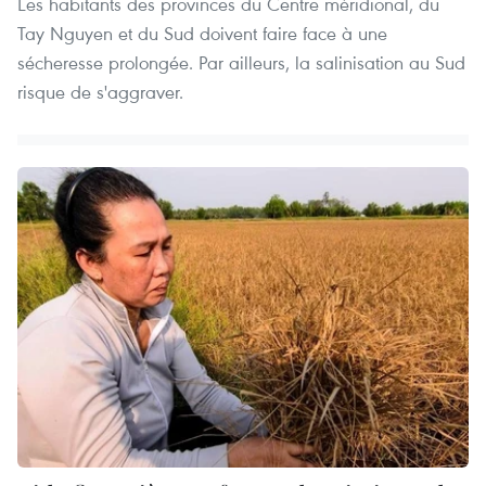
Les habitants des provinces du Centre méridional, du
Tay Nguyen et du Sud doivent faire face à une
sécheresse prolongée. Par ailleurs, la salinisation au Sud
risque de s'aggraver.