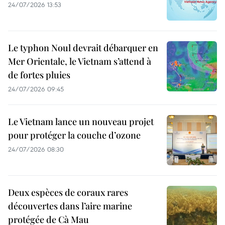
24/07/2026 13:53
Le typhon Noul devrait débarquer en
Mer Orientale, le Vietnam s’attend à
de fortes pluies
24/07/2026 09:45
Le Vietnam lance un nouveau projet
pour protéger la couche d’ozone
24/07/2026 08:30
Deux espèces de coraux rares
découvertes dans l’aire marine
protégée de Cà Mau