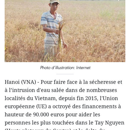
Photo d’illustration​: Internet
Hanoi (VNA) - Pour faire face à la sécheresse et
à l’intrusion d'eau salée dans de nombreuses
localités du Vietnam, depuis fin 2015, l'Union
européenne (UE) a octroyé des financements à
hauteur de 90.000 euros pour aider les
personnes les plus touchées ​dans le Tay Nguyen