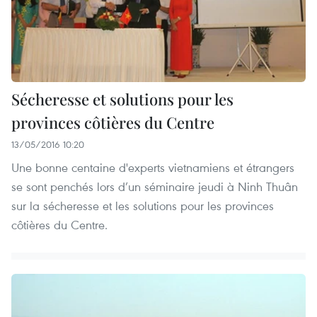
Sécheresse et solutions pour les
provinces côtières du Centre
13/05/2016 10:20
Une bonne centaine d'experts vietnamiens et étrangers
se sont penchés lors d’un séminaire jeudi à Ninh Thuân
sur la sécheresse et les solutions pour les provinces
côtières du Centre.