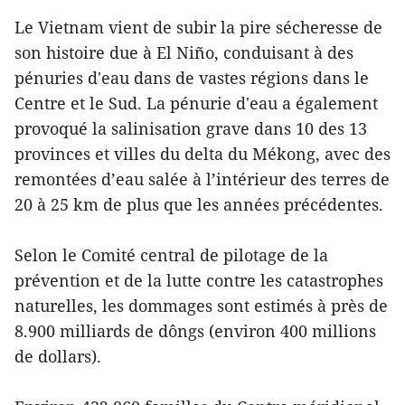
Le Vietnam vient de subir la pire sécheresse de
son histoire due à El Niño, conduisant à des
pénuries d'eau dans de vastes régions dans le
Centre et le Sud. La pénurie d'eau a également
provoqué la salinisation grave dans 10 des 13
provinces et villes du delta du Mékong, avec des
remontées d’eau salée à l’intérieur des terres de
20 à 25 km de plus que les années précédentes.
Selon le Comité central de pilotage de la
prévention et de la lutte contre les catastrophes
naturelles, les dommages sont estimés à près de
8.900 milliards de dôngs (environ 400 millions
de dollars).