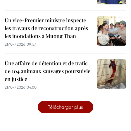
Un vice-Premier ministre inspecte
les travaux de reconstruction après
les inondations à Muong Than
21/07/2026 09:57
Une affaire de détention et de trafic
de 104 animaux sauvages poursuivie
en justice
21/07/2026 04:00
Télécharger plus