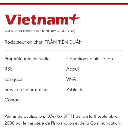
AGENCE VIETNAMIENNE D'INFORMATION (VNA)
Rédacteur en chef: TRÂN TIÊN DUÂN
Propriété intellectuelle
Conditions d'utilisation
RSS
Appui
Langues
VNA
Service d'information
Publicité
Contact
Permis de publication: 1374/GP-BTTTT délivré le 11 septembre
2008 par le ministère de l'Information et de la Communication.