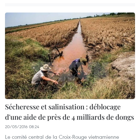
Sécheresse et salinisation : déblocage
d'une aide de près de 4 milliards de dongs
20/05/2016 08:24
Le comité central de la Croix-Rouge vietnamienne