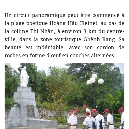
Un circuit panoramique peut être commencé à
la plage poétique Hoàng Hâu (Reine), au bas de
la colline Thi Nhân, à environ 3 km du centre-
ville, dans la zone touristique Ghênh Rang. Sa
beauté est indéniable, avec son cordon de
roches en forme d’œuf en couches alternées.