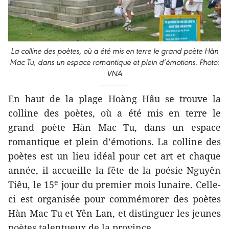
La colline des poètes, où a été mis en terre le grand poète Hàn
Mac Tu, dans un espace romantique et plein d’émotions.
Photo:
VNA
En haut de la plage Hoàng Hâu se trouve la
colline des poètes, où a été mis en terre le
grand poète Hàn Mac Tu, dans un espace
romantique et plein d’émotions. La colline des
poètes est un lieu idéal pour cet art et chaque
année, il accueille la fête de la poésie Nguyên
e
Tiêu, le 15
jour du premier mois lunaire. Celle-
ci est organisée pour commémorer des poètes
Hàn Mac Tu et Yên Lan, et distinguer les jeunes
poètes talentueux de la province.