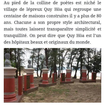
Au pied de la colline de poètes est niché le
village de lépreux Quy Hòa qui regroupe une
centaine de maisons construites il y a plus de 80
ans. Chacune a son propre style architectural,
mais toutes laissent transparaître simplicité et
tranquillité. On peut dire que Quy Hòa est l’un
des hôpitaux beaux et originaux du monde.