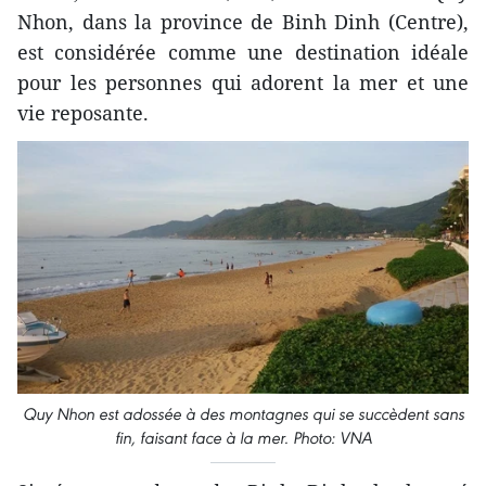
Nhon, dans la province de Binh Dinh (Centre),
est considérée comme une destination idéale
pour les personnes qui adorent la mer et une
vie reposante.
Quy Nhon est adossée à des montagnes qui se succèdent sans
fin, faisant face à la mer.
Photo: VNA