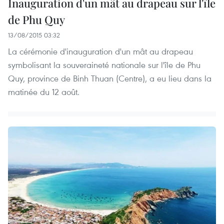
Inauguration d'un mât au drapeau sur l'île
de Phu Quy
13/08/2015 03:32
La cérémonie d'inauguration d'un mât au drapeau
symbolisant la souveraineté nationale sur l'île de Phu
Quy, province de Binh Thuan (Centre), a eu lieu dans la
matinée du 12 août.