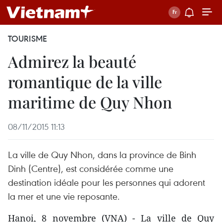
TOURISME
Admirez la beauté
romantique de la ville
maritime de Quy Nhon
08/11/2015 11:13
La ville de Quy Nhon, dans la province de Binh
Dinh (Centre), est considérée comme une
destination idéale pour les personnes qui adorent
la mer et une vie reposante.
Hanoi, 8 novembre (VNA) - La ville de Quy