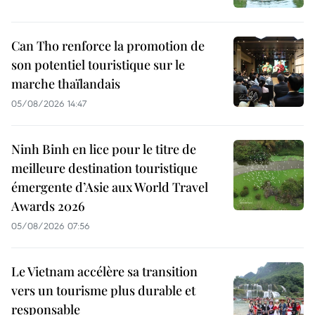
Can Tho renforce la promotion de
son potentiel touristique sur le
marche thaïlandais
05/08/2026 14:47
Ninh Binh en lice pour le titre de
meilleure destination touristique
émergente d’Asie aux World Travel
Awards 2026
05/08/2026 07:56
Le Vietnam accélère sa transition
vers un tourisme plus durable et
responsable