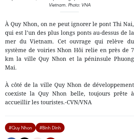
Vietnam.
Photo: VNA
À Quy Nhon, on ne peut ignorer le pont Thi Nai,
qui est l’un des plus longs ponts au-dessus de la
mer du Vietnam. Cet ouvrage qui relève du
système de voiries Nhon Hôi relie en près de 7
km la ville Quy Nhon et la péninsule Phuong
Mai.
À côté de la ville Quy Nhon de développement
coexiste la Quy Nhon belle, toujours prête à
accueillir les touristes.-CVN/VNA
#Quy Nhon
#Binh Dinh