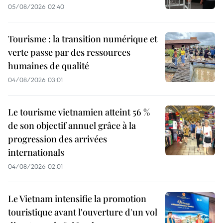
05/08/2026 02:40
Tourisme : la transition numérique et
verte passe par des ressources
humaines de qualité
04/08/2026 03:01
Le tourisme vietnamien atteint 56 %
de son objectif annuel grâce à la
progression des arrivées
internationals
04/08/2026 02:01
Le Vietnam intensifie la promotion
touristique avant l'ouverture d'un vol