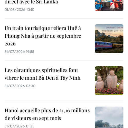
direct avec le Sri Lanka
01/08/2026 10:10
Un train touristique reliera Huê à
Phong Nha à partir de septembre
2026
31/07/2026 14:55
Les céramiques spirituelles font
vibrer le mont Bà Den à Tây Ninh
31/07/2026 03:30
Hanoi accueille plus de 21,16 millions
de visiteurs en sept mois ​
31/07/2026 01:35