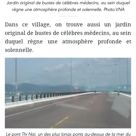
Jardin original de bustes de célèbres médecins, au sein duquel
règne une atmosphère profonde et solennelle.
Photo:VNA
Dans ce village, on trouve aussi un jardin
original de bustes de célèbres médecins, au sein
duquel règne une atmosphère profonde et
solennelle.
Le pont Thi Nai, un des plus longs ponts au-dessus de la mer du