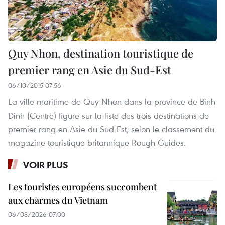
Quy Nhon, destination touristique de
premier rang en Asie du Sud-Est
06/10/2015 07:56
La ville maritime de Quy Nhon dans la province de Binh
Dinh (Centre) figure sur la liste des trois destinations de
premier rang en Asie du Sud-Est, selon le classement du
magazine touristique britannique Rough Guides.
VOIR PLUS
Les touristes européens succombent
aux charmes du Vietnam
06/08/2026 07:00