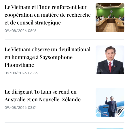
Le Vietnam et l’Inde renforcent leur
coopération en matière de recherche
et de conseil stratégique
09/08/2026 08:16
Le Vietnam observe un deuil national
en hommage à Saysomphone
Phomvihane
09/08/2026 06:36
Le dirigeant To Lam se rend en
Australie et en Nouvelle-Zélande
09/08/2026 02:01