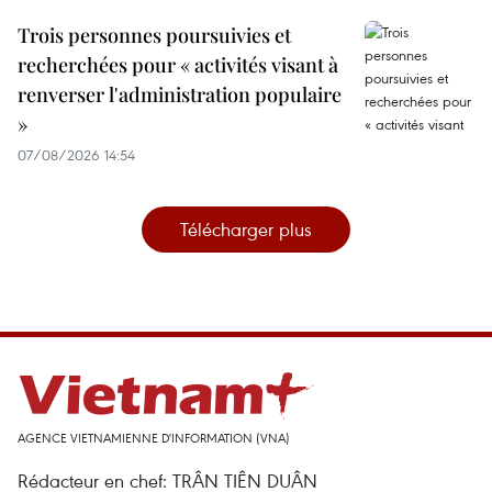
Trois personnes poursuivies et
recherchées pour « activités visant à
renverser l'administration populaire
»
07/08/2026 14:54
Télécharger plus
AGENCE VIETNAMIENNE D'INFORMATION (VNA)
Rédacteur en chef: TRÂN TIÊN DUÂN