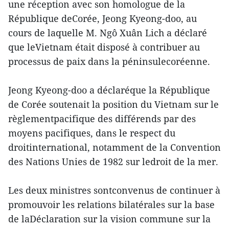
une réception avec son homologue de la
République deCorée, Jeong Kyeong-doo, au
cours de laquelle M. Ngô Xuân Lich a déclaré
que leVietnam était disposé à contribuer au
processus de paix dans la péninsulecoréenne.
Jeong Kyeong-doo a déclaréque la République
de Corée soutenait la position du Vietnam sur le
règlementpacifique des différends par des
moyens pacifiques, dans le respect du
droitinternational, notamment de la Convention
des Nations Unies de 1982 sur ledroit de la mer.
Les deux ministres sontconvenus de continuer à
promouvoir les relations bilatérales sur la base
de laDéclaration sur la vision commune sur la