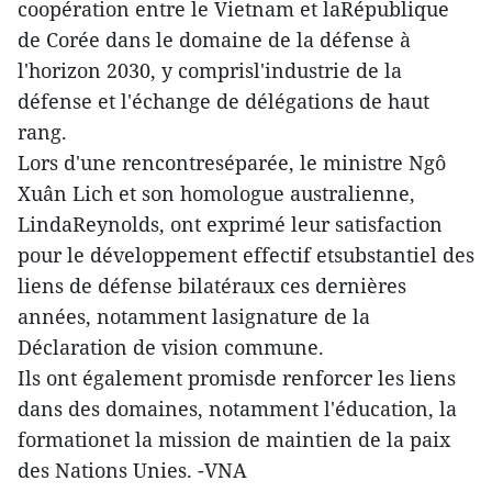
coopération entre le Vietnam et laRépublique
de Corée dans le domaine de la défense à
l'horizon 2030, y comprisl'industrie de la
défense et l'échange de délégations de haut
rang.
Lors d'une rencontreséparée, le ministre Ngô
Xuân Lich et son homologue australienne,
LindaReynolds, ont exprimé leur satisfaction
pour le développement effectif etsubstantiel des
liens de défense bilatéraux ces dernières
années, notamment lasignature de la
Déclaration de vision commune.
Ils ont également promisde renforcer les liens
dans des domaines, notamment l'éducation, la
formationet la mission de maintien de la paix
des Nations Unies. -VNA