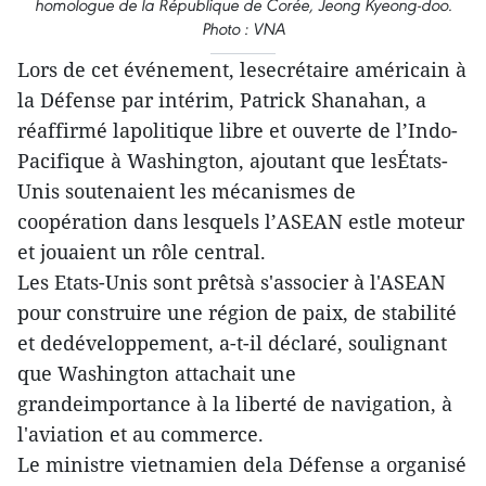
homologue de la République de Corée, Jeong Kyeong-doo.
Photo : VNA
Lors de cet événement, lesecrétaire américain à
la Défense par intérim, Patrick Shanahan, a
réaffirmé lapolitique libre et ouverte de l’Indo-
Pacifique à Washington, ajoutant que lesÉtats-
Unis soutenaient les mécanismes de
coopération dans lesquels l’ASEAN estle moteur
et jouaient un rôle central.
Les Etats-Unis sont prêtsà s'associer à l'ASEAN
pour construire une région de paix, de stabilité
et dedéveloppement, a-t-il déclaré, soulignant
que Washington attachait une
grandeimportance à la liberté de navigation, à
l'aviation et au commerce.
Le ministre vietnamien dela Défense a organisé