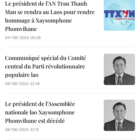
Le président de l’AN Tran Thanh
Man se rendra au Laos pour rendre
hommage à Xaysomphone
Phomvihane
09/08/2026 00:28
Communiqué spécial du Comité
central du Parti révolutionnaire
populaire lao
08/08/2026 23:38
Le président de l’Assemblée
nationale lao Xaysomphone
Phomvihane est décédé
08/08/2026 23:15