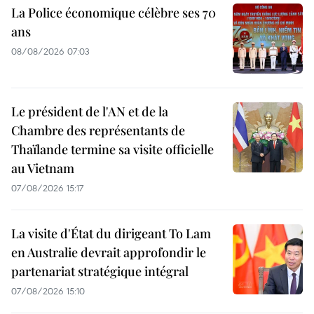
La Police économique célèbre ses 70
ans
08/08/2026 07:03
Le président de l'AN et de la
Chambre des représentants de
Thaïlande termine sa visite officielle
au Vietnam
07/08/2026 15:17
La visite d'État du dirigeant To Lam
en Australie devrait approfondir le
partenariat stratégique intégral
07/08/2026 15:10