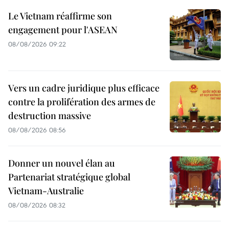
Le Vietnam réaffirme son
engagement pour l'ASEAN
08/08/2026 09:22
Vers un cadre juridique plus efficace
contre la prolifération des armes de
destruction massive
08/08/2026 08:56
Donner un nouvel élan au
Partenariat stratégique global
Vietnam-Australie
08/08/2026 08:32