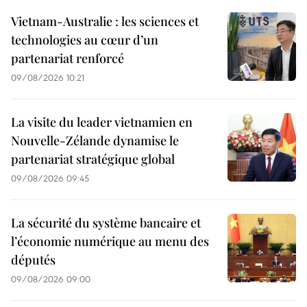
Vietnam-Australie : les sciences et
technologies au cœur d’un
partenariat renforcé
09/08/2026 10:21
La visite du leader vietnamien en
Nouvelle-Zélande dynamise le
partenariat stratégique global
09/08/2026 09:45
La sécurité du système bancaire et
l’économie numérique au menu des
députés
09/08/2026 09:00