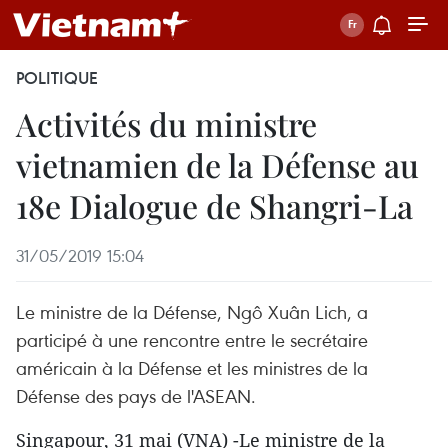
POLITIQUE
Activités du ministre
vietnamien de la Défense au
18e Dialogue de Shangri-La
31/05/2019 15:04
Le ministre de la Défense, Ngô Xuân Lich, a
participé à une rencontre entre le secrétaire
américain à la Défense et les ministres de la
Défense des pays de l'ASEAN.
Singapour, 31 mai (VNA) -Le ministre de la