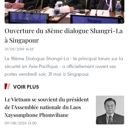
Ouverture du 18ème dialogue Shangri-La
à Singapour ​
31/05/2019 14:55
Le 18ème Dialogue Shangri-La - le principal forum sur la
sécurité en Asie-Pacifique - a officiellement ouvert ses
portes vendredi soir, 31 mai à Singapour.
VOIR PLUS
Le Vietnam se souvient du président
de l’Assemblée nationale du Laos
Xaysomphone Phomvihane
09/08/2026 13:00