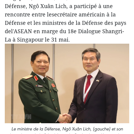
Défense, Ngô Xuân Lich, a participé à une
rencontre entre lesecrétaire américain à la
Défense et les ministres de la Défense des pays
del'ASEAN en marge du 18e Dialogue Shangri-
La à Singapour le 31 mai.
Le ministre de la Défense, Ngô Xuân Lich, (gauche) et son