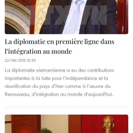
La diplomatie en première ligne dans
l’intégration au monde
22/08/2015 10:59
La diplomatie vietnamienne a eu des contributions
importantes à la lutte pour l’indépendance et la
réunification du pays d’hier comme à l’œuvre du
Renouveau, d’intégration au monde d'aujourd'hui.