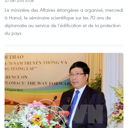
12/08/2015 10:08
Le ministère des Affaires étrangères a organisé, mercredi
à Hanoï, le séminaire scientifique sur les 70 ans de
diplomatie au service de l’édification et de la protection
du pays.