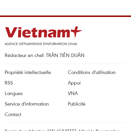
AGENCE VIETNAMIENNE D'INFORMATION (VNA)
Rédacteur en chef: TRÂN TIÊN DUÂN
Propriété intellectuelle
Conditions d'utilisation
RSS
Appui
Langues
VNA
Service d'information
Publicité
Contact