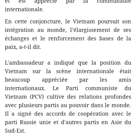
et est apprécié par la communauté
internationale.
En cette conjoncture, le Vietnam ​poursuit son
intégration au monde, l’élargissement de ses
échanges et le renforcement des bases de la
paix, a-t-il dit.
L'ambassadeur a indiqué que la position du
Vietnam sur la scène internationale était
beaucoup appréciée par les amis
internationaux. Le ​Parti communiste du
Vietnam (PCV) cultive des relations profondes
avec plusieurs partis au pouvoir dans le monde.
Il a signé des accords de coopération avec le
parti Russie unie et d'autres partis en Asie du
Sud-Est.