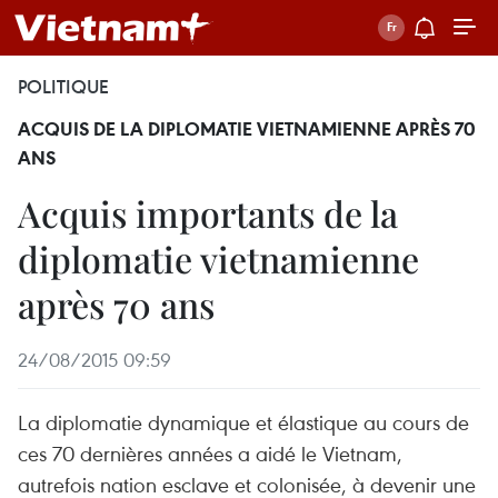
POLITIQUE
ACQUIS DE LA DIPLOMATIE VIETNAMIENNE APRÈS 70
ANS
Acquis importants de la
diplomatie vietnamienne
après 70 ans
24/08/2015 09:59
La diplomatie dynamique et élastique au cours de
ces 70 dernières années a aidé le Vietnam,
autrefois nation esclave et colonisée, à devenir une