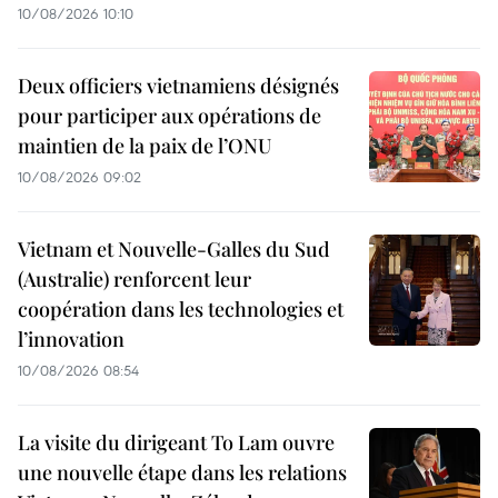
10/08/2026 10:10
Deux officiers vietnamiens désignés
pour participer aux opérations de
maintien de la paix de l’ONU
10/08/2026 09:02
Vietnam et Nouvelle-Galles du Sud
(Australie) renforcent leur
coopération dans les technologies et
l’innovation
10/08/2026 08:54
La visite du dirigeant To Lam ouvre
une nouvelle étape dans les relations