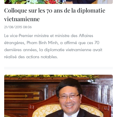
Colloque sur les 70 ans de la diplomatie
vietnamienne
21/08/2015 08:06
Le vice-Premier ministre et ministre des Affaires
étrangères, Pham Binh Minh, a affirmé que ces 70
dernières années, la diplomatie vietnamienne avait
réalisé des actions notables.