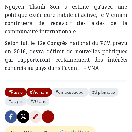
Nguyen Thanh Son a estimé qu'avec une
politique extérieure habile et active, le Vietnam
continuera de recevoir des aides de la
communauté internationale.
Selon lui, le 12e Congrès national du PCV, prévu
en 2016, devra définir de nouvelles politiques
qui rapporteront certainement des intérêts
concrets au pays dans l’avenir. - VNA
#Russie
#Vietnam
#ambassadeur
#diplomatie
#acquis
#70 ans