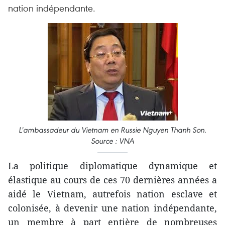
nation indépendante.
L'ambassadeur du Vietnam en Russie Nguyen Thanh Son.
Source : VNA
La politique diplomatique dynamique et
élastique au cours de ces 70 dernières années a
aidé le Vietnam, autrefois nation esclave et
colonisée, à devenir une nation indépendante,
un membre à part entière de nombreuses