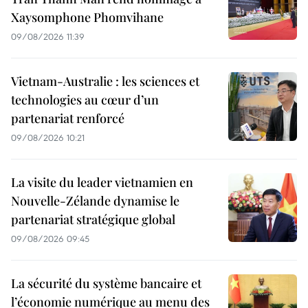
Xaysomphone Phomvihane
09/08/2026 11:39
Vietnam-Australie : les sciences et
technologies au cœur d’un
partenariat renforcé
09/08/2026 10:21
La visite du leader vietnamien en
Nouvelle-Zélande dynamise le
partenariat stratégique global
09/08/2026 09:45
La sécurité du système bancaire et
l’économie numérique au menu des