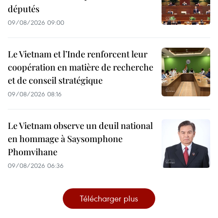
députés
09/08/2026 09:00
Le Vietnam et l’Inde renforcent leur
coopération en matière de recherche
et de conseil stratégique
09/08/2026 08:16
Le Vietnam observe un deuil national
en hommage à Saysomphone
Phomvihane
09/08/2026 06:36
Télécharger plus