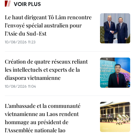
VOIR PLUS
Le haut dirigeant Tô Lâm rencontre
l’envoyé spécial australien pour
l’Asie du Sud-Est
10/08/2026 11:23
Création de quatre réseaux reliant
les intellectuels et experts de la
diaspora vietnamienne
10/08/2026 11:04
L’ambassade et la communauté
vietnamienne au Laos rendent
hommage au président de
l'Assemblée nationale lao