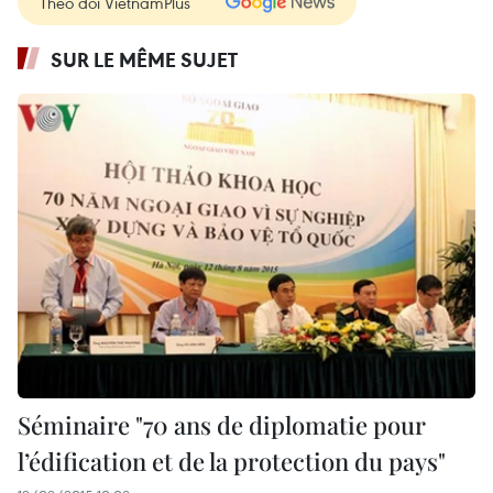
Theo dõi VietnamPlus
SUR LE MÊME SUJET
Séminaire "70 ans de diplomatie pour
l’édification et de la protection du pays"