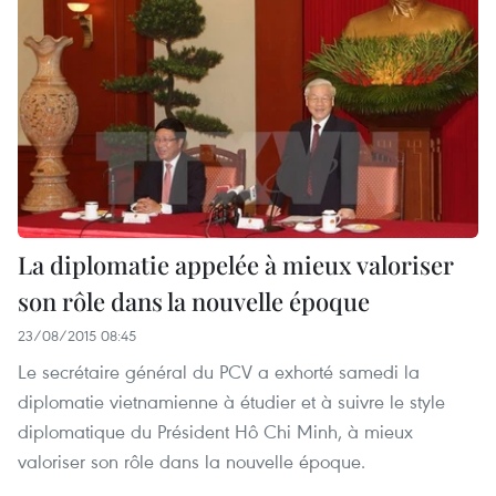
La diplomatie appelée à mieux valoriser
son rôle dans la nouvelle époque
23/08/2015 08:45
Le secrétaire général du PCV a exhorté samedi la
diplomatie vietnamienne à étudier et à suivre le style
diplomatique du Président Hô Chi Minh, à mieux
valoriser son rôle dans la nouvelle époque.