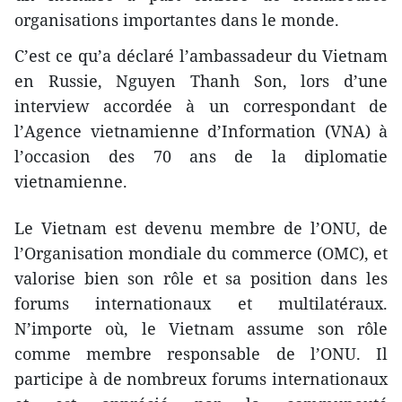
organisations importantes dans le monde.
C’est ce qu’a déclaré l’ambassadeur du Vietnam
en Russie, Nguyen Thanh Son, lors d’une
interview accordée à un correspondant de
l’Agence vietnamienne d’Information (VNA) à
l’occasion des 70 ans de la diplomatie
vietnamienne.
Le Vietnam est devenu membre de l’ONU, de
l’Organisation mondiale du commerce (OMC), et
valorise bien son rôle et sa position dans les
forums internationaux et multilatéraux.
N’importe où, le Vietnam assume son rôle
comme membre responsable de l’ONU. ​Il
participe à de nombreux forums internationaux