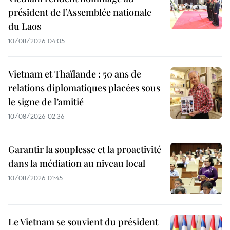
président de l’Assemblée nationale
du Laos
10/08/2026 04:05
Vietnam et Thaïlande : 50 ans de
relations diplomatiques placées sous
le signe de l’amitié
10/08/2026 02:36
Garantir la souplesse et la proactivité
dans la médiation au niveau local
10/08/2026 01:45
Le Vietnam se souvient du président