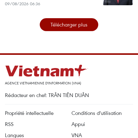
09/08/2026 06:36
Télécharger plus
AGENCE VIETNAMIENNE D'INFORMATION (VNA)
Rédacteur en chef: TRÂN TIÊN DUÂN
Propriété intellectuelle
Conditions d'utilisation
RSS
Appui
Langues
VNA