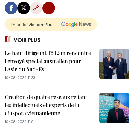
Theo dõi VietnamPlus
VOIR PLUS
Le haut dirigeant Tô Lâm rencontre
l’envoyé spécial australien pour
l’Asie du Sud-Est
10/08/2026 11:23
Création de quatre réseaux reliant
les intellectuels et experts de la
diaspora vietnamienne
10/08/2026 11:04