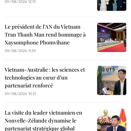
09/08/2026 12:15
Le président de l’AN du Vietnam
Tran Thanh Man rend hommage à
Xaysomphone Phomvihane
09/08/2026 11:39
Vietnam-Australie : les sciences et
technologies au cœur d’un
partenariat renforcé
09/08/2026 10:21
La visite du leader vietnamien en
Nouvelle-Zélande dynamise le
partenariat stratégique global