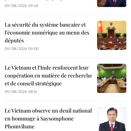
09/08/2026 09:45
La sécurité du système bancaire et
l’économie numérique au menu des
députés
09/08/2026 09:00
Le Vietnam et l’Inde renforcent leur
coopération en matière de recherche
et de conseil stratégique
09/08/2026 08:16
Le Vietnam observe un deuil national
en hommage à Saysomphone
Phomvihane