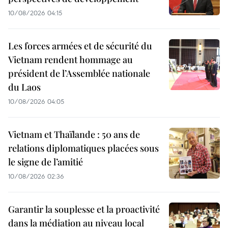
10/08/2026 04:15
Les forces armées et de sécurité du
Vietnam rendent hommage au
président de l’Assemblée nationale
du Laos
10/08/2026 04:05
Vietnam et Thaïlande : 50 ans de
relations diplomatiques placées sous
le signe de l’amitié
10/08/2026 02:36
Garantir la souplesse et la proactivité
dans la médiation au niveau local