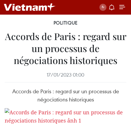
POLITIQUE
Accords de Paris : regard sur
un processus de
négociations historiques
17/01/2023 01:00
Accords de Paris : regard sur un processus de
négociations historiques