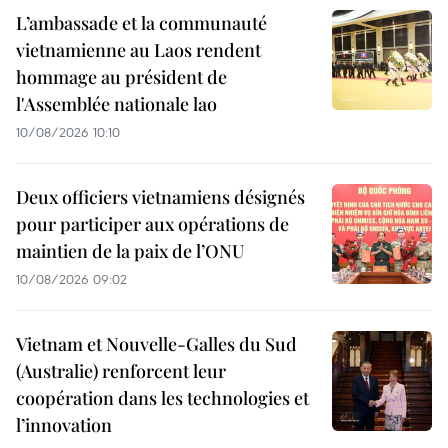
L’ambassade et la communauté
vietnamienne au Laos rendent
hommage au président de
l'Assemblée nationale lao
10/08/2026 10:10
Deux officiers vietnamiens désignés
pour participer aux opérations de
maintien de la paix de l’ONU
10/08/2026 09:02
Vietnam et Nouvelle-Galles du Sud
(Australie) renforcent leur
coopération dans les technologies et
l’innovation