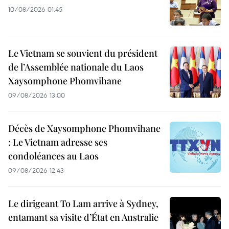
10/08/2026 01:45
Le Vietnam se souvient du président
de l’Assemblée nationale du Laos
Xaysomphone Phomvihane
09/08/2026 13:00
Décès de Xaysomphone Phomvihane
: Le Vietnam adresse ses
condoléances au Laos
09/08/2026 12:43
Le dirigeant To Lam arrive à Sydney,
entamant sa visite d’État en Australie