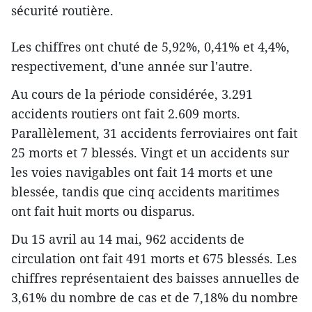
sécurité routière.
Les chiffres ont chuté de 5,92%, 0,41% et 4,4%,
respectivement, d'une année sur l'autre.
Au cours de la période considérée, 3.291
accidents routiers ont fait 2.609 morts.
Parallèlement, 31 accidents ferroviaires ont fait
25 morts et 7 blessés. Vingt et un accidents sur
les voies navigables ont fait 14 morts et une
blessée, tandis que cinq accidents maritimes
ont fait huit morts ou disparus.
Du 15 avril au 14 mai, 962 accidents de
circulation ont fait 491 morts et 675 blessés. Les
chiffres représentaient des baisses annuelles de
3,61% du nombre de cas et de 7,18% du nombre