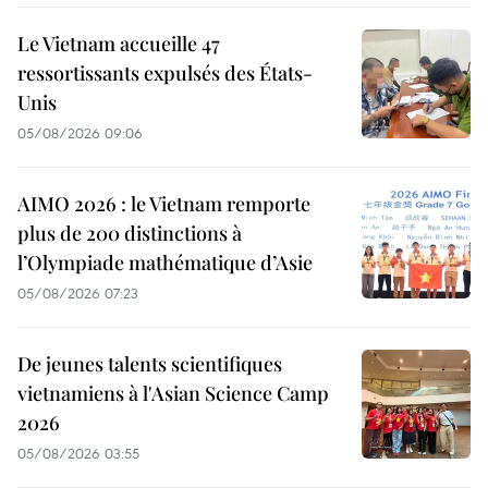
Le Vietnam accueille 47
ressortissants expulsés des États-
Unis
05/08/2026 09:06
AIMO 2026 : le Vietnam remporte
plus de 200 distinctions à
l’Olympiade mathématique d’Asie
05/08/2026 07:23
De jeunes talents scientifiques
vietnamiens à l'Asian Science Camp
2026
05/08/2026 03:55