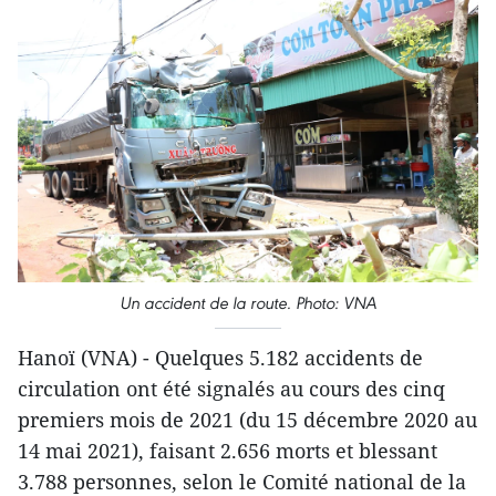
Un accident de la route. Photo: VNA
Hanoï (VNA) - Quelques 5.182 accidents de
circulation ont été signalés au cours des cinq
premiers mois de 2021 (du 15 décembre 2020 au
14 mai 2021), faisant 2.656 morts et blessant
3.788 personnes, selon le Comité national de la