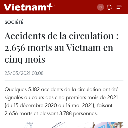
SOCIÉTÉ
Accidents de la circulation :
2.656 morts au Vietnam en
cinq mois
25/05/2021 03:08
Quelques 5.182 accidents de la circulation ont été
signalés au cours des cinq premiers mois de 2021
(du 15 décembre 2020 au 14 mai 2021), faisant
2.656 morts et blessant 3.788 personnes.