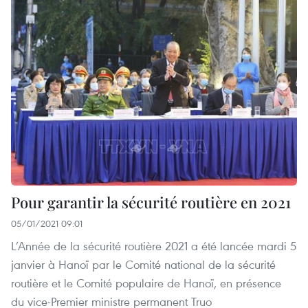
Pour garantir la sécurité routière en 2021
05/01/2021 09:01
L’Année de la sécurité routière 2021 a été lancée mardi 5
janvier à Hanoï par le Comité national de la sécurité
routière et le Comité populaire de Hanoï, en présence
du vice-Premier ministre permanent Truo