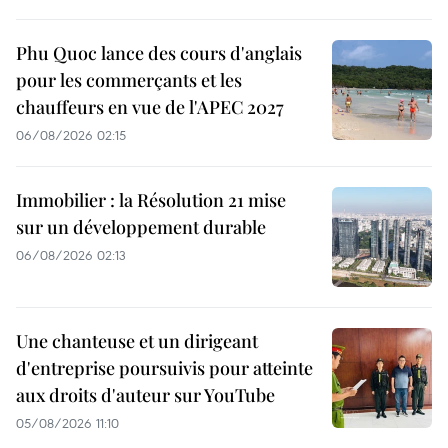
Phu Quoc lance des cours d'anglais
pour les commerçants et les
chauffeurs en vue de l'APEC 2027
06/08/2026 02:15
Immobilier : la Résolution 21 mise
sur un développement durable
06/08/2026 02:13
Une chanteuse et un dirigeant
d'entreprise poursuivis pour atteinte
aux droits d'auteur sur YouTube
05/08/2026 11:10