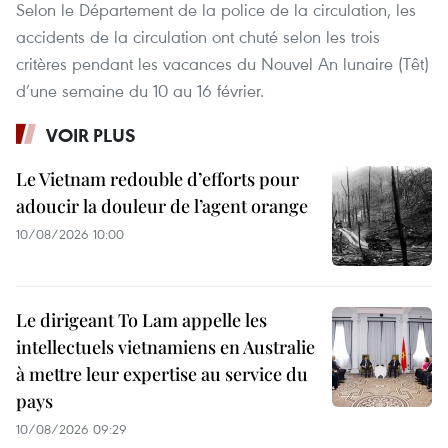
Selon le Département de la police de la circulation, les
accidents de la circulation ont chuté selon les trois
critères pendant les vacances du Nouvel An lunaire (Têt)
d’une semaine du 10 au 16 février.
VOIR PLUS
Le Vietnam redouble d’efforts pour
adoucir la douleur de l’agent orange
10/08/2026 10:00
Le dirigeant To Lam appelle les
intellectuels vietnamiens en Australie
à mettre leur expertise au service du
pays
10/08/2026 09:29