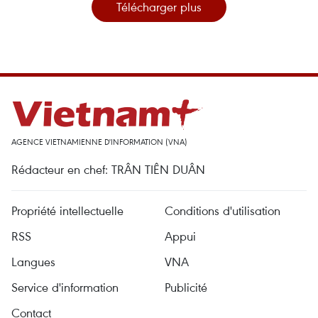
Télécharger plus
AGENCE VIETNAMIENNE D'INFORMATION (VNA)
Rédacteur en chef: TRÂN TIÊN DUÂN
Propriété intellectuelle
Conditions d'utilisation
RSS
Appui
Langues
VNA
Service d'information
Publicité
Contact