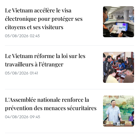
Le Vietnam accélère le visa
électronique pour protéger ses
citoyens et ses visiteurs
05/08/2026 02:45
Le Vietnam réforme la loi sur les
travailleurs à l’étranger
05/08/2026 01:41
L'Assemblée nationale renforce la
prévention des menaces sécuritaires
04/08/2026 09:45