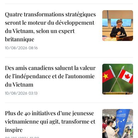
Quatre transformations stratégiques
seront le moteur du développement
du Vietnam, selon un expert
britannique
10/08/2026 08:16
Des amis canadiens saluent la valeur
de l’indépendance et de l’autonomie
du Vietnam
10/08/2026 03:13
Plus de 40 initiatives d’une jeunesse
vietnamienne qui agit, transforme et
inspire