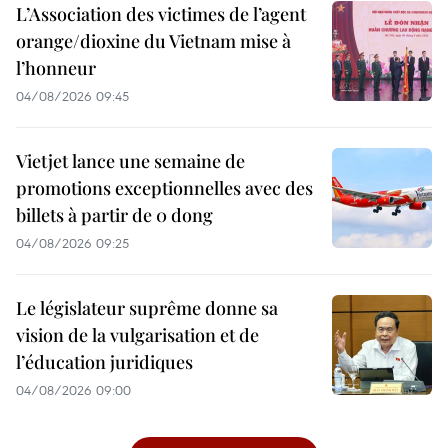
L’Association des victimes de l’agent
orange/dioxine du Vietnam mise à
l’honneur
04/08/2026 09:45
Vietjet lance une semaine de
promotions exceptionnelles avec des
billets à partir de 0 dong
04/08/2026 09:25
Le législateur suprême donne sa
vision de la vulgarisation et de
l’éducation juridiques
04/08/2026 09:00