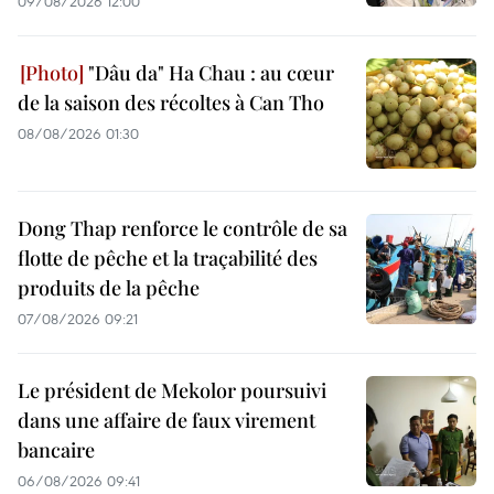
09/08/2026 12:00
"Dâu da" Ha Chau : au cœur
de la saison des récoltes à Can Tho
08/08/2026 01:30
Dong Thap renforce le contrôle de sa
flotte de pêche et la traçabilité des
produits de la pêche
07/08/2026 09:21
Le président de Mekolor poursuivi
dans une affaire de faux virement
bancaire
06/08/2026 09:41