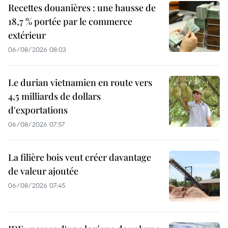
Recettes douanières : une hausse de
18,7 % portée par le commerce
extérieur
06/08/2026 08:03
Le durian vietnamien en route vers
4,5 milliards de dollars
d'exportations
06/08/2026 07:57
La filière bois veut créer davantage
de valeur ajoutée
06/08/2026 07:45