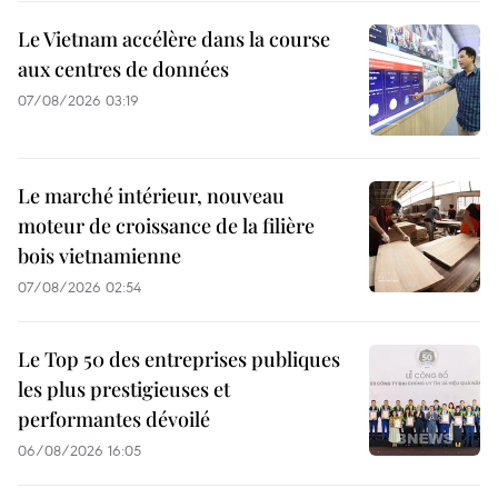
Le Vietnam accélère dans la course
aux centres de données
07/08/2026 03:19
Le marché intérieur, nouveau
moteur de croissance de la filière
bois vietnamienne
07/08/2026 02:54
Le Top 50 des entreprises publiques
les plus prestigieuses et
performantes dévoilé
06/08/2026 16:05