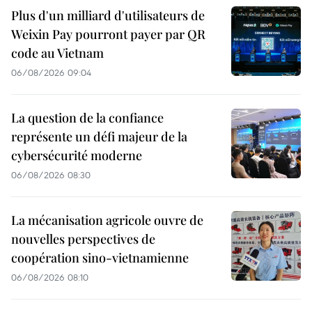
Plus d'un milliard d'utilisateurs de
Weixin Pay pourront payer par QR
code au Vietnam
06/08/2026 09:04
La question de la confiance
représente un défi majeur de la
cybersécurité moderne
06/08/2026 08:30
La mécanisation agricole ouvre de
nouvelles perspectives de
coopération sino-vietnamienne
06/08/2026 08:10