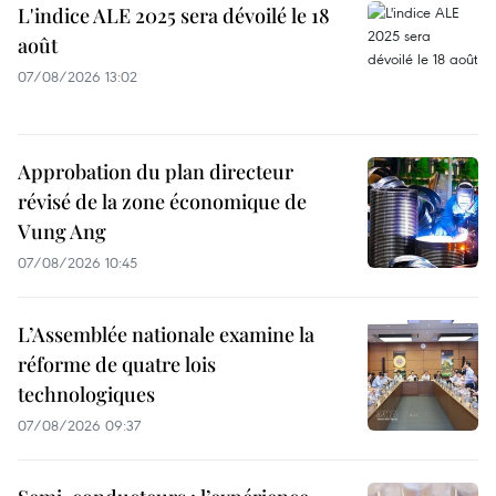
L'indice ALE 2025 sera dévoilé le 18
août
07/08/2026 13:02
Approbation du plan directeur
révisé de la zone économique de
Vung Ang
07/08/2026 10:45
L’Assemblée nationale examine la
réforme de quatre lois
technologiques
07/08/2026 09:37