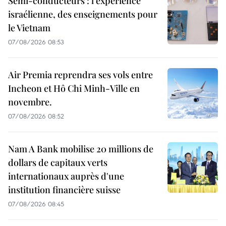
Semi-conducteurs : l’expérience
israélienne, des enseignements pour
le Vietnam
07/08/2026 08:53
Air Premia reprendra ses vols entre
Incheon et Hô Chi Minh-Ville en
novembre.
07/08/2026 08:52
Nam A Bank mobilise 20 millions de
dollars de capitaux verts
internationaux auprès d'une
institution financière suisse
07/08/2026 08:45