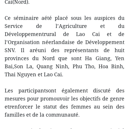
Cai(Nord).
Ce séminaire aété placé sous les auspices du
Service de l’Agriculture et du
Développementrural de Lao Cai et de
l’Organisation néerlandaise de Développement
SNV. Il aréuni des représentants de huit
provinces du Nord que sont Ha Giang, Yen
Bai,Son La, Quang Ninh, Phu Tho, Hoa Binh,
Thai Nguyen et Lao Cai.
Les participantsont également discuté des
mesures pour promouvoir les objectifs de genre
etrenforcer le statut des femmes au sein des
familles et de la communauté.