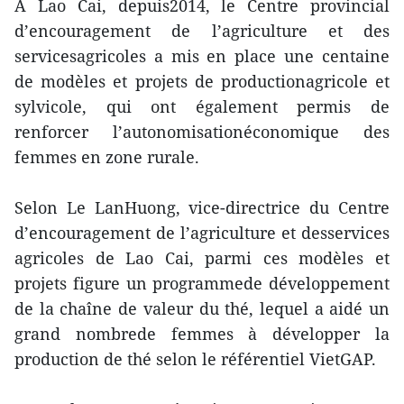
A Lao Cai, depuis2014, le Centre provincial
d’encouragement de l’agriculture et des
servicesagricoles a mis en place une centaine
de modèles et projets de productionagricole et
sylvicole, qui ont également permis de
renforcer l’autonomisationéconomique des
femmes en zone rurale.
Selon Le LanHuong, vice-directrice du Centre
d’encouragement de l’agriculture et desservices
agricoles de Lao Cai, parmi ces modèles et
projets figure un programmede développement
de la chaîne de valeur du thé, lequel a aidé un
grand nombrede femmes à développer la
production de thé selon le référentiel VietGAP.