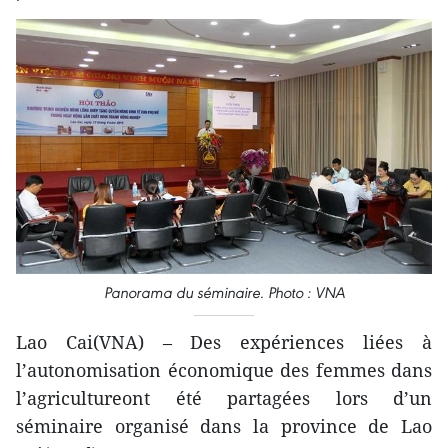
Panorama du séminaire. Photo : VNA
Lao Cai(VNA) – Des expériences liées à
l’autonomisation économique des femmes dans
l’agricultureont été partagées lors d’un
séminaire organisé dans la province de Lao