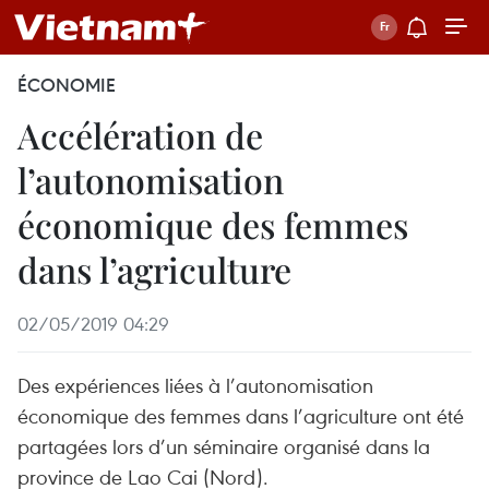
ÉCONOMIE
Accélération de
l’autonomisation
économique des femmes
dans l’agriculture
02/05/2019 04:29
Des expériences liées à l’autonomisation
économique des femmes dans l’agriculture ont été
partagées lors d’un séminaire organisé dans la
province de Lao Cai (Nord).