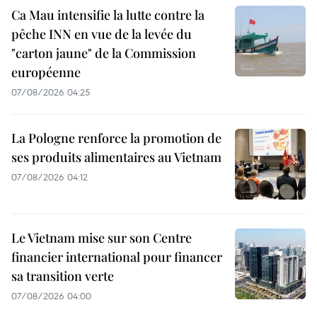
Ca Mau intensifie la lutte contre la
pêche INN en vue de la levée du
"carton jaune" de la Commission
européenne
07/08/2026 04:25
La Pologne renforce la promotion de
ses produits alimentaires au Vietnam
07/08/2026 04:12
Le Vietnam mise sur son Centre
financier international pour financer
sa transition verte
07/08/2026 04:00