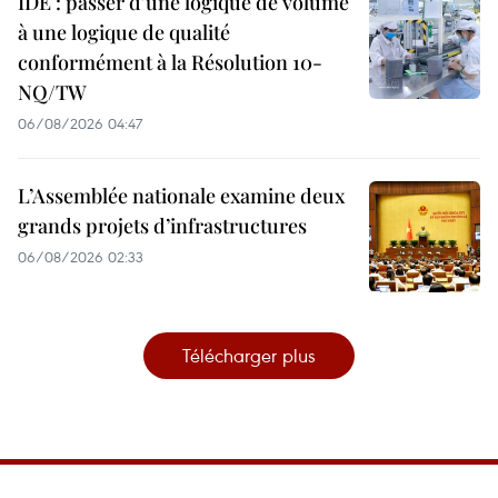
IDE : passer d'une logique de volume
à une logique de qualité
conformément à la Résolution 10-
NQ/TW
06/08/2026 04:47
L’Assemblée nationale examine deux
grands projets d’infrastructures
06/08/2026 02:33
Télécharger plus