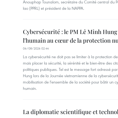
Anouphap Tounalom, secrétaire du Comité central du Par
lao (PPRL) et président de la NAPPA.
Cybersécurité : le PM Lê Minh Hung 
l'humain au cœur de la protection 
06/08/2026 02:44
La cybersécurité ne doit pas se limiter à la protection d
mais placer la sécurité, la sérénité et le bien-être des c
politiques publiques. Tel est le message fort adressé par
Hung lors de la Journée vietnamienne de la cybersécuri
mobilisation de l'ensemble de la société pour bâtir un cy
humain.
La diplomatie scientifique et techno