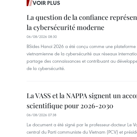
VOIR PLUS
La question de la confiance représen
la cybersécurité moderne
06/08/2026 08:30
BSides Hanoi 2026 a été conçu comme une plateforme 
vietnamienne de la cybersécurité aux réseaux internation
partage des connaissances et contribuant au développ
de la cybersécurité.
La VASS et la NAPPA signent un acco
scientifique pour 2026-2030
06/08/2026 07:38
Le document a été signé par le professeur-docteur Le 
central du Parti communiste du Vietnam (PCV) et préside