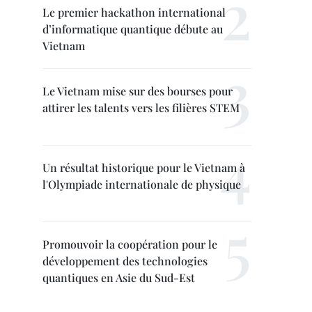
Le premier hackathon international
d’informatique quantique débute au
Vietnam
Le Vietnam mise sur des bourses pour
attirer les talents vers les filières STEM
Un résultat historique pour le Vietnam à
l'Olympiade internationale de physique
Promouvoir la coopération pour le
développement des technologies
quantiques en Asie du Sud-Est