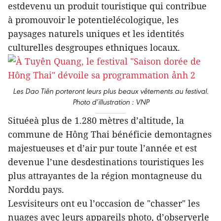
estdevenu un produit touristique qui contribue
à promouvoir le potentielécologique, les
paysages naturels uniques et les identités
culturelles desgroupes ethniques locaux.
Les Dao Tiên porteront leurs plus beaux vêtements au festival.
Photo d’illustration : VNP
Situéeà plus de 1.280 mètres d’altitude, la
commune de Hông Thai bénéficie demontagnes
majestueuses et d’air pur toute l’année et est
devenue l’une desdestinations touristiques les
plus attrayantes de la région montagneuse du
Norddu pays.
Lesvisiteurs ont eu l’occasion de "chasser" les
nuages avec leurs appareils photo, d’observerle