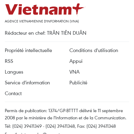
AGENCE VIETNAMIENNE D'INFORMATION (VNA)
Rédacteur en chef: TRÂN TIÊN DUÂN
Propriété intellectuelle
Conditions d'utilisation
RSS
Appui
Langues
VNA
Service d'information
Publicité
Contact
Permis de publication: 1374/GP-BTTTT délivré le 11 septembre
2008 par le ministère de l'Information et de la Communication.
Tél: (024) 39411349 - (024) 39411348, Fax: (024) 39411348