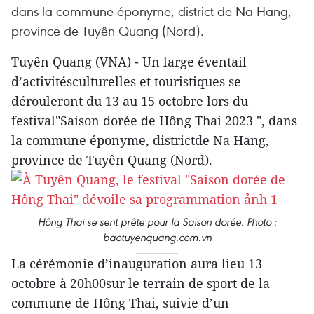
dans la commune éponyme, district de Na Hang,
province de Tuyên Quang (Nord).
Tuyên Quang (VNA) - Un large éventail
d’activitésculturelles et touristiques se
dérouleront du 13 au 15 octobre lors du
festival"Saison dorée de Hông Thai 2023 ", dans
la commune éponyme, districtde Na Hang,
province de Tuyên Quang (Nord).
Hông Thai se sent prête pour la Saison dorée. Photo :
baotuyenquang.com.vn
La cérémonie d’inauguration aura lieu 13
octobre à 20h00sur le terrain de sport de la
commune de Hông Thai, suivie d’un