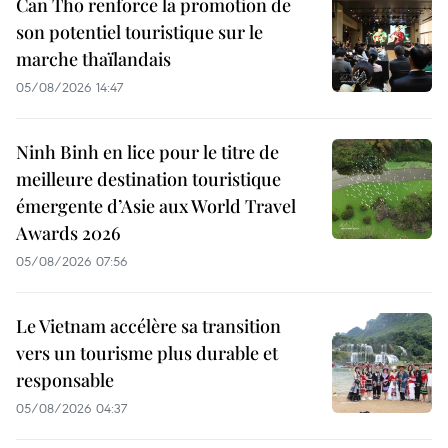
Can Tho renforce la promotion de
son potentiel touristique sur le
marche thaïlandais
05/08/2026 14:47
Ninh Binh en lice pour le titre de
meilleure destination touristique
émergente d’Asie aux World Travel
Awards 2026
05/08/2026 07:56
Le Vietnam accélère sa transition
vers un tourisme plus durable et
responsable
05/08/2026 04:37