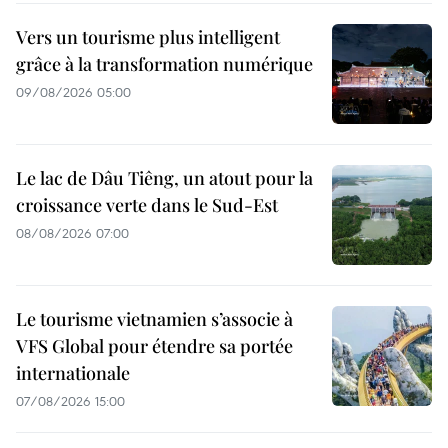
Vers un tourisme plus intelligent
grâce à la transformation numérique
09/08/2026 05:00
Le lac de Dâu Tiêng, un atout pour la
croissance verte dans le Sud-Est
08/08/2026 07:00
Le tourisme vietnamien s’associe à
VFS Global pour étendre sa portée
internationale
07/08/2026 15:00