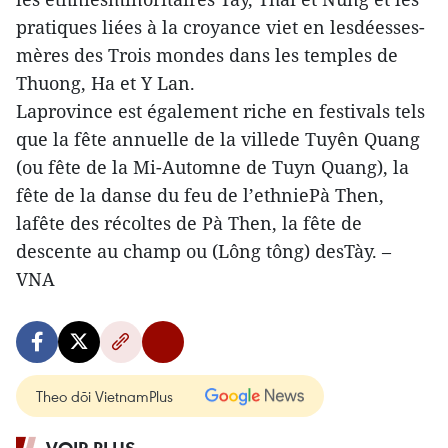
pratiques liées à la croyance viet en lesdéesses-
mères des Trois mondes dans les temples de
Thuong, Ha et Y Lan.
Laprovince est également riche en festivals tels
que la fête annuelle de la villede Tuyên Quang
(ou fête de la Mi-Automne de Tuyn Quang), la
fête de la danse du feu de l’ethniePà Then,
lafête des récoltes de Pà Then, la fête de
descente au champ ou (Lông tông) desTày. –
VNA
Theo dõi VietnamPlus