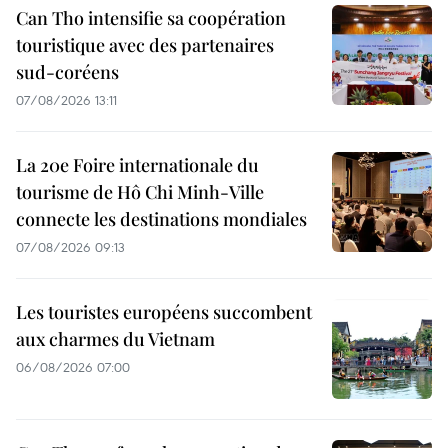
Can Tho intensifie sa coopération
touristique avec des partenaires
sud-coréens
07/08/2026 13:11
La 20e Foire internationale du
tourisme de Hô Chi Minh-Ville
connecte les destinations mondiales
07/08/2026 09:13
Les touristes européens succombent
aux charmes du Vietnam
06/08/2026 07:00