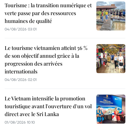
Tourisme : la transition numérique et
verte passe par des ressources
humaines de qualité
04/08/2026 03:01
Le tourisme vietnamien atteint 56 %
de son objectif annuel grâce à la
progression des arrivées
internationals
04/08/2026 02:01
Le Vietnam intensifie la promotion
touristique avant l'ouverture d'un vol
direct avec le Sri Lanka
01/08/2026 10:10