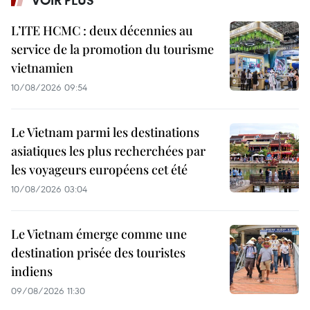
VOIR PLUS
L’ITE HCMC : deux décennies au
service de la promotion du tourisme
vietnamien
10/08/2026 09:54
Le Vietnam parmi les destinations
asiatiques les plus recherchées par
les voyageurs européens cet été
10/08/2026 03:04
Le Vietnam émerge comme une
destination prisée des touristes
indiens
09/08/2026 11:30