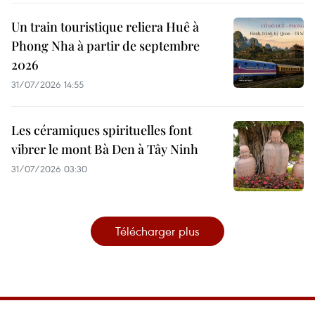
Un train touristique reliera Huê à
Phong Nha à partir de septembre
2026
31/07/2026 14:55
Les céramiques spirituelles font
vibrer le mont Bà Den à Tây Ninh
31/07/2026 03:30
Télécharger plus