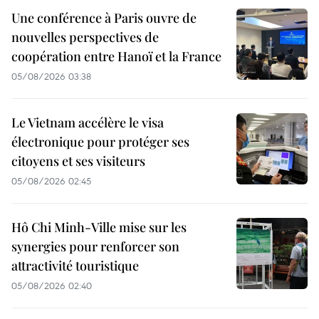
Une conférence à Paris ouvre de
nouvelles perspectives de
coopération entre Hanoï et la France
05/08/2026 03:38
Le Vietnam accélère le visa
électronique pour protéger ses
citoyens et ses visiteurs
05/08/2026 02:45
Hô Chi Minh-Ville mise sur les
synergies pour renforcer son
attractivité touristique
05/08/2026 02:40