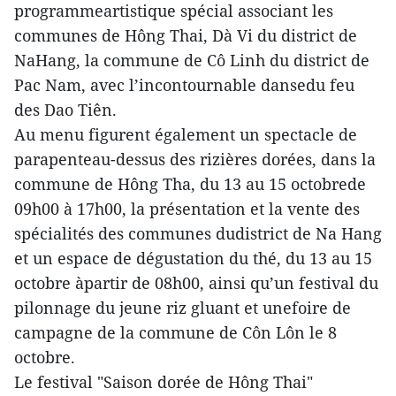
programmeartistique spécial associant les
communes de Hông Thai, Dà Vi du district de
NaHang, la commune de Cô Linh du district de
Pac Nam, avec l’incontournable dansedu feu
des Dao Tiên.
Au menu figurent également un spectacle de
parapenteau-dessus des rizières dorées, dans la
commune de Hông Tha, du 13 au 15 octobrede
09h00 à 17h00, la présentation et la vente des
spécialités des communes dudistrict de Na Hang
et un espace de dégustation du thé, du 13 au 15
octobre àpartir de 08h00, ainsi qu’un festival du
pilonnage du jeune riz gluant et unefoire de
campagne de la commune de Côn Lôn le 8
octobre.
Le festival "Saison dorée de Hông Thai"