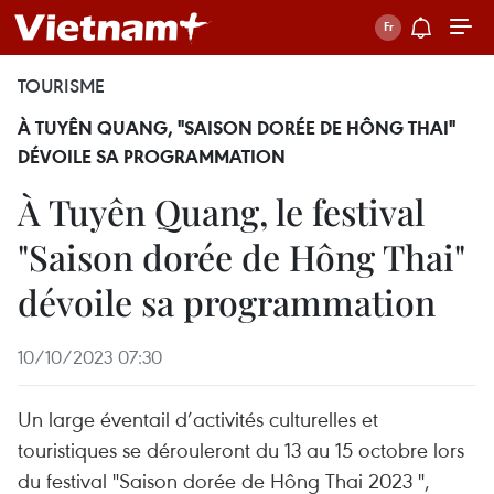
TOURISME
À TUYÊN QUANG, "SAISON DORÉE DE HÔNG THAI"
DÉVOILE SA PROGRAMMATION
À Tuyên Quang, le festival
"Saison dorée de Hông Thai"
dévoile sa programmation
10/10/2023 07:30
Un large éventail d’activités culturelles et
touristiques se dérouleront du 13 au 15 octobre lors
du festival "Saison dorée de Hông Thai 2023 ",