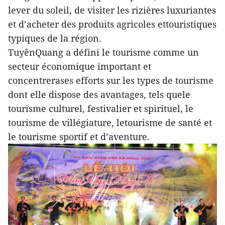
lever du soleil, de visiter les rizières luxuriantes
et d’acheter des produits agricoles ettouristiques
typiques de la région.
TuyênQuang a défini le tourisme comme un
secteur économique important et
concentrerases efforts sur les types de tourisme
dont elle dispose des avantages, tels quele
tourisme culturel, festivalier et spirituel, le
tourisme de villégiature, letourisme de santé et
le tourisme sportif et d’aventure.