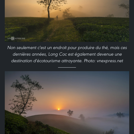
Non seulement c'est un endroit pour produire du thé, mais ces
dernières années, Long Coc est également devenue une
destination d'écotourisme attrayante. Photo: vnexpress.net