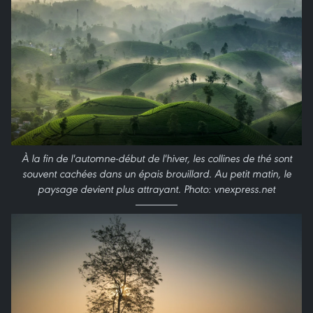
À la fin de l'automne-début de l'hiver, les collines de thé sont
souvent cachées dans un épais brouillard. Au petit matin, le
paysage devient plus attrayant. Photo: vnexpress.net