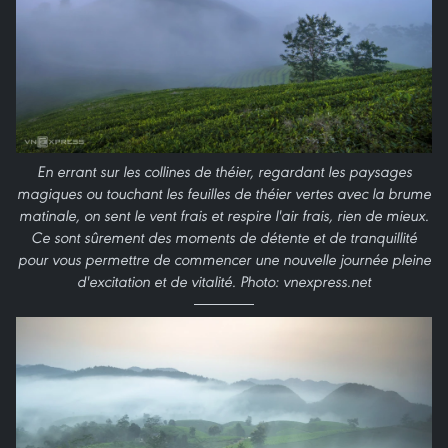
En errant sur les collines de théier, regardant les paysages
magiques ou touchant les feuilles de théier vertes avec la brume
matinale, on sent le vent frais et respire l'air frais, rien de mieux.
Ce sont sûrement des moments de détente et de tranquillité
pour vous permettre de commencer une nouvelle journée pleine
d'excitation et de vitalité. Photo: vnexpress.net