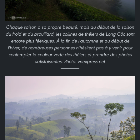
Chaque saison a sa propre beauté, mais au début de la saison
du froid et du brouillard, les collines de théiers de Long Côc sont
encore plus féériques. À la fin de l'automne et au début de
l'hiver, de nombreuses personnes n'hésitent pas à y venir pour
contempler la couleur verte des théiers et prendre des photos
satisfaisantes. Photo: vnexpress.net