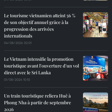
Le tourisme vietnamien atteint 56 %
de son objectif annuel grâce à la
progression des arrivées
internationals
04/08/2026 02:01
Le Vietnam intensifie la promotion
touristique avant l'ouverture d'un vol
direct avec le Sri Lanka
01/08/2026 10:10
Un train touristique reliera Huê à
Phong Nha à partir de septembre
2026