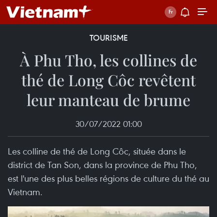
TOURISME
À Phu Tho, les collines de
thé de Long Côc revêtent
leur manteau de brume
30/07/2022 01:00
Les colline de thé de Long Côc, située dans le
district de Tan Son, dans la province de Phu Tho,
est l'une des plus belles régions de culture du thé au
Vietnam.