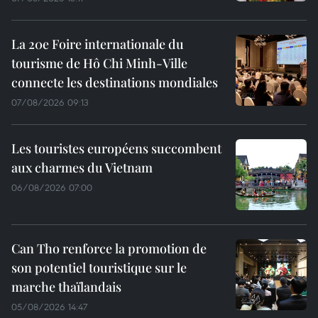
La 20e Foire internationale du
tourisme de Hô Chi Minh-Ville
connecte les destinations mondiales
07/08/2026 09:13
Les touristes européens succombent
aux charmes du Vietnam
06/08/2026 07:00
Can Tho renforce la promotion de
son potentiel touristique sur le
marche thaïlandais
05/08/2026 14:47