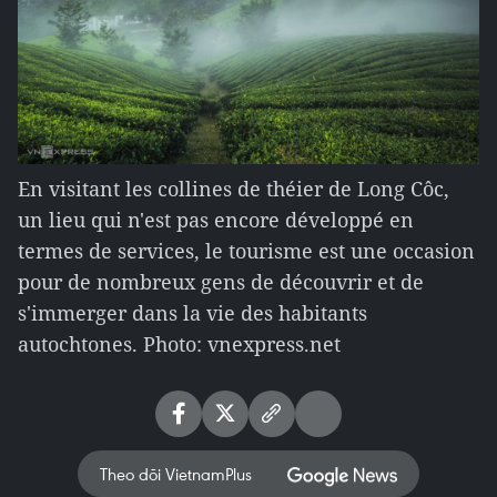
En visitant les collines de théier de Long Côc,
un lieu qui n'est pas encore développé en
termes de services, le tourisme est une occasion
pour de nombreux gens de découvrir et de
s'immerger dans la vie des habitants
autochtones. Photo: vnexpress.net
Theo dõi VietnamPlus