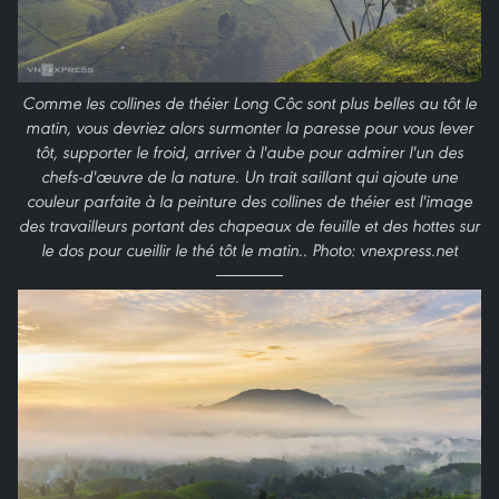
Comme les collines de théier Long Côc sont plus belles au tôt le
matin, vous devriez alors surmonter la paresse pour vous lever
tôt, supporter le froid, arriver à l'aube pour admirer l'un des
chefs-d'œuvre de la nature. Un trait saillant qui ajoute une
couleur parfaite à la peinture des collines de théier est l'image
des travailleurs portant des chapeaux de feuille et des hottes sur
le dos pour cueillir le thé tôt le matin.. Photo: vnexpress.net