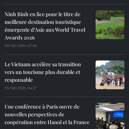
Ninh Binh en lice pour le titre de
meilleure destination touristique
émergente d’Asie aux World Travel
Awards 2026
05/08/2026 07:56
Le Vietnam accélère sa transition
vers un tourisme plus durable et
responsable
05/08/2026 04:37
Une conférence à Paris ouvre de
nouvelles perspectives de
coopération entre Hanoï et la France