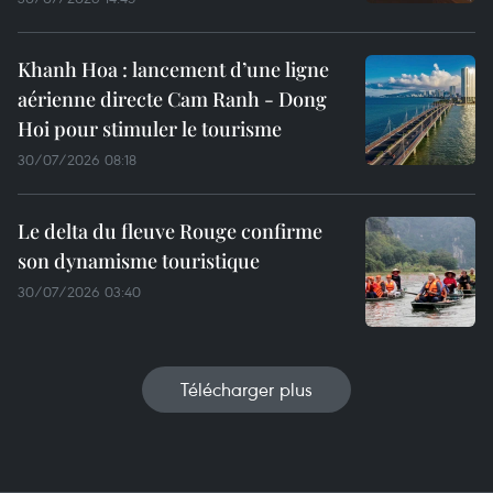
Khanh Hoa : lancement d’une ligne
aérienne directe Cam Ranh - Dong
Hoi pour stimuler le tourisme
30/07/2026 08:18
Le delta du fleuve Rouge confirme
son dynamisme touristique
30/07/2026 03:40
Télécharger plus