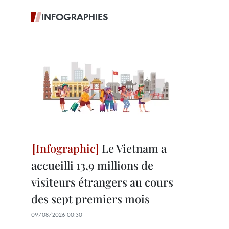
INFOGRAPHIES
Le Vietnam a
accueilli 13,9 millions de
visiteurs étrangers au cours
des sept premiers mois
09/08/2026 00:30