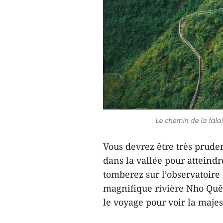
Le chemin de la fala
Vous devrez être très pruden
dans la vallée pour atteind
tomberez sur l’observatoire
magnifique rivière Nho Quê
le voyage pour voir la majes