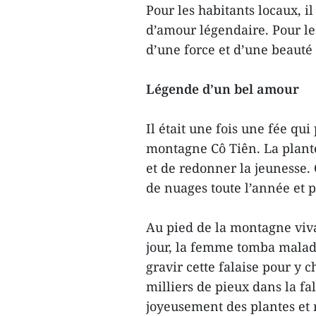
Pour les habitants locaux, il
d’amour légendaire. Pour les
d’une force et d’une beauté
Légende d’un bel amour
Il était une fois une fée qu
montagne Cô Tiên. La plante 
et de redonner la jeunesse. 
de nuages toute l’année et p
Au pied de la montagne viva
jour, la femme tomba malade
gravir cette falaise pour y c
milliers de pieux dans la fal
joyeusement des plantes et