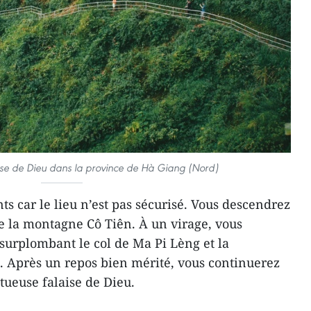
ise de Dieu dans la province de Hà Giang (Nord)
ts car le lieu n’est pas sécurisé. Vous descendrez
re la montagne Cô Tiên. À un virage, vous
 surplombant le col de Ma Pi Lèng et la
. Après un repos bien mérité, vous continuerez
tueuse falaise de Dieu.