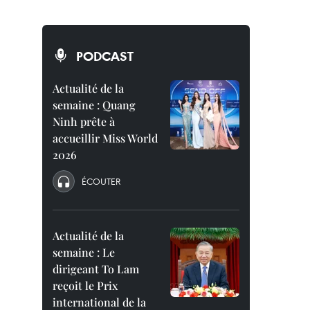
PODCAST
Actualité de la
semaine : Quang
Ninh prête à
accueillir Miss World
2026
ÉCOUTER
Actualité de la
semaine : Le
dirigeant To Lam
reçoit le Prix
international de la