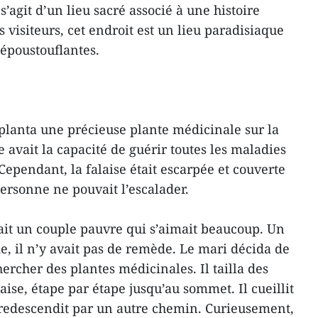
 s’agit d’un lieu sacré associé à une histoire
 visiteurs, cet endroit est un lieu paradisiaque
 époustouflantes.
i planta une précieuse plante médicinale sur la
avait la capacité de guérir toutes les maladies
Cependant, la falaise était escarpée et couverte
ersonne ne pouvait l’escalader.
it un couple pauvre qui s’aimait beaucoup. Un
, il n’y avait pas de remède. Le mari décida de
hercher des plantes médicinales. Il tailla des
aise, étape par étape jusqu’au sommet. Il cueillit
 redescendit par un autre chemin. Curieusement,