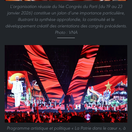
L’organisation réussie du 14e Congrès du Parti (du 19 au 23
janvier 2026) constitue un jalon d’une importance particulière,
illustrant la synthèse approfondie, la continuité et le
développement créatif des orientations des congrès précédents.
Photo : VNA
Programme artistique et politique « La Patrie dans le cœur », à