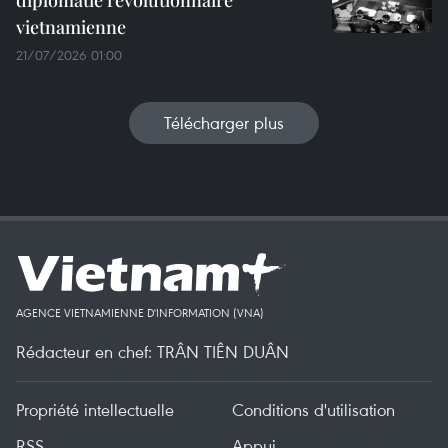
diplomatie révolutionnaire
vietnamienne
21/07/2026 01:00
Télécharger plus
AGENCE VIETNAMIENNE D'INFORMATION (VNA)
Rédacteur en chef: TRÂN TIÊN DUÂN
Propriété intellectuelle
Conditions d'utilisation
RSS
Appui