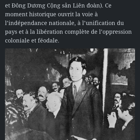
et Đông Dương Cộng sản Liên đoàn). Ce
moment historique ouvrit la voie à
l’indépendance nationale, à l’unification du
pays et à la libération complète de l’oppression
coloniale et féodale.