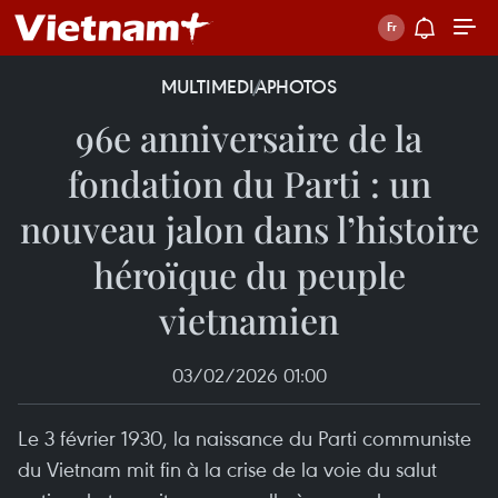
MULTIMEDIA
PHOTOS
96e anniversaire de la
fondation du Parti : un
nouveau jalon dans l’histoire
héroïque du peuple
vietnamien
03/02/2026 01:00
Le 3 février 1930, la naissance du Parti communiste
du Vietnam mit fin à la crise de la voie du salut