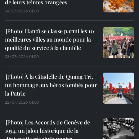
de leurs teintes orangées
24/07/2026 01:00
Hanoï se classe parmi les 10
meilleures villes au monde pour la
qualité du service à la clientèle
23/07/2026 01:00
À la Citadelle de Quang Tri,
un hommage aux héros tombés pour
la Patrie
22/07/2026 01:00
Les Accords de Genève de
1954, un jalon historique de la