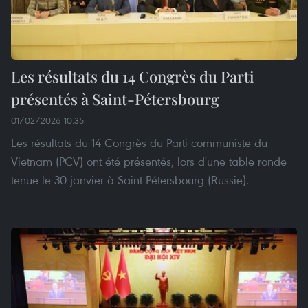
Les résultats du 14 Congrès du Parti
présentés à Saint-Pétersbourg
01/02/2026 10:35
Les résultats du 14 Congrès du Parti communiste du
Vietnam (PCV) ont été présentés, lors d'une table ronde
tenue le 30 janvier à Saint Pétersbourg (Russie).