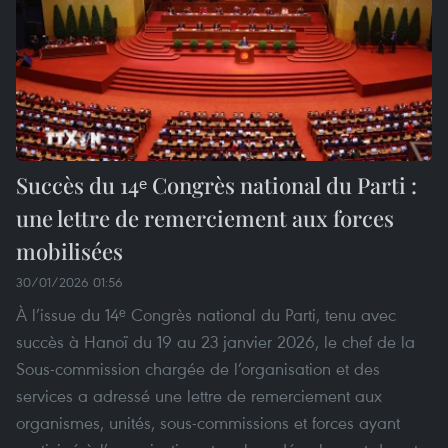
Succès du 14ᵉ Congrès national du Parti :
une lettre de remerciement aux forces
mobilisées
30/01/2026 01:56
À l’issue du 14ᵉ Congrès national du Parti, tenu avec
succès à Hanoï du 19 au 23 janvier 2026, le chef de la
Sous-commission chargée de l’organisation et des
services a adressé une lettre de remerciement aux
organismes, unités, sous-commissions et forces ayant