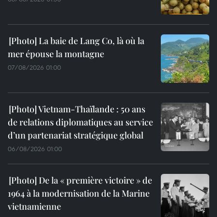
La baie de Lang Co, là où la
mer épouse la montagne
07/08/2026 01:00
Vietnam-Thaïlande : 50 ans
de relations diplomatiques au service
d’un partenariat stratégique global
06/08/2026 01:00
De la « première victoire » de
1964 à la modernisation de la Marine
vietnamienne