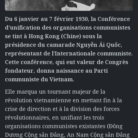
Du 6 janvier au 7 février 1930, la Conférence
d’unification des organisations communistes
se tint à Hong Kong (Chine) sous la
présidence du camarade Nguyễn Ái Quốc,
représentant de l’Internationale communiste.
Cette conférence, qui eut valeur de Congrès
fondateur, donna naissance au Parti
communiste du Vietnam.
Elle marqua un tournant majeur de la
révolution vietnamienne en mettant fin à la
crise de direction et à la division des forces
révolutionnaires, en unifiant les trois
organisations communistes existantes (Đông
Dương Cộng sản Đảng, An Nam Cộng sản Đảng