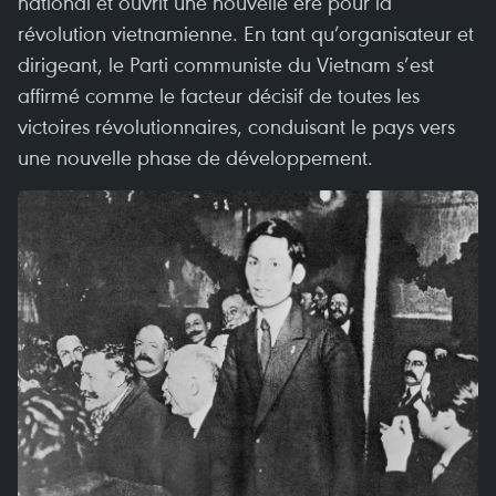
national et ouvrit une nouvelle ère pour la
révolution vietnamienne. En tant qu’organisateur et
dirigeant, le Parti communiste du Vietnam s’est
affirmé comme le facteur décisif de toutes les
victoires révolutionnaires, conduisant le pays vers
une nouvelle phase de développement.