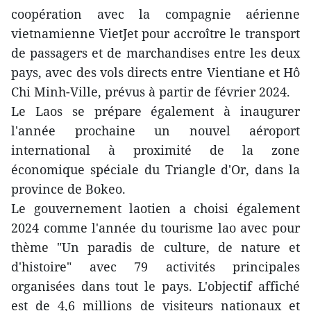
coopération avec la compagnie aérienne
vietnamienne VietJet pour accroître le transport
de passagers et de marchandises entre les deux
pays, avec des vols directs entre Vientiane et Hô
Chi Minh-Ville, prévus à partir de février 2024.
Le Laos se prépare également à inaugurer
l'année prochaine un nouvel aéroport
international à proximité de la zone
économique spéciale du Triangle d'Or, dans la
province de Bokeo.
Le gouvernement laotien a choisi également
2024 comme l'année du tourisme lao avec pour
thème "Un paradis de culture, de nature et
d'histoire" avec 79 activités principales
organisées dans tout le pays. L'objectif affiché
est de 4,6 millions de visiteurs nationaux et