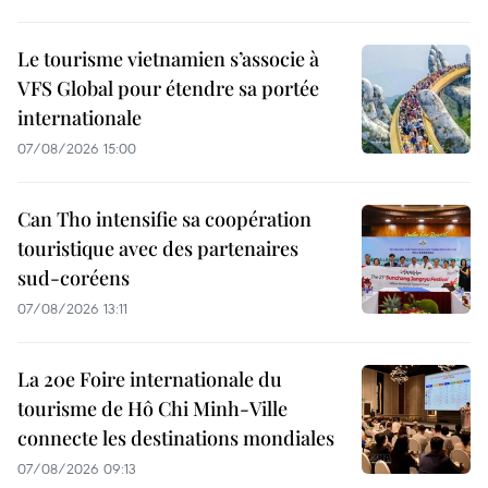
Le tourisme vietnamien s’associe à
VFS Global pour étendre sa portée
internationale
07/08/2026 15:00
Can Tho intensifie sa coopération
touristique avec des partenaires
sud-coréens
07/08/2026 13:11
La 20e Foire internationale du
tourisme de Hô Chi Minh-Ville
connecte les destinations mondiales
07/08/2026 09:13