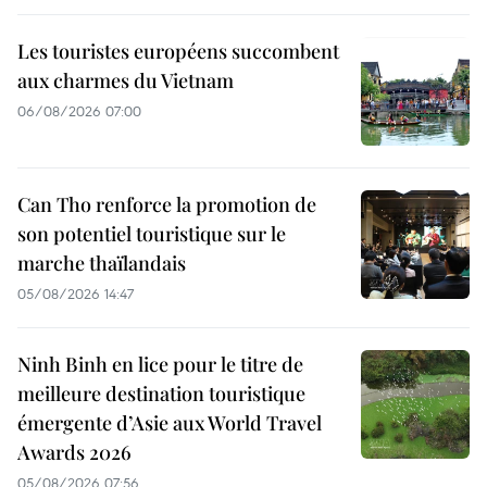
Les touristes européens succombent
aux charmes du Vietnam
06/08/2026 07:00
Can Tho renforce la promotion de
son potentiel touristique sur le
marche thaïlandais
05/08/2026 14:47
Ninh Binh en lice pour le titre de
meilleure destination touristique
émergente d’Asie aux World Travel
Awards 2026
05/08/2026 07:56