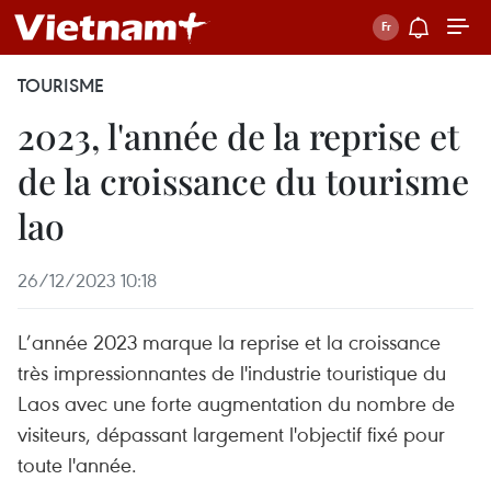
TOURISME
2023, l'année de la reprise et
de la croissance du tourisme
lao
26/12/2023 10:18
L’année 2023 marque la reprise et la croissance
très impressionnantes de l'industrie touristique du
Laos avec une forte augmentation du nombre de
visiteurs, dépassant largement l'objectif fixé pour
toute l'année.