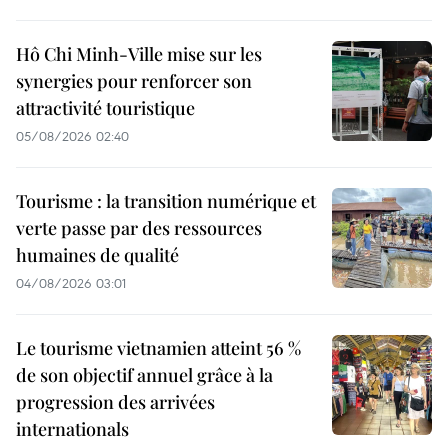
Hô Chi Minh-Ville mise sur les
synergies pour renforcer son
attractivité touristique
05/08/2026 02:40
Tourisme : la transition numérique et
verte passe par des ressources
humaines de qualité
04/08/2026 03:01
Le tourisme vietnamien atteint 56 %
de son objectif annuel grâce à la
progression des arrivées
internationals