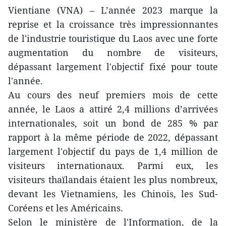
Vientiane (VNA) – L’année 2023 marque la
reprise et la croissance très impressionnantes
de l'industrie touristique du Laos avec une forte
augmentation du nombre de visiteurs,
dépassant largement l'objectif fixé pour toute
l'année.
Au cours des neuf premiers mois de cette
année, le Laos a attiré 2,4 millions d’arrivées
internationales, soit un bond de 285 % par
rapport à la même période de 2022, dépassant
largement l'objectif du pays de 1,4 million de
visiteurs internationaux. Parmi eux, les
visiteurs thaïlandais étaient les plus nombreux,
devant les Vietnamiens, les Chinois, les Sud-
Coréens et les Américains.
Selon le ministère de l'Information, de la