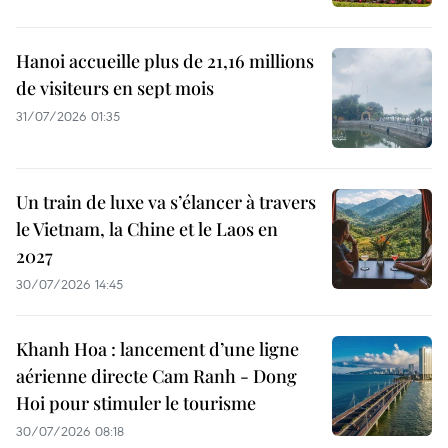
Hanoi accueille plus de 21,16 millions
de visiteurs en sept mois ​
31/07/2026 01:35
Un train de luxe va s’élancer à travers
le Vietnam, la Chine et le Laos en
2027
30/07/2026 14:45
Khanh Hoa : lancement d’une ligne
aérienne directe Cam Ranh - Dong
Hoi pour stimuler le tourisme
30/07/2026 08:18