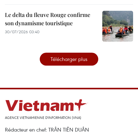
Le delta du fleuve Rouge confirme
son dynamisme touristique
30/07/2026 03:40
Télécharger plus
AGENCE VIETNAMIENNE D'INFORMATION (VNA)
Rédacteur en chef: TRÂN TIÊN DUÂN