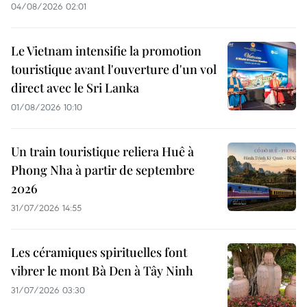
04/08/2026 02:01
Le Vietnam intensifie la promotion
touristique avant l'ouverture d'un vol
direct avec le Sri Lanka
01/08/2026 10:10
Un train touristique reliera Huê à
Phong Nha à partir de septembre
2026
31/07/2026 14:55
Les céramiques spirituelles font
vibrer le mont Bà Den à Tây Ninh
31/07/2026 03:30