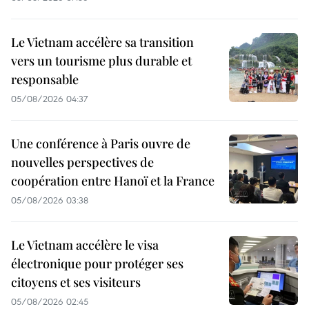
Le Vietnam accélère sa transition
vers un tourisme plus durable et
responsable
05/08/2026 04:37
Une conférence à Paris ouvre de
nouvelles perspectives de
coopération entre Hanoï et la France
05/08/2026 03:38
Le Vietnam accélère le visa
électronique pour protéger ses
citoyens et ses visiteurs
05/08/2026 02:45