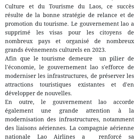
Culture et du Tourisme du Laos, ce succès
résulte de la bonne stratégie de relance et de
promotion du tourisme. Le gouvernement lao a
supprimé les visas pour les citoyens de
nombreux pays et organisé de nombreux
grands événements culturels en 2023.
Afin que le tourisme demeure un pilier de
l'économie, le gouvernement lao s'efforce de
moderniser les infrastructures, de préserver les
attractions touristiques existantes et d'en
développer de nouvelles.
En outre, le gouvernement lao accorde
également une grande attention à la
modernisation des infrastructures, notamment
des liaisons aériennes. La compagnie aérienne
nationale Lao Airlines a renforcé sa