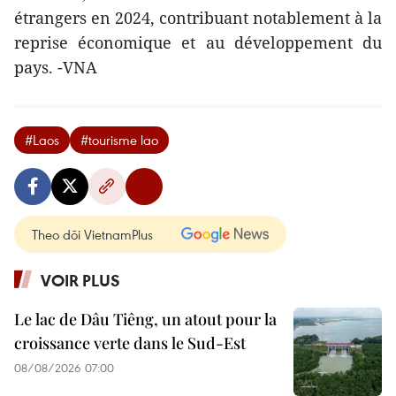
étrangers en 2024, contribuant notablement à la
reprise économique et au développement du
pays. -VNA
#Laos
#tourisme lao
Theo dõi VietnamPlus
VOIR PLUS
Le lac de Dâu Tiêng, un atout pour la
croissance verte dans le Sud-Est
08/08/2026 07:00