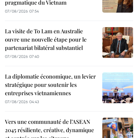
pragmatique du Vietnam
07/08/2026 07:54
La visite de To Lam en Australie
ouvre une nouvelle étape pour le
partenariat bilatéral substantiel
07/08/2026 07:40
La diplomatie économique, un levier
stratégique pour soutenir les
entreprises vietnamiennes
07/08/2026 04:43
Vers une communauté de l’ASEAN
2045 résiliente, créative, dynamique