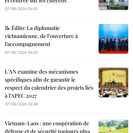
et centrée sur les citoyens
07/08/2026 04:10
📝 Édito: La diplomatie
vietnamienne, de l’ouverture à
l’accompagnement
07/08/2026 04:03
L'AN examine des mécanismes
spécifiques afin de garantir le
respect du calendrier des projets liés
à l'APEC 2027
07/08/2026 02:38
Vietnam-Laos : une coopération de
défense et de sécurité toujours plus