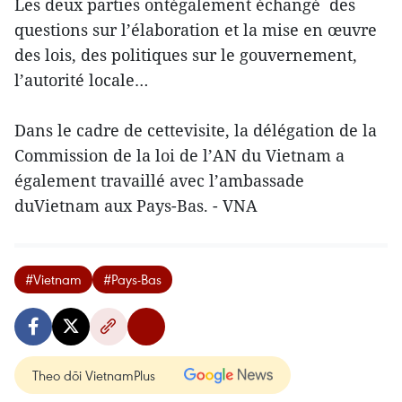
Les deux parties ontégalement échangé des
questions sur l’élaboration et la mise en œuvre
des lois, des politiques sur le gouvernement,
l’autorité locale…
Dans le cadre de cettevisite, la délégation de la
Commission de la loi de l’AN du Vietnam a
également travaillé avec l’ambassade
duVietnam aux Pays-Bas. - VNA
#Vietnam
#Pays-Bas
Theo dõi VietnamPlus