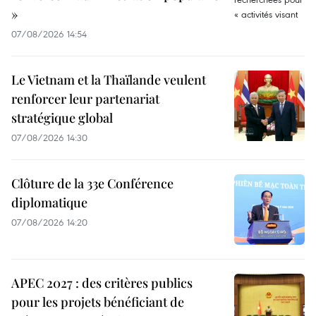
»
07/08/2026 14:54
Le Vietnam et la Thaïlande veulent
renforcer leur partenariat
stratégique global
07/08/2026 14:30
Clôture de la 33e Conférence
diplomatique
07/08/2026 14:20
APEC 2027 : des critères publics
pour les projets bénéficiant de