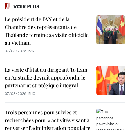
VOIR PLUS
Le président de l'AN et de la
Chambre des représentants de
Thaïlande termine sa visite officielle
au Vietnam
07/08/2026 15:17
La visite d'État du dirigeant To Lam
en Australie devrait approfondir le
partenariat stratégique intégral
07/08/2026 15:10
Trois personnes poursuivies et
recherchées pour « activités visant à
renverser l'administration populaire