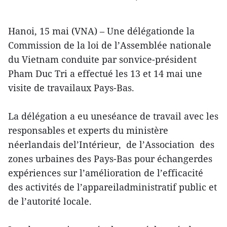
Hanoi, 15 mai (VNA) – Une délégationde la
Commission de la loi de l’Assemblée nationale
du Vietnam conduite par sonvice-président
Pham Duc Tri a effectué les 13 et 14 mai une
visite de travailaux Pays-Bas.
La délégation a eu uneséance de travail avec les
responsables et experts du ministère
néerlandais del’Intérieur, de l’Association des
zones urbaines des Pays-Bas pour échangerdes
expériences sur l’amélioration de l’efficacité
des activités de l’appareiladministratif public et
de l’autorité locale.