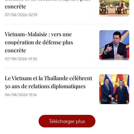
concrète
07/08/2026 02:19
Vietnam-Malaisie : vers une
coopération de défense plus
concrète
07/08/2026 01:52
Le Vietnam et la Thaïlande célèbrent
50 ans de relations diplomatiques
06/08/2026 15:14
Télécharger plus