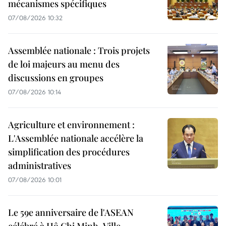
mécanismes spécifiques
07/08/2026 10:32
Assemblée nationale : Trois projets
de loi majeurs au menu des
discussions en groupes
07/08/2026 10:14
Agriculture et environnement :
L'Assemblée nationale accélère la
simplification des procédures
administratives
07/08/2026 10:01
Le 59e anniversaire de l'ASEAN