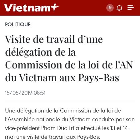
POLITIQUE
Visite de travail d’une
délégation de la
Commission de la loi de l’AN
du Vietnam aux Pays-Bas
15/05/2019 08:51
Une délégation de la Commission de la loi de
l’Assemblée nationale du Vietnam conduite par son
vice-président Pham Duc Tri a effectué les 13 et 14
mai une visite de travail aux Pays-Bas.