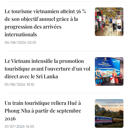
Le tourisme vietnamien atteint 56 %
de son objectif annuel grâce à la
progression des arrivées
internationals
04/08/2026 02:01
Le Vietnam intensifie la promotion
touristique avant l'ouverture d'un vol
direct avec le Sri Lanka
01/08/2026 10:10
Un train touristique reliera Huê à
Phong Nha à partir de septembre
2026
31/07/2026 14:55