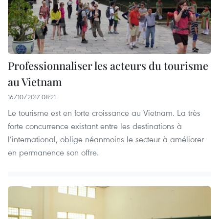
Professionnaliser les acteurs du tourisme
au Vietnam
16/10/2017 08:21
Le tourisme est en forte croissance au Vietnam. La très
forte concurrence existant entre les destinations à
l’international, oblige néanmoins le secteur à améliorer
en permanence son offre.