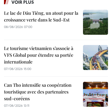
VOIR PLUS
Le lac de Dâu Tiêng, un atout pour la
croissance verte dans le Sud-Est
08/08/2026 07:00
Le tourisme vietnamien s’associe à
VFS Global pour étendre sa portée
internationale
07/08/2026 15:00
Can Tho intensifie sa coopération
touristique avec des partenaires
sud-coréens
07/08/2026 13:11