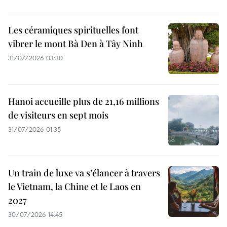
Les céramiques spirituelles font
vibrer le mont Bà Den à Tây Ninh
31/07/2026 03:30
Hanoi accueille plus de 21,16 millions
de visiteurs en sept mois ​
31/07/2026 01:35
Un train de luxe va s’élancer à travers
le Vietnam, la Chine et le Laos en
2027
30/07/2026 14:45