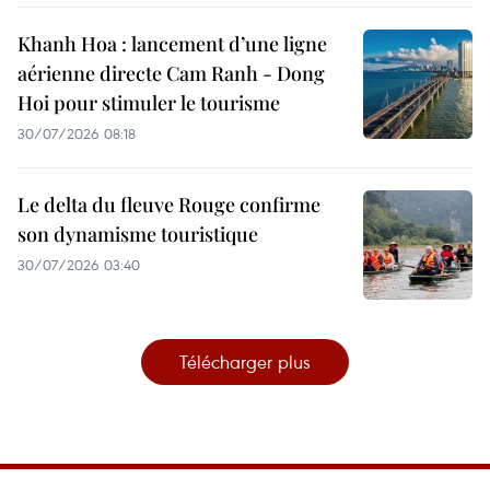
Khanh Hoa : lancement d’une ligne
aérienne directe Cam Ranh - Dong
Hoi pour stimuler le tourisme
30/07/2026 08:18
Le delta du fleuve Rouge confirme
son dynamisme touristique
30/07/2026 03:40
Télécharger plus