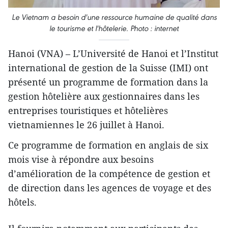
Le Vietnam a besoin d'une ressource humaine de qualité dans
le tourisme et l'hôtelerie. Photo : internet
Hanoi (VNA) – L’Université de Hanoi et l’Institut
international de gestion de la Suisse (IMI) ont
présenté un programme de formation dans la
gestion hôtelière aux gestionnaires dans les
entreprises touristiques et hôtelières
vietnamiennes le 26 juillet à Hanoi.
Ce programme de formation en anglais de six
mois vise à répondre aux besoins
d’amélioration de la compétence de gestion et
de direction dans les agences de voyage et des
hôtels.