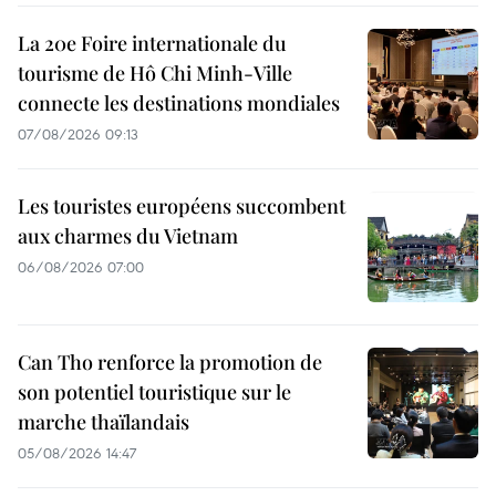
La 20e Foire internationale du
tourisme de Hô Chi Minh-Ville
connecte les destinations mondiales
07/08/2026 09:13
Les touristes européens succombent
aux charmes du Vietnam
06/08/2026 07:00
Can Tho renforce la promotion de
son potentiel touristique sur le
marche thaïlandais
05/08/2026 14:47