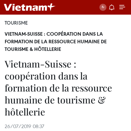
TOURISME
VIETNAM-SUISSE : COOPÉRATION DANS LA
FORMATION DE LA RESSOURCE HUMAINE DE
TOURISME & HÔTELLERIE
Vietnam-Suisse :
coopération dans la
formation de la ressource
humaine de tourisme &
hôtellerie
26/07/2019 08:37