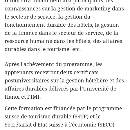
Il fournira notamment aux participants des
connaissances sur la gestion de marketing dans
le secteur de service, la gestion du
fonctionnement durable des hôtels, la gestion
de la finance dans le secteur de service, de la
ressource humaine dans les hôtels, des affaires
durables dans le tourisme, etc.
Après l'achèvement du programme, les
apprenants recevront deux certificats
postuniversitaires sur la gestion hôtelière et des
affaires durables délivrés par l’Université de
Hanoi et l’IMI.
Cette formation est financée par le programme
suisse de tourisme durable (SSTP) et le
Secrétariat d'Etat suisse à l'économie (SECO).-