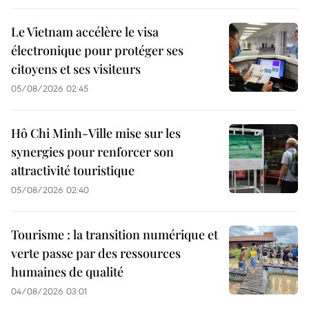
Le Vietnam accélère le visa
électronique pour protéger ses
citoyens et ses visiteurs
05/08/2026 02:45
Hô Chi Minh-Ville mise sur les
synergies pour renforcer son
attractivité touristique
05/08/2026 02:40
Tourisme : la transition numérique et
verte passe par des ressources
humaines de qualité
04/08/2026 03:01