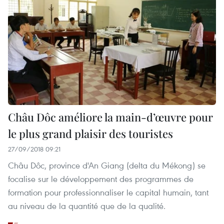
Châu Dôc améliore la main-d’œuvre pour
le plus grand plaisir des touristes
27/09/2018 09:21
Châu Dôc, province d'An Giang (delta du Mékong) se
focalise sur le développement des programmes de
formation pour professionnaliser le capital humain, tant
au niveau de la quantité que de la qualité.