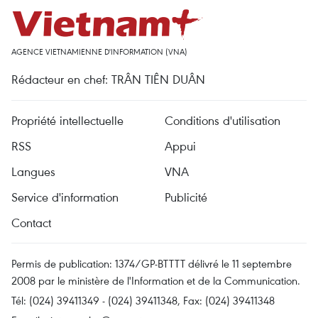
AGENCE VIETNAMIENNE D'INFORMATION (VNA)
Rédacteur en chef: TRÂN TIÊN DUÂN
Propriété intellectuelle
Conditions d'utilisation
RSS
Appui
Langues
VNA
Service d'information
Publicité
Contact
Permis de publication: 1374/GP-BTTTT délivré le 11 septembre
2008 par le ministère de l'Information et de la Communication.
Tél: (024) 39411349 - (024) 39411348, Fax: (024) 39411348