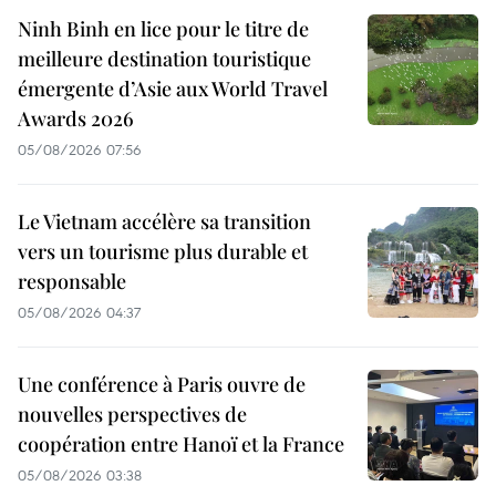
Ninh Binh en lice pour le titre de
meilleure destination touristique
émergente d’Asie aux World Travel
Awards 2026
05/08/2026 07:56
Le Vietnam accélère sa transition
vers un tourisme plus durable et
responsable
05/08/2026 04:37
Une conférence à Paris ouvre de
nouvelles perspectives de
coopération entre Hanoï et la France
05/08/2026 03:38