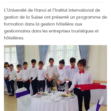
L’Université de Hanoi et l’Institut international de
gestion de la Suisse ont présenté un programme de
formation dans la gestion hôtelière aux
gestionnaires dans les entreprises touristiques et
hôtelières.