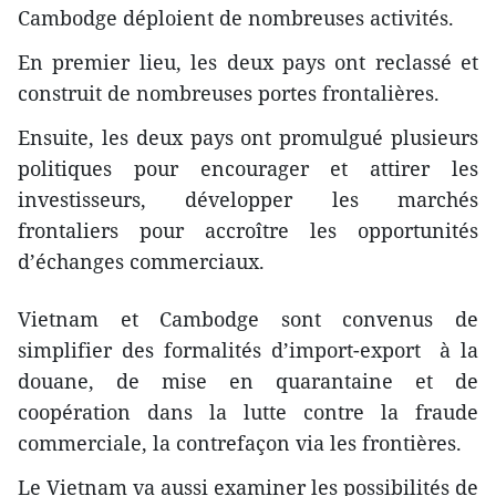
Cambodge déploient de nombreuses activités.
En premier lieu, les deux pays ont reclassé et
construit de nombreuses portes frontalières.
Ensuite, les deux pays ont promulgué plusieurs
politiques pour encourager et attirer les
investisseurs, développer les marchés
frontaliers pour accroître les opportunités
d’échanges commerciaux.
Vietnam et Cambodge sont convenus de
simplifier des formalités d’import-export à la
douane, de mise en quarantaine et de
coopération dans la lutte contre la fraude
commerciale, la contrefaçon via les frontières.
Le Vietnam va aussi examiner les possibilités de