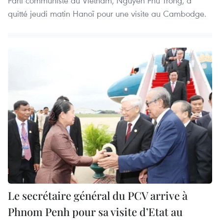
Parti communiste du Vietnam, Nguyen Phu Trong, a
quitté jeudi matin Hanoï pour une visite au Cambodge.
Le secrétaire général du PCV arrive à
Phnom Penh pour sa visite d’Etat au