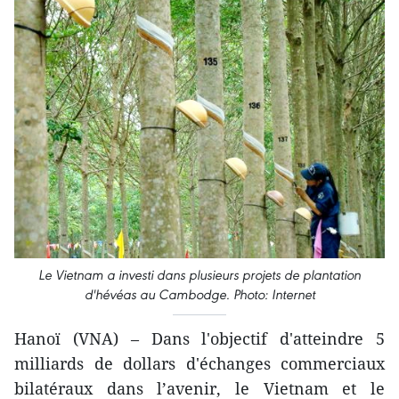
Le Vietnam a investi dans plusieurs projets de plantation
d'hévéas au Cambodge. Photo: Internet
Hanoï (VNA) – Dans l'objectif d'atteindre 5
milliards de dollars d'échanges commerciaux
bilatéraux dans l’avenir, le Vietnam et le