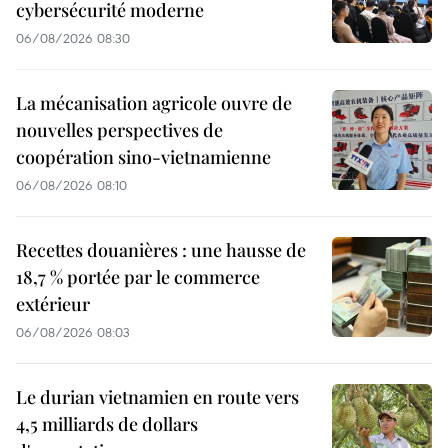
cybersécurité moderne
06/08/2026 08:30
La mécanisation agricole ouvre de
nouvelles perspectives de
coopération sino-vietnamienne
06/08/2026 08:10
Recettes douanières : une hausse de
18,7 % portée par le commerce
extérieur
06/08/2026 08:03
Le durian vietnamien en route vers
4,5 milliards de dollars