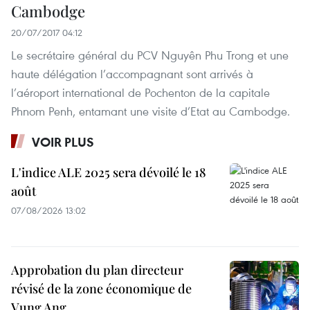
Cambodge
20/07/2017 04:12
Le secrétaire général du PCV Nguyên Phu Trong et une
haute délégation l’accompagnant sont arrivés à
l’aéroport international de Pochenton de la capitale
Phnom Penh, entamant une visite d’Etat au Cambodge.
VOIR PLUS
L'indice ALE 2025 sera dévoilé le 18
août
07/08/2026 13:02
Approbation du plan directeur
révisé de la zone économique de
Vung Ang