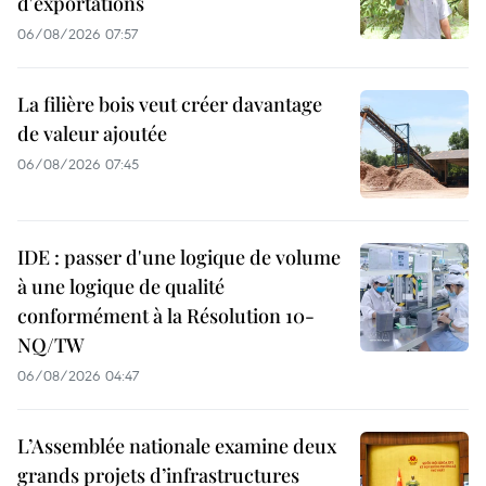
d'exportations
06/08/2026 07:57
La filière bois veut créer davantage
de valeur ajoutée
06/08/2026 07:45
IDE : passer d'une logique de volume
à une logique de qualité
conformément à la Résolution 10-
NQ/TW
06/08/2026 04:47
L’Assemblée nationale examine deux
grands projets d’infrastructures