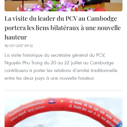
La visite du leader du PCV au Cambodge
portera les liens bilatéraux à une nouvelle
hauteur
18/07/2017 09:12
La visite historique du secrétaire général du PCV,
Nguyên Phu Trong du 20 au 22 juillet au Cambodge
contribuera à porter les relations d’amitié traditionnelle
entre les deux pays à une nouvelle hauteur.