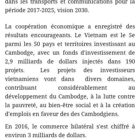
dans les transports et communications pour la
période 2017-2025, vision 2030.
La coopération économique a enregistré des
résultats encourageants. Le Vietnam est le 5e
parmi les 50 pays et territoires investissant au
Cambodge, avec un fonds d'investissement de
2,9 milliards de dollars injectés dans 190
projets. ​ Les projets des investisseurs
vietnamiens vont dans divers domaines,
contribuant considérablement au
développement du Cambodge, à la lutte contre
la pauvreté, au bien-être social et à la création
d'emplois en faveur des des Cambodgiens.
En 2016, le commerce bilatéral s'est chiffré à
environ 3 milliards de dollars.