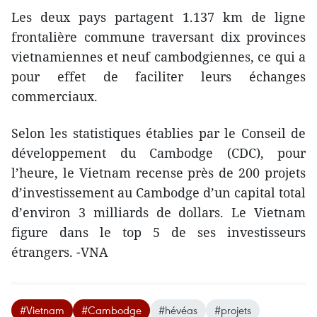
Les deux pays partagent 1.137 km de ligne
frontalière ​commune traversant dix provinces
vietnamiennes et neuf cambodgiennes, ce qui a
pour effet de faciliter leurs échanges
commerciaux.
Selon les statistiques ​établies par le Conseil de
développement du Cambodge (CDC), pour
l’heure, le Vietnam recense près de 200 projets
d’investissement au Cambodge d’un capital total
d’environ 3 milliards de dollars. Le Vietnam
figure dans le top 5 de ses investisseurs
étrangers. -VNA
#Vietnam
#Cambodge
#hévéas
#projets