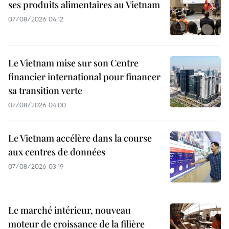
ses produits alimentaires au Vietnam
07/08/2026 04:12
Le Vietnam mise sur son Centre
financier international pour financer
sa transition verte
07/08/2026 04:00
Le Vietnam accélère dans la course
aux centres de données
07/08/2026 03:19
Le marché intérieur, nouveau
moteur de croissance de la filière