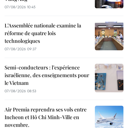
07/08/2026 10:45
L’Assemblée nationale examine la
réforme de quatre lois
technologiques
07/08/2026 09:37
Semi-conducteurs : l’expérience
israélienne, des enseignements pour
le Vietnam
07/08/2026 08:53
Air Premia reprendra ses vols entre
Incheon et Hô Chi Minh-Ville en
novembre.