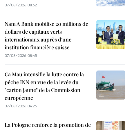
07/08/2026 08:52
Nam A Bank mobilise 20 millions de
dollars de capitaux verts
internationaux auprès d'une
institution financière suisse
07/08/2026 08:45
Ca Mau intensifie la lutte contre la
pêche INN en vue de la levée du
"carton jaune" de la Commission
européenne
07/08/2026 04:25
La Pologne renforce la promotion de