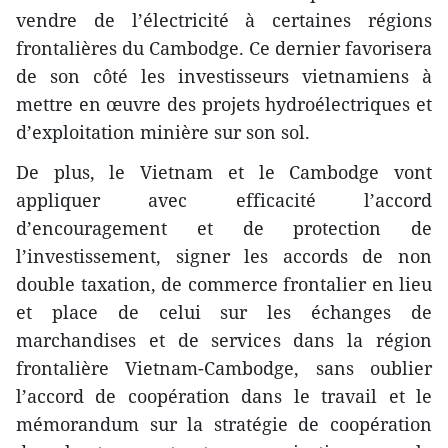
ven​dre de l’électricité à certaines régions
frontalières du Cambodge. Ce dernier favorisera
de son côté les investisseurs vietnamiens à
mettre en œuvre des projets hydroélectriques et
d’exploitation minière sur son sol.
De plus, le Vietnam et le Cambodge vont
appliquer avec efficacité l’accord
d’encouragement et de protection de
l’investissement, signer les accords de non
double taxation, de commerce frontalier en lieu
et place de celui sur les échanges de
marchandises et de services dans la région
frontalière Vietnam-Cambodge, sans oublier
l’accord de coopération dans le travail et le
mémorandum sur la stratégie de coopération