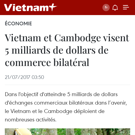
ÉCONOMIE
Vietnam et Cambodge visent
5 milliards de dollars de
commerce bilatéral
21/07/2017 03:50
Dans l'objectif d'atteindre 5 milliards de dollars
d'échanges commerciaux bilatéraux dans l’avenir,
le Vietnam et le Cambodge déploient de
nombreuses activités.