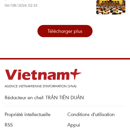
06/08/2026 02:33
Télécharger plus
AGENCE VIETNAMIENNE D'INFORMATION (VNA)
Rédacteur en chef: TRÂN TIÊN DUÂN
Propriété intellectuelle
Conditions d'utilisation
RSS
Appui