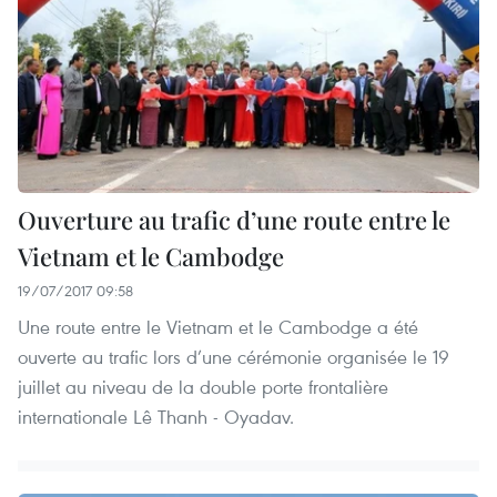
Ouverture au trafic d’une route entre le
Vietnam et le Cambodge
19/07/2017 09:58
Une route entre le Vietnam et le Cambodge a été
ouverte au trafic lors d’une cérémonie organisée le 19
juillet au niveau de la double porte frontalière
internationale Lê Thanh - Oyadav.