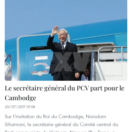
Le secrétaire général du PCV part pour le
Cambodge
20/07/2017 01:58
Sur l’invitation du Roi du Cambodge, Norodom
Sihamoni, le secrétaire général du Comité central du