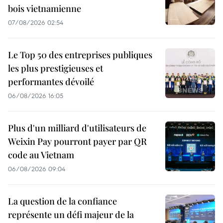
bois vietnamienne
07/08/2026 02:54
Le Top 50 des entreprises publiques
les plus prestigieuses et
performantes dévoilé
06/08/2026 16:05
Plus d'un milliard d'utilisateurs de
Weixin Pay pourront payer par QR
code au Vietnam
06/08/2026 09:04
La question de la confiance
représente un défi majeur de la