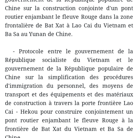
Chine sur la construction conjointe d'un pont
routier enjambant le fleuve Rouge dans la zone
frontalière de Bat Xat à Lao Cai du Vietnam et
Ba Sa au Yunan de Chine.
- Protocole entre le gouvernement de la
République socialiste du Vietnam et le
gouvernement de la République populaire de
Chine sur la simplification des procédures
d'immigration du personnel, des moyens de
transport et des équipements et des matériaux
de construction à travers la porte frontière Lao
Cai - Hekou pour construire conjointement un
pont routier enjambant le fleuve Rouge à la
frontière de Bat Xat du Vietnam et Ba Sa de
Chine.