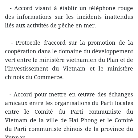
- Accord visant à établir un téléphone rouge
des informations sur les incidents inattendus
liés aux activités de pêche en mer.
- Protocole d'accord sur la promotion de la
coopération dans le domaine du développement
vert entre le ministère vietnamien du Plan et de
l'Investissement du Vietnam et le ministère
chinois du Commerce.
- Accord pour mettre en œuvre des échanges
amicaux entre les organisations du Parti locales
entre le Comité du Parti communiste du
Vietnam de la ville de Hai Phong et le Comité
du Parti communiste chinois de la province du
Yunnan.