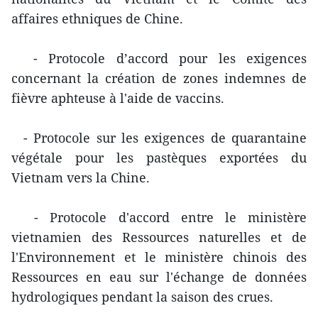
affaires ethniques de Chine.
- Protocole d’accord pour les exigences
concernant la création de zones indemnes de
fièvre aphteuse à l'aide de vaccins.
- Protocole sur les exigences de quarantaine
végétale pour les pastèques exportées du
Vietnam vers la Chine.
- Protocole d'accord entre le ministère
vietnamien des Ressources naturelles et de
l'Environnement et le ministère chinois des
Ressources en eau sur l'échange de données
hydrologiques pendant la saison des crues.