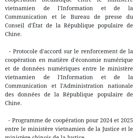
vietnamien de l'Information et de la
Communication et le Bureau de presse du
Conseil d'État de la République populaire de
Chine.
- Protocole d'accord sur le renforcement de la
coopération en matière d'économie numérique
et de données numériques entre le ministère
vietnamien de l'Information et de la
Communication et l'Administration nationale
des données de la République populaire de
Chine.
- Programme de coopération pour 2024 et 2025
entre le ministère vietnamien de la Justice et le
ministère chinois de la Justice.