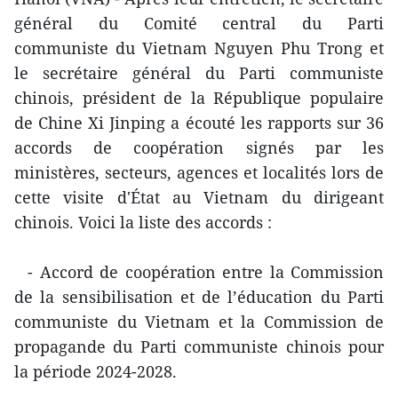
général du Comité central du Parti
communiste du Vietnam Nguyen Phu Trong et
le secrétaire général du Parti communiste
chinois, président de la République populaire
de Chine Xi Jinping a écouté les rapports sur 36
accords de coopération signés par les
ministères, secteurs, agences et localités lors de
cette visite d'État au Vietnam du dirigeant
chinois. Voici la liste des accords :
- Accord de coopération entre la Commission
de la sensibilisation et de l’éducation du Parti
communiste du Vietnam et la Commission de
propagande du Parti communiste chinois pour
la période 2024-2028.