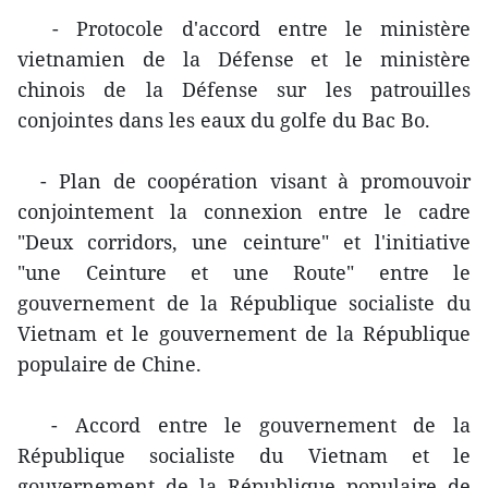
- Protocole d'accord entre le ministère
vietnamien de la Défense et le ministère
chinois de la Défense sur les patrouilles
conjointes dans les eaux du golfe du Bac Bo.
- Plan de coopération visant à promouvoir
conjointement la connexion entre le cadre
"Deux corridors, une ceinture" et l'initiative
"une Ceinture et une Route" entre le
gouvernement de la République socialiste du
Vietnam et le gouvernement de la République
populaire de Chine.
- Accord entre le gouvernement de la
République socialiste du Vietnam et le
gouvernement de la République populaire de