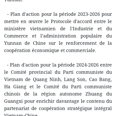
- Plan d'action pour la période 2023-2026 pour
mettre en œuvre le Protocole d'accord entre le
ministère vietnamien de l'Industrie et du
Commerce et l’administration populaire du
Yunnan de Chine sur le renforcement de la
coopération économique et commerciale.
- Plan d'action pour la période 2024-2026 entre
le Comité provincial du Parti communiste du
Vietnam de Quang Ninh, Lang Son, Cao Bang,
Ha Giang et le Comité du Parti communiste
chinois de la région autonome Zhuang du
Guangxi pour enrichir davantage le contenu du
partenariat de coopération stratégique intégral
Vietnam-Chine.