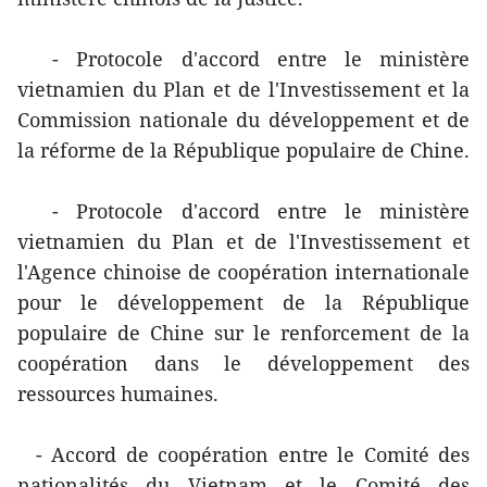
- Protocole d'accord entre le ministère
vietnamien du Plan et de l'Investissement et la
Commission nationale du développement et de
la réforme de la République populaire de Chine.
- Protocole d'accord entre le ministère
vietnamien du Plan et de l'Investissement et
l'Agence chinoise de coopération internationale
pour le développement de la République
populaire de Chine sur le renforcement de la
coopération dans le développement des
ressources humaines.
- Accord de coopération entre le Comité des
nationalités du Vietnam et le Comité des