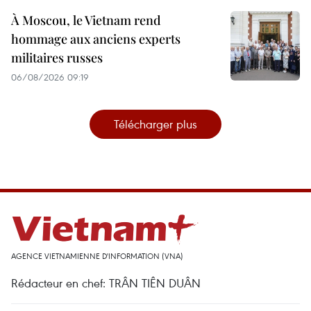
À Moscou, le Vietnam rend
hommage aux anciens experts
militaires russes
06/08/2026 09:19
Télécharger plus
AGENCE VIETNAMIENNE D'INFORMATION (VNA)
Rédacteur en chef: TRÂN TIÊN DUÂN