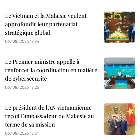
Le Vietnam et la Malaisie veulent
approfondir leur partenariat
stratégique global
06/08/2026 13:34
Le Premier ministre appelle à
renforcer la coordination en matière
de cybersécurité
06/08/2026 13:25
Le président de l’AN vietnamienne
reçoit l’ambassadeur de Malaisie au
terme de sa mission
06/08/2026 13:01