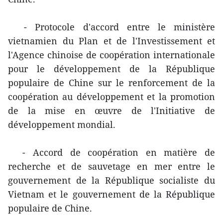
- Protocole d'accord entre le ministère
vietnamien du Plan et de l'Investissement et
l'Agence chinoise de coopération internationale
pour le développement de la République
populaire de Chine sur le renforcement de la
coopération au développement et la promotion
de la mise en œuvre de l'Initiative de
développement mondial.
- Accord de coopération en matière de
recherche et de sauvetage en mer entre le
gouvernement de la République socialiste du
Vietnam et le gouvernement de la République
populaire de Chine.