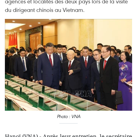
agences et localités des deux pays lors de la visite
du dirigeant chinois au Vietnam.
Photo : VNA
Hanoï (VNA) - Après leur entretien, le secrétaire