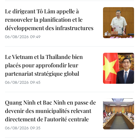
Le dirigeant Tô Lâm appelle à
renouveler la planification et le
développement des infrastructures
06/08/2026 09:49
Le Vietnam et la Thaïlande bien
placés pour approfondir leur
partenariat stratégique global
06/08/2026 09:45
Quang Ninh et Bac Ninh en passe de
devenir des municipalités relevant
directement de l'autorité centrale
06/08/2026 09:35