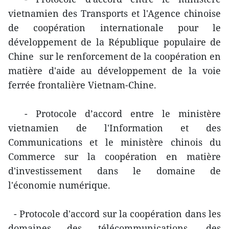
vietnamien des Transports et l'Agence chinoise
de coopération internationale pour le
développement de la République populaire de
Chine sur le renforcement de la coopération en
matière d'aide au développement de la voie
ferrée frontalière Vietnam-Chine.
- Protocole d’accord entre le ministère
vietnamien de l'Information et des
Communications et le ministère chinois du
Commerce sur la coopération en matière
d'investissement dans le domaine de
l'économie numérique.
- Protocole d'accord sur la coopération dans les
domaines des télécommunications, des