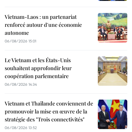
Vietnam-Laos : un partenariat
renforcé autour d'une économie
autonome
06/08/2026 15:01
Le Vietnam et les États-Unis
souhaitent approfondir leur
coopération parlementaire
06/08/2026 14:34
Vietnam et Thaïlande conviennent de
promouvoir la mise en œuvre de la
stratégie des "Trois connectivités"
06/08/2026 13:52