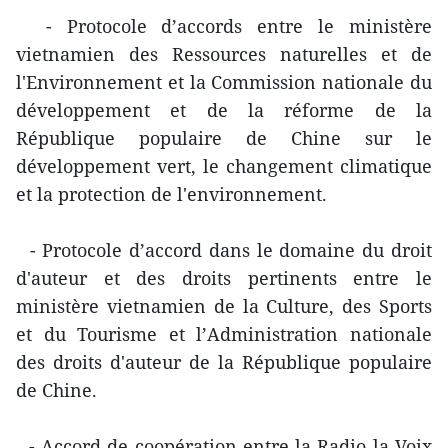
- Protocole d’accords entre le ministère
vietnamien des Ressources naturelles et de
l'Environnement et la Commission nationale du
développement et de la réforme de la
République populaire de Chine sur le
développement vert, le changement climatique
et la protection de l'environnement.
- Protocole d’accord dans le domaine du droit
d'auteur et des droits pertinents entre le
ministère vietnamien de la Culture, des Sports
et du Tourisme et l’Administration nationale
des droits d'auteur de la République populaire
de Chine.
- Accord de coopération entre la Radio la Voix