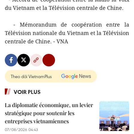
du Vietnam et la Télévision centrale de Chine.
- Mémorandum de coopération entre la
Télévision nationale du Vietnam et la Télévision
centrale de Chine. - VNA
Theo dõi VietnamPlus
VOIR PLUS
La diplomatie économique, un levier
stratégique pour soutenir les
entreprises vietnamiennes
07/08/2026 04:43