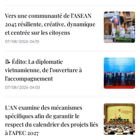
Vers une communauté de l’ASEAN
2045 résiliente, créative, dynamique
et centrée sur les citoyens
07/08/2026 04:10
📝 Édito: La diplomatie
vietnamienne, de l’ouverture à
l’accompagnement
07/08/2026 04:03
L'AN examine des mécanismes
spécifiques afin de garantir le
respect du calendrier des projets liés
à l'APEC 2027