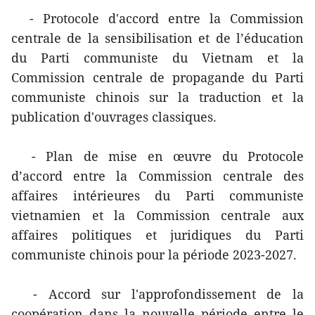
- Protocole d'accord entre la Commission
centrale de la sensibilisation et de l’éducation
du Parti communiste du Vietnam et la
Commission centrale de propagande du Parti
communiste chinois sur la traduction et la
publication d'ouvrages classiques.
- Plan de mise en œuvre du Protocole
d’accord entre la Commission centrale des
affaires intérieures du Parti communiste
vietnamien et la Commission centrale aux
affaires politiques et juridiques du Parti
communiste chinois pour la période 2023-2027.
- Accord sur l'approfondissement de la
coopération dans la nouvelle période entre le