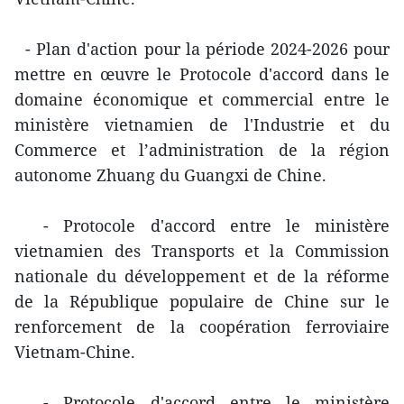
- Plan d'action pour la période 2024-2026 pour
mettre en œuvre le Protocole d'accord dans le
domaine économique et commercial entre le
ministère vietnamien de l'Industrie et du
Commerce et l’administration de la région
autonome Zhuang du Guangxi de Chine.
- Protocole d'accord entre le ministère
vietnamien des Transports et la Commission
nationale du développement et de la réforme
de la République populaire de Chine sur le
renforcement de la coopération ferroviaire
Vietnam-Chine.
- Protocole d'accord entre le ministère