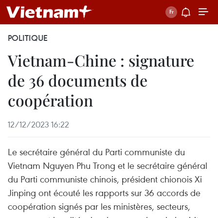
POLITIQUE
Vietnam-Chine : signature
de 36 documents de
coopération
12/12/2023 16:22
Le secrétaire général du Parti communiste du
Vietnam Nguyen Phu Trong et le secrétaire général
du Parti communiste chinois, président chionois Xi
Jinping ont écouté les rapports sur 36 accords de
coopération signés par les ministères, secteurs,