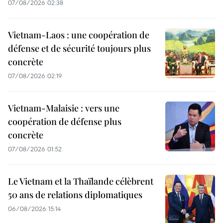
07/08/2026 02:38
Vietnam-Laos : une coopération de
défense et de sécurité toujours plus
concrète
07/08/2026 02:19
Vietnam-Malaisie : vers une
coopération de défense plus
concrète
07/08/2026 01:52
Le Vietnam et la Thaïlande célèbrent
50 ans de relations diplomatiques
06/08/2026 15:14