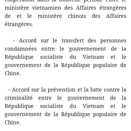
ministère vietnamien des Affaires étrangères
de et le ministère chinois des Affaires
étrangères.
- Accord sur le transfert des personnes
condamnées entre le gouvernement de la
République socialiste du Vietnam et le
gouvernement de la République populaire de
Chine.
- Accord sur la prévention et la lutte contre la
criminalité entre le gouvernement de la
République socialiste du Vietnam et le
gouvernement de la République populaire de
Chine.