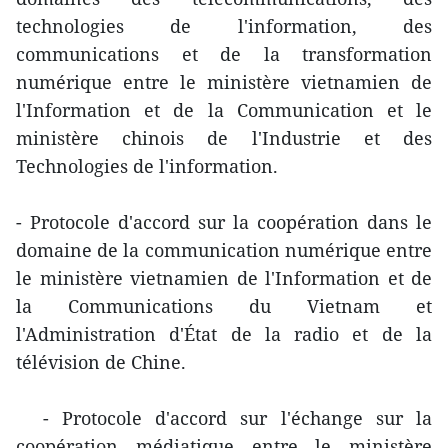
technologies de l'information, des
communications et de la transformation
numérique entre le ministère vietnamien de
l'Information et de la Communication et le
ministère chinois de l'Industrie et des
Technologies de l'information.
- Protocole d'accord sur la coopération dans le
domaine de la communication numérique entre
le ministère vietnamien de l'Information et de
la Communications du Vietnam et
l'Administration d'État de la radio et de la
télévision de Chine.
- Protocole d'accord sur l'échange sur la
coopération médiatique entre le ministère