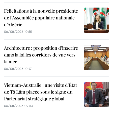
Félicitations à la nouvelle présidente
de l'Assemblée populaire nationale
d’Algérie
06/08/2026 10:55
Architecture : proposition d'inscrire
dans la loi les corridors de vue vers
la mer
06/08/2026 10:47
Vietnam-Australie : une visite d'État
de Tô Lâm placée sous le signe du
Partenariat stratégique global
06/08/2026 09:53