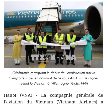
Cérémonie marquant le début de l’exploitation par le
transporteur aérien national de l’Airbus A350 sur les lignes
reliant le Vietnam à l'Allemagne. Photo: VNA
Hanoï (VNA) - La compagnie générale de
l'aviation du Vietnam (Vietnam Airlines) a