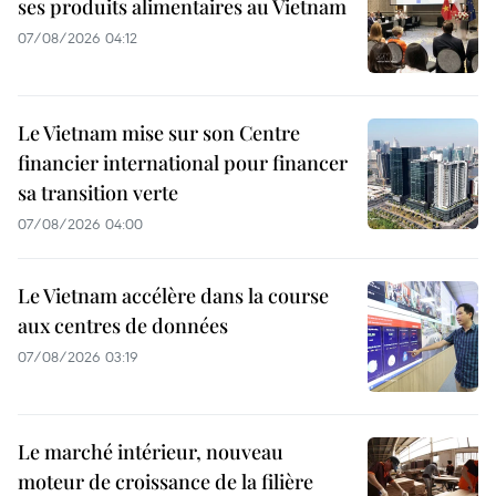
ses produits alimentaires au Vietnam
07/08/2026 04:12
Le Vietnam mise sur son Centre
financier international pour financer
sa transition verte
07/08/2026 04:00
Le Vietnam accélère dans la course
aux centres de données
07/08/2026 03:19
Le marché intérieur, nouveau
moteur de croissance de la filière