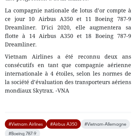
La compagnie nationale de lotus d’or compte à
ce jour 10 Airbus A350 et 11 Boeing 787-9
Dreamliner. D’ici 2020, elle augmentera sa
flotte à 14 Airbus A350 et 18 Boeing 787-9
Dreamliner.
Vietnam Airlines a été reconnu ​deux ans
consécutifs en tant que compagnie aérienne
internationale à 4 étoiles, selon les normes de
la société d’évaluation des transporteurs aériens
mondiaux Skytrax. -VNA
#Vietnam Airlines
#Airbus A350
#Vietnam-Allemagne
#Boeing 787-9