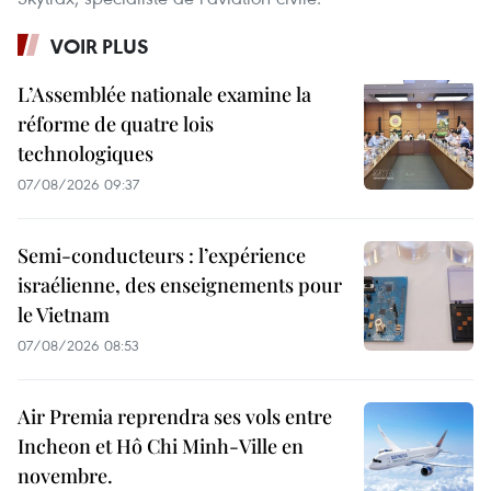
VOIR PLUS
L’Assemblée nationale examine la
réforme de quatre lois
technologiques
07/08/2026 09:37
Semi-conducteurs : l’expérience
israélienne, des enseignements pour
le Vietnam
07/08/2026 08:53
Air Premia reprendra ses vols entre
Incheon et Hô Chi Minh-Ville en
novembre.