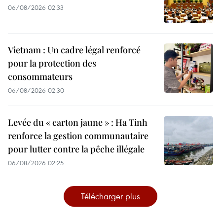
06/08/2026 02:33
Vietnam : Un cadre légal renforcé
pour la protection des
consommateurs
06/08/2026 02:30
Levée du « carton jaune » : Ha Tinh
renforce la gestion communautaire
pour lutter contre la pêche illégale
06/08/2026 02:25
Télécharger plus