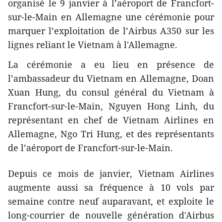
organisé le 9 janvier à l’aéroport de Francfort-
sur-le-Main en Allemagne une cérémonie pour
marquer l’exploitation de l’Airbus A350 sur les
lignes reliant le Vietnam à l'Allemagne.
La cérémonie a eu lieu en présence de
l’ambassadeur du Vietnam en Allemagne, Doan
Xuan Hung, du consul général du Vietnam à
Francfort-sur-le-Main, Nguyen Hong Linh, du
représentant en chef de Vietnam Airlines en
Allemagne, Ngo Tri Hung, et des représentants
de l’aéroport de Francfort-sur-le-Main.
Depuis ce mois de janvier, Vietnam Airlines
augmente aussi sa fréquence à 10 vols par
semaine contre neuf auparavant, et exploite le
long-courrier de nouvelle génération d'Airbus