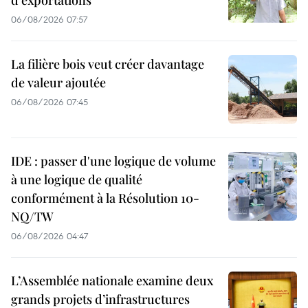
d'exportations
06/08/2026 07:57
La filière bois veut créer davantage
de valeur ajoutée
06/08/2026 07:45
IDE : passer d'une logique de volume
à une logique de qualité
conformément à la Résolution 10-
NQ/TW
06/08/2026 04:47
L’Assemblée nationale examine deux
grands projets d’infrastructures