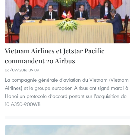
Vietnam Airlines et Jetstar Pacific
commandent 20 Airbus
06/09/2016 09:09
La compagnie générale d'aviation du Vietnam (Vietnam
Airlines) et le groupe européen Airbus ont signé mardi à
Hanoi un protocole d’accord portant sur l'acquisition de
10 A350-900WB.