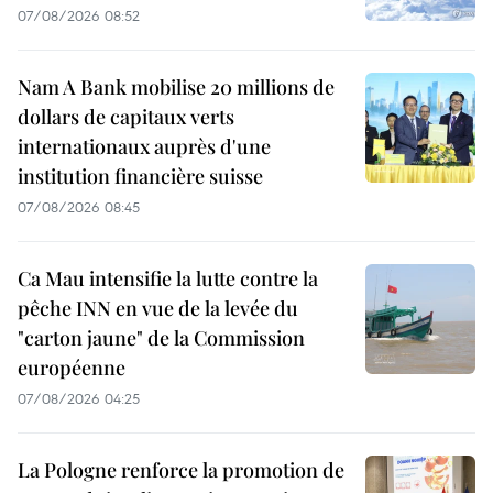
07/08/2026 08:52
Nam A Bank mobilise 20 millions de
dollars de capitaux verts
internationaux auprès d'une
institution financière suisse
07/08/2026 08:45
Ca Mau intensifie la lutte contre la
pêche INN en vue de la levée du
"carton jaune" de la Commission
européenne
07/08/2026 04:25
La Pologne renforce la promotion de