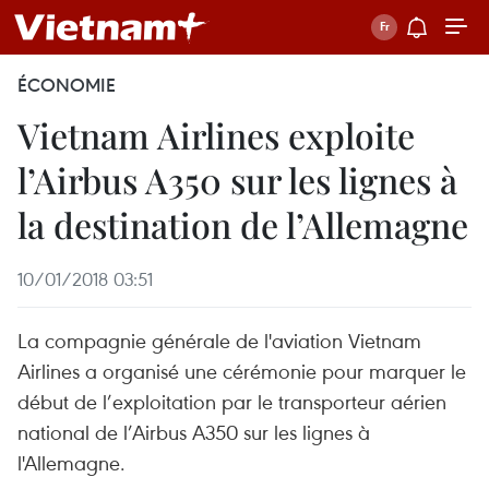
ÉCONOMIE
Vietnam Airlines exploite
l’Airbus A350 sur les lignes à
la destination de l’Allemagne
10/01/2018 03:51
La compagnie générale de l'aviation Vietnam
Airlines a organisé une cérémonie pour marquer le
début de l’exploitation par le transporteur aérien
national de l’Airbus A350 sur les lignes à
l'Allemagne.