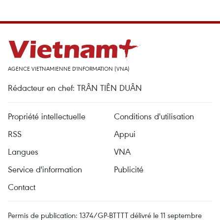
AGENCE VIETNAMIENNE D'INFORMATION (VNA)
Rédacteur en chef: TRÂN TIÊN DUÂN
Propriété intellectuelle
Conditions d'utilisation
RSS
Appui
Langues
VNA
Service d'information
Publicité
Contact
Permis de publication: 1374/GP-BTTTT délivré le 11 septembre