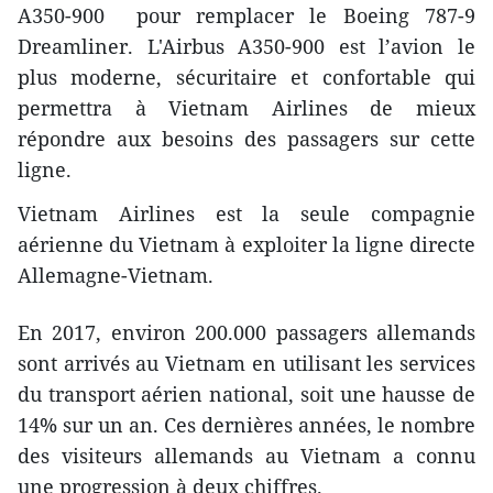
A350-900 pour remplacer le Boeing 787-9
Dreamliner. L'Airbus A350-900 est l’avion le
plus moderne, sécuritaire et confortable qui
permettra à Vietnam Airlines de mieux
répondre aux besoins des passagers sur cette
ligne.
Vietnam Airlines est la seule compagnie
aérienne du Vietnam à exploiter la ligne directe
Allemagne-Vietnam.
En 2017, environ 200.000 passagers allemands
sont arrivés au Vietnam en utilisant les services
du transport aérien national, soit une hausse de
14% sur un an. Ces dernières années, le nombre
des visiteurs allemands au Vietnam a connu
une progression à deux chiffres.