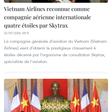
Vietnam Airlines reconnue comme
compagnie aérienne internationale
quatre étoiles par Skytrax
13/07/2016 09:11
La compagnie générale d'aviation du Vietnam (Vietnam
Airlines) vient d’obtenir le prestigieux classement 4
étoiles décerné par l’organisme de consultation Skytrax,
spécialiste de l’aviation.