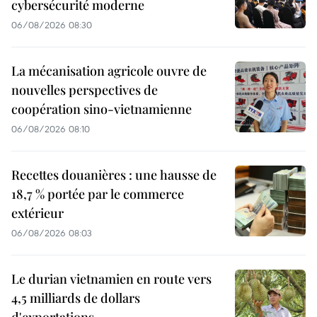
cybersécurité moderne
06/08/2026 08:30
La mécanisation agricole ouvre de
nouvelles perspectives de
coopération sino-vietnamienne
06/08/2026 08:10
Recettes douanières : une hausse de
18,7 % portée par le commerce
extérieur
06/08/2026 08:03
Le durian vietnamien en route vers
4,5 milliards de dollars