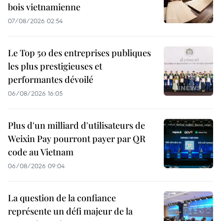
bois vietnamienne
07/08/2026 02:54
Le Top 50 des entreprises publiques
les plus prestigieuses et
performantes dévoilé
06/08/2026 16:05
Plus d'un milliard d'utilisateurs de
Weixin Pay pourront payer par QR
code au Vietnam
06/08/2026 09:04
La question de la confiance
représente un défi majeur de la