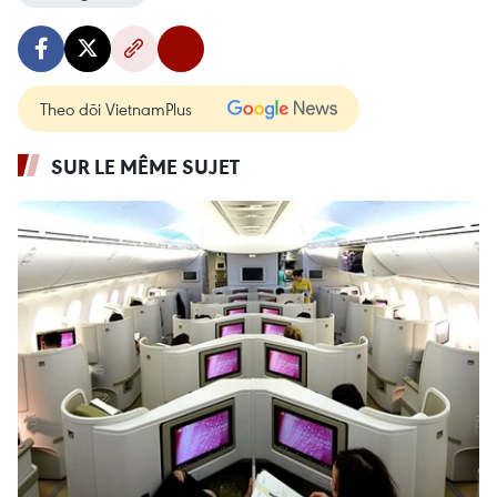
Theo dõi VietnamPlus
SUR LE MÊME SUJET