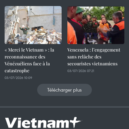
« Merci le Vietnam » : la
Venezuela : l’engagement
reconnaissance des
sans relâche des
Vénézuéliens face à la
secouristes vietnamiens
catastrophe
03/07/2026 07:21
03/07/2026 10:09
Télécharger plus