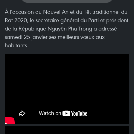
À l’occasion du Nouvel An et du Têt traditionnel du
Rat 2020, le secrétaire général du Parti et président
de la République Nguyên Phu Trong a adressé
samedi 25 janvier ses meilleurs vœux aux
habitants.