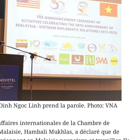
inh Ngoc Linh prend la parole. Photo: VNA
ffaires internationales de la Chambre de
Malaisie, Hambali Mukhlas, a déclaré que de