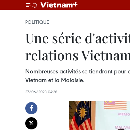
POLITIQUE
Une série d'activi
relations Vietnam
Nombreuses activités se tiendront pour c
Vietnam et la Malaisie.
27/06/2023 04:28