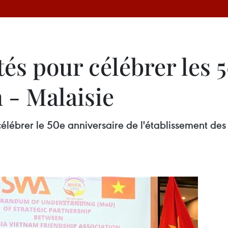
tés pour célébrer les 
 - Malaisie
élébrer le 50e anniversaire de l'établissement des 