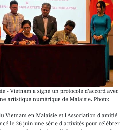
sie - Vietnam a signé un protocole d'accord avec
ne artistique numérique de Malaisie. Photo:
 Vietnam en Malaisie et l'Association d'amitié
é le 26 juin une série d'activités pour célébrer