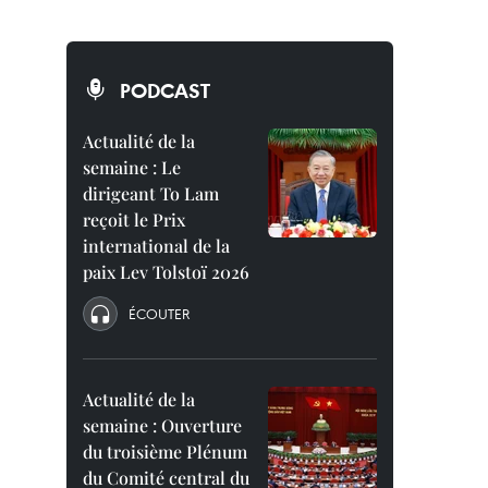
PODCAST
Actualité de la
semaine : Le
dirigeant To Lam
reçoit le Prix
international de la
paix Lev Tolstoï 2026
ÉCOUTER
Actualité de la
semaine : Ouverture
du troisième Plénum
du Comité central du