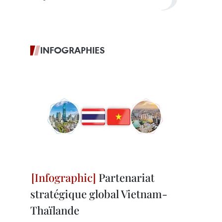
INFOGRAPHIES
Partenariat
stratégique global Vietnam-
Thaïlande