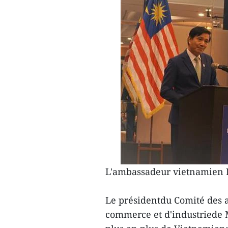
L'ambassadeur vietnamien D
Le présidentdu Comité des a
commerce et d'industriede 