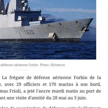
 défense aérienne Forbin. Photo: Alchetron
 La frégate de défense aérienne Forbin de la
e, avec 29 officiers et 170 marins à son bord,
mas Frioli, a jeté l'ancre mardi matin au port de
t une visite d'amitié du 28 mai au 3 juin.