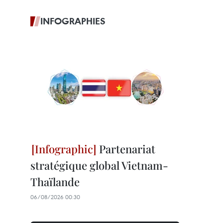
INFOGRAPHIES
Partenariat
stratégique global Vietnam-
Thaïlande
06/08/2026 00:30