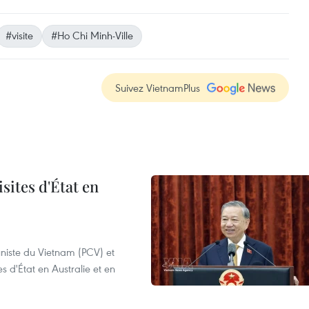
#visite
#Ho Chi Minh-Ville
Suivez VietnamPlus
sites d'État en
niste du Vietnam (PCV) et
s d'État en Australie et en