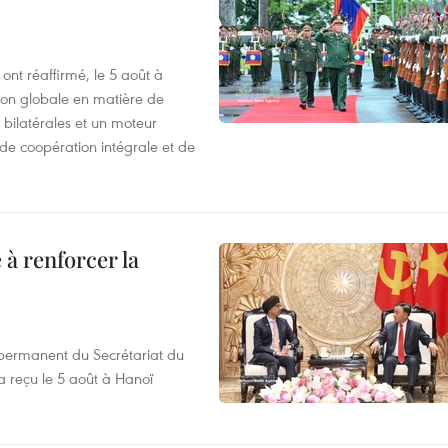
ont réaffirmé, le 5 août à
ion globale en matière de
 bilatérales et un moteur
, de coopération intégrale et de
 à renforcer la
ermanent du Secrétariat du
 reçu le 5 août à Hanoï
.