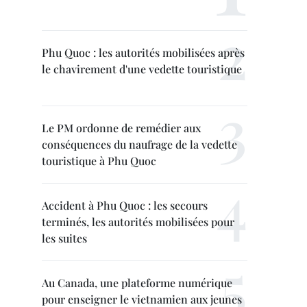
Phu Quoc : les autorités mobilisées après
le chavirement d'une vedette touristique
Le PM ordonne de remédier aux
conséquences du naufrage de la vedette
touristique à Phu Quoc
Accident à Phu Quoc : les secours
terminés, les autorités mobilisées pour
les suites
Au Canada, une plateforme numérique
pour enseigner le vietnamien aux jeunes