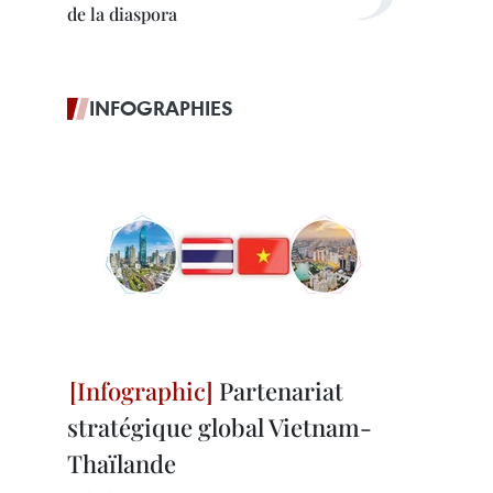
de la diaspora
INFOGRAPHIES
Partenariat
stratégique global Vietnam-
Thaïlande