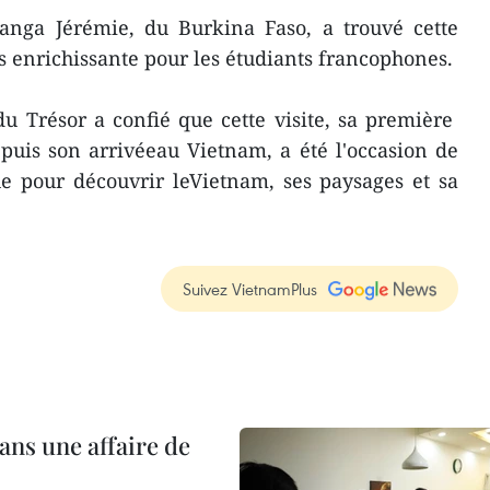
nga Jérémie, du Burkina Faso, a trouvé cette
rès enrichissante pour les étudiants francophones.
 Trésor a confié que cette visite, sa première
puis son arrivéeau Vietnam, a été l'occasion de
e pour découvrir leVietnam, ses paysages et sa
Suivez VietnamPlus
ans une affaire de